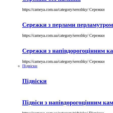
https://cameya.com.ua/category/serezhky/
Сережки
Сережки з перлами перламутром
https://cameya.com.ua/category/serezhky/
Сережки
Сережки з напівдорогоцінним к
https://cameya.com.ua/category/serezhky/
Сережки
Підвіски
Підвіски
Підвіси з напівдорогоцінним ка