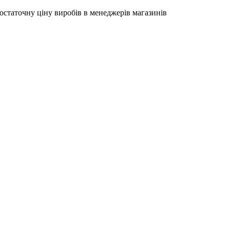
остаточну ціну виробів в менеджерів магазинів