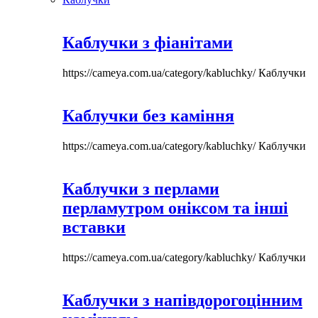
Каблучки з фіанітами
https://cameya.com.ua/category/kabluchky/
Каблучки
Каблучки без каміння
https://cameya.com.ua/category/kabluchky/
Каблучки
Каблучки з перлами
перламутром оніксом та інші
вставки
https://cameya.com.ua/category/kabluchky/
Каблучки
Каблучки з напівдорогоцінним