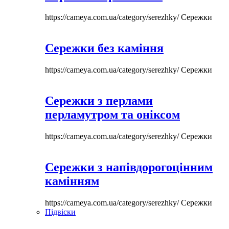
https://cameya.com.ua/category/serezhky/
Сережки
Сережки без каміння
https://cameya.com.ua/category/serezhky/
Сережки
Сережки з перлами
перламутром та оніксом
https://cameya.com.ua/category/serezhky/
Сережки
Сережки з напівдорогоцінним
камінням
https://cameya.com.ua/category/serezhky/
Сережки
Підвіски