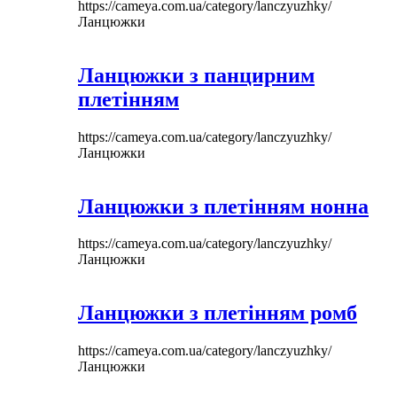
https://cameya.com.ua/category/lanczyuzhky/
Ланцюжки
Ланцюжки з панцирним
плетінням
https://cameya.com.ua/category/lanczyuzhky/
Ланцюжки
Ланцюжки з плетінням нонна
https://cameya.com.ua/category/lanczyuzhky/
Ланцюжки
Ланцюжки з плетінням ромб
https://cameya.com.ua/category/lanczyuzhky/
Ланцюжки