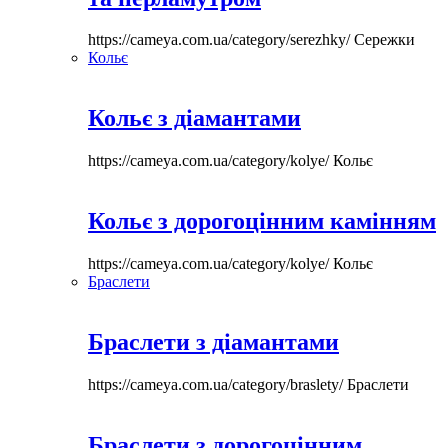
https://cameya.com.ua/category/serezhky/
Сережки
Кольє
Кольє з діамантами
https://cameya.com.ua/category/kolye/
Кольє
Кольє з дорогоцінним камінням
https://cameya.com.ua/category/kolye/
Кольє
Браслети
Браслети з діамантами
https://cameya.com.ua/category/braslety/
Браслети
Браслети з дорогоцінним