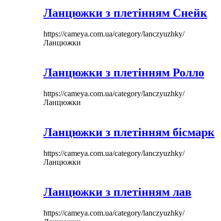
Ланцюжки з плетінням Снейк
https://cameya.com.ua/category/lanczyuzhky/
Ланцюжки
Ланцюжки з плетінням Ролло
https://cameya.com.ua/category/lanczyuzhky/
Ланцюжки
Ланцюжки з плетінням бісмарк
https://cameya.com.ua/category/lanczyuzhky/
Ланцюжки
Ланцюжки з плетінням лав
https://cameya.com.ua/category/lanczyuzhky/