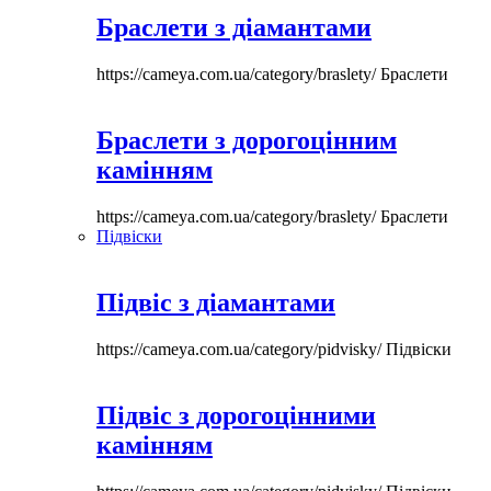
Браслети з діамантами
https://cameya.com.ua/category/braslety/
Браслети
Браслети з дорогоцінним
камінням
https://cameya.com.ua/category/braslety/
Браслети
Підвіски
Підвіс з діамантами
https://cameya.com.ua/category/pidvisky/
Підвіски
Підвіс з дорогоцінними
камінням