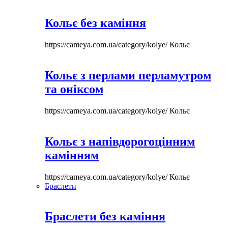
Кольє без каміння
https://cameya.com.ua/category/kolye/
Кольє
Кольє з перлами перламутром
та оніксом
https://cameya.com.ua/category/kolye/
Кольє
Кольє з напівдорогоцінним
камінням
https://cameya.com.ua/category/kolye/
Кольє
Браслети
Браслети без каміння