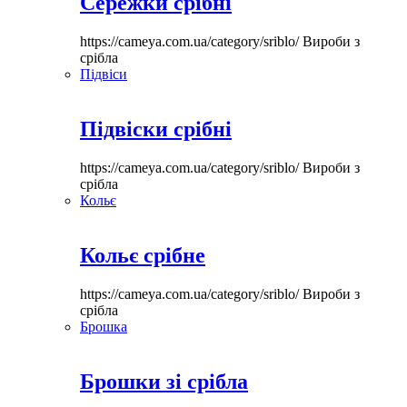
Сережки срібні
https://cameya.com.ua/category/sriblo/
Вироби з
срібла
Підвіси
Підвіски срібні
https://cameya.com.ua/category/sriblo/
Вироби з
срібла
Кольє
Кольє срібне
https://cameya.com.ua/category/sriblo/
Вироби з
срібла
Брошка
Брошки зі срібла