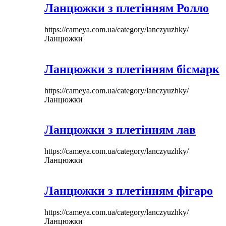
Ланцюжки з плетінням Ролло
https://cameya.com.ua/category/lanczyuzhky/
Ланцюжки
Ланцюжки з плетінням бісмарк
https://cameya.com.ua/category/lanczyuzhky/
Ланцюжки
Ланцюжки з плетінням лав
https://cameya.com.ua/category/lanczyuzhky/
Ланцюжки
Ланцюжки з плетінням фігаро
https://cameya.com.ua/category/lanczyuzhky/
Ланцюжки