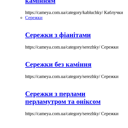
камінням
https://cameya.com.ua/category/kabluchky/
Каблучки
Сережки
Сережки з фіанітами
https://cameya.com.ua/category/serezhky/
Сережки
Сережки без каміння
https://cameya.com.ua/category/serezhky/
Сережки
Сережки з перлами
перламутром та оніксом
https://cameya.com.ua/category/serezhky/
Сережки