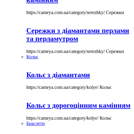
https://cameya.com.ua/category/serezhky/
Сережки
Сережки з діамантами перлами
та перламутром
https://cameya.com.ua/category/serezhky/
Сережки
Кольє
Кольє з діамантами
https://cameya.com.ua/category/kolye/
Кольє
Кольє з дорогоцінним камінням
https://cameya.com.ua/category/kolye/
Кольє
Браслети