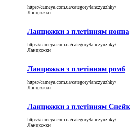
https://cameya.com.ua/category/lanczyuzhky/
Ланцюжки
Ланцюжки з плетінням нонна
https://cameya.com.ua/category/lanczyuzhky/
Ланцюжки
Ланцюжки з плетінням ромб
https://cameya.com.ua/category/lanczyuzhky/
Ланцюжки
Ланцюжки з плетінням Снейк
https://cameya.com.ua/category/lanczyuzhky/
Ланцюжки