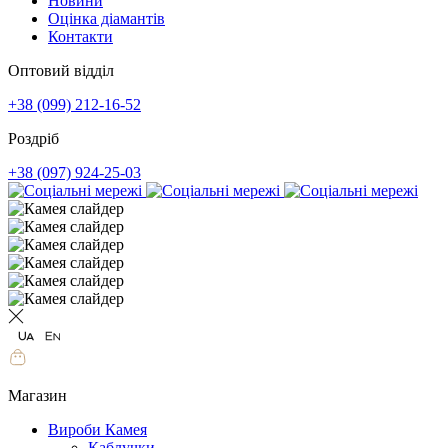
Новини
Оцінка діамантів
Контакти
Оптовий відділ
+38 (099) 212-16-52
Роздріб
+38 (097) 924-25-03
Магазин
Вироби Камея
Каблучки