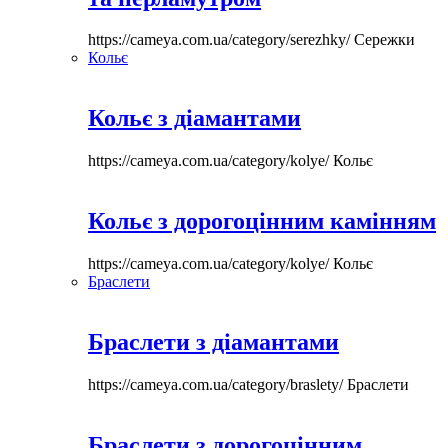
https://cameya.com.ua/category/serezhky/
Сережки
Кольє
Кольє з діамантами
https://cameya.com.ua/category/kolye/
Кольє
Кольє з дорогоцінним камінням
https://cameya.com.ua/category/kolye/
Кольє
Браслети
Браслети з діамантами
https://cameya.com.ua/category/braslety/
Браслети
Браслети з дорогоцінним