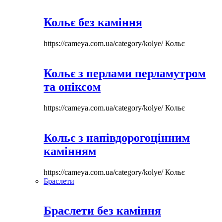
Кольє без каміння
https://cameya.com.ua/category/kolye/
Кольє
Кольє з перлами перламутром
та оніксом
https://cameya.com.ua/category/kolye/
Кольє
Кольє з напівдорогоцінним
камінням
https://cameya.com.ua/category/kolye/
Кольє
Браслети
Браслети без каміння