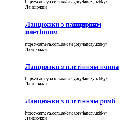
https://cameya.com.ua/category/lanczyuzhky/
Ланцюжки
Ланцюжки з панцирним
плетінням
https://cameya.com.ua/category/lanczyuzhky/
Ланцюжки
Ланцюжки з плетінням нонна
https://cameya.com.ua/category/lanczyuzhky/
Ланцюжки
Ланцюжки з плетінням ромб
https://cameya.com.ua/category/lanczyuzhky/
Ланцюжки