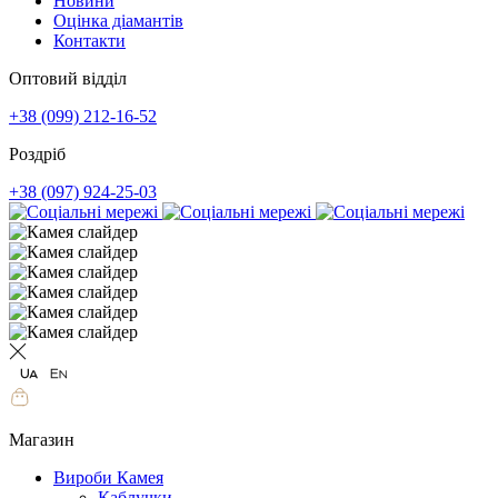
Новини
Оцінка діамантів
Контакти
Оптовий відділ
+38 (099) 212-16-52
Роздріб
+38 (097) 924-25-03
Магазин
Вироби Камея
Каблучки