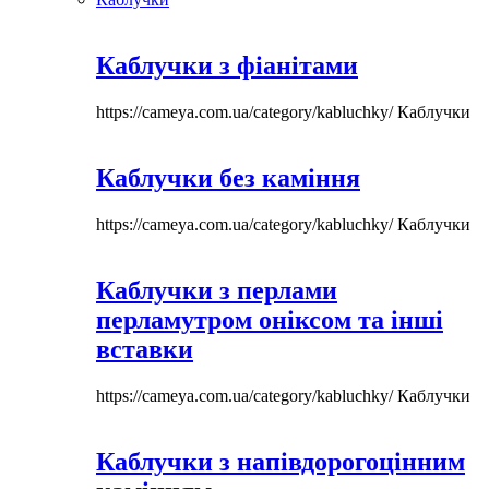
Каблучки з фіанітами
https://cameya.com.ua/category/kabluchky/
Каблучки
Каблучки без каміння
https://cameya.com.ua/category/kabluchky/
Каблучки
Каблучки з перлами
перламутром оніксом та інші
вставки
https://cameya.com.ua/category/kabluchky/
Каблучки
Каблучки з напівдорогоцінним