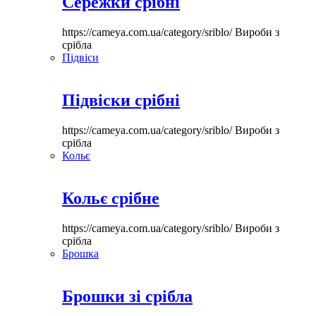
Сережки срібні
https://cameya.com.ua/category/sriblo/
Вироби з
срібла
Підвіси
Підвіски срібні
https://cameya.com.ua/category/sriblo/
Вироби з
срібла
Кольє
Кольє срібне
https://cameya.com.ua/category/sriblo/
Вироби з
срібла
Брошка
Брошки зі срібла