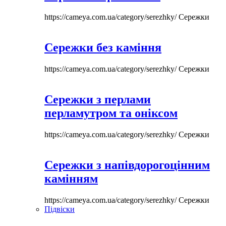
https://cameya.com.ua/category/serezhky/
Сережки
Сережки без каміння
https://cameya.com.ua/category/serezhky/
Сережки
Сережки з перлами
перламутром та оніксом
https://cameya.com.ua/category/serezhky/
Сережки
Сережки з напівдорогоцінним
камінням
https://cameya.com.ua/category/serezhky/
Сережки
Підвіски