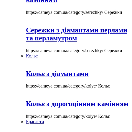
https://cameya.com.ua/category/serezhky/
Сережки
Сережки з діамантами перлами
та перламутром
https://cameya.com.ua/category/serezhky/
Сережки
Кольє
Кольє з діамантами
https://cameya.com.ua/category/kolye/
Кольє
Кольє з дорогоцінним камінням
https://cameya.com.ua/category/kolye/
Кольє
Браслети