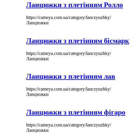
Ланцюжки з плетінням Ролло
https://cameya.com.ua/category/lanczyuzhky/
Ланцюжки
Ланцюжки з плетінням бісмарк
https://cameya.com.ua/category/lanczyuzhky/
Ланцюжки
Ланцюжки з плетінням лав
https://cameya.com.ua/category/lanczyuzhky/
Ланцюжки
Ланцюжки з плетінням фігаро
https://cameya.com.ua/category/lanczyuzhky/
Ланцюжки