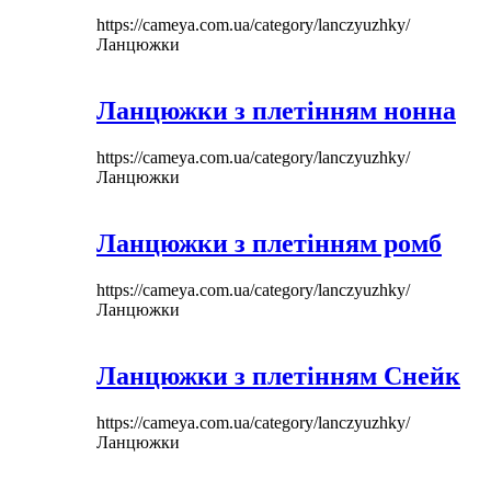
https://cameya.com.ua/category/lanczyuzhky/
Ланцюжки
Ланцюжки з плетінням нонна
https://cameya.com.ua/category/lanczyuzhky/
Ланцюжки
Ланцюжки з плетінням ромб
https://cameya.com.ua/category/lanczyuzhky/
Ланцюжки
Ланцюжки з плетінням Снейк
https://cameya.com.ua/category/lanczyuzhky/
Ланцюжки