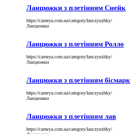
Ланцюжки з плетінням Снейк
https://cameya.com.ua/category/lanczyuzhky/
Ланцюжки
Ланцюжки з плетінням Ролло
https://cameya.com.ua/category/lanczyuzhky/
Ланцюжки
Ланцюжки з плетінням бісмарк
https://cameya.com.ua/category/lanczyuzhky/
Ланцюжки
Ланцюжки з плетінням лав
https://cameya.com.ua/category/lanczyuzhky/