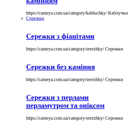
камінням
https://cameya.com.ua/category/kabluchky/
Каблучки
Сережки
Сережки з фіанітами
https://cameya.com.ua/category/serezhky/
Сережки
Сережки без каміння
https://cameya.com.ua/category/serezhky/
Сережки
Сережки з перлами
перламутром та оніксом
https://cameya.com.ua/category/serezhky/
Сережки