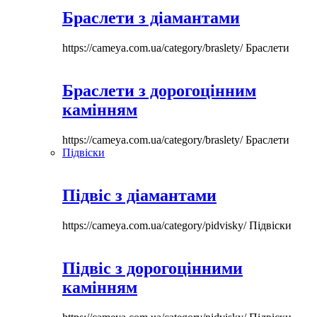
Браслети з діамантами
https://cameya.com.ua/category/braslety/
Браслети
Браслети з дорогоцінним
камінням
https://cameya.com.ua/category/braslety/
Браслети
Підвіски
Підвіс з діамантами
https://cameya.com.ua/category/pidvisky/
Підвіски
Підвіс з дорогоцінними
камінням