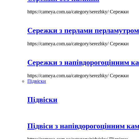
https://cameya.com.ua/category/serezhky/
Сережки
Сережки з перлами перламутром
https://cameya.com.ua/category/serezhky/
Сережки
Сережки з напівдорогоцінним к
https://cameya.com.ua/category/serezhky/
Сережки
Підвіски
Підвіски
Підвіси з напівдорогоцінним ка