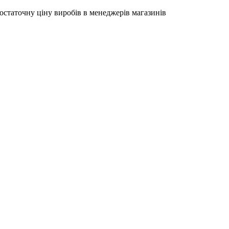
остаточну ціну виробів в менеджерів магазинів