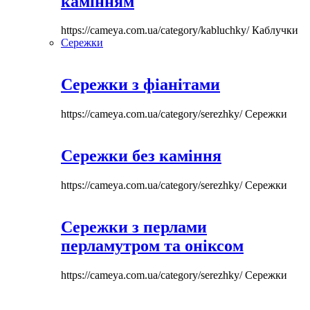
камінням
https://cameya.com.ua/category/kabluchky/
Каблучки
Сережки
Сережки з фіанітами
https://cameya.com.ua/category/serezhky/
Сережки
Сережки без каміння
https://cameya.com.ua/category/serezhky/
Сережки
Сережки з перлами
перламутром та оніксом
https://cameya.com.ua/category/serezhky/
Сережки