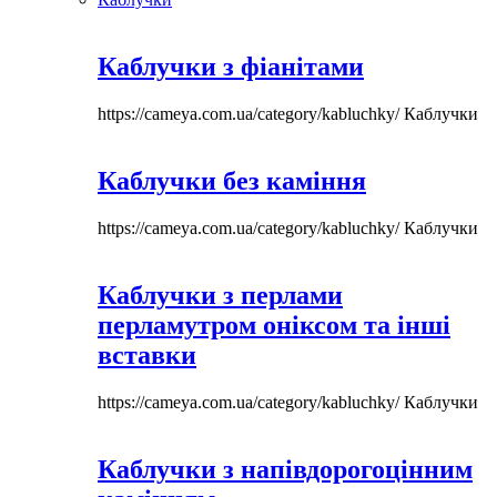
Каблучки з фіанітами
https://cameya.com.ua/category/kabluchky/
Каблучки
Каблучки без каміння
https://cameya.com.ua/category/kabluchky/
Каблучки
Каблучки з перлами
перламутром оніксом та інші
вставки
https://cameya.com.ua/category/kabluchky/
Каблучки
Каблучки з напівдорогоцінним