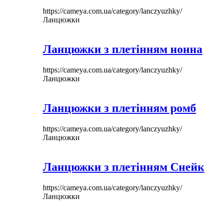
https://cameya.com.ua/category/lanczyuzhky/
Ланцюжки
Ланцюжки з плетінням нонна
https://cameya.com.ua/category/lanczyuzhky/
Ланцюжки
Ланцюжки з плетінням ромб
https://cameya.com.ua/category/lanczyuzhky/
Ланцюжки
Ланцюжки з плетінням Снейк
https://cameya.com.ua/category/lanczyuzhky/
Ланцюжки