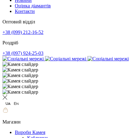
Новини
Оцінка діамантів
Контакти
Оптовий відділ
+38 (099) 212-16-52
Роздріб
+38 (097) 924-25-03
Магазин
Вироби Камея
Каблучки