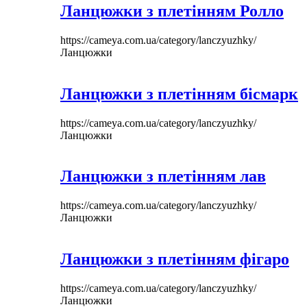
Ланцюжки з плетінням Ролло
https://cameya.com.ua/category/lanczyuzhky/
Ланцюжки
Ланцюжки з плетінням бісмарк
https://cameya.com.ua/category/lanczyuzhky/
Ланцюжки
Ланцюжки з плетінням лав
https://cameya.com.ua/category/lanczyuzhky/
Ланцюжки
Ланцюжки з плетінням фігаро
https://cameya.com.ua/category/lanczyuzhky/
Ланцюжки