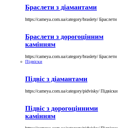
Браслети з діамантами
https://cameya.com.ua/category/braslety/
Браслети
Браслети з дорогоцінним
камінням
https://cameya.com.ua/category/braslety/
Браслети
Підвіски
Підвіс з діамантами
https://cameya.com.ua/category/pidvisky/
Підвіски
Підвіс з дорогоцінними
камінням