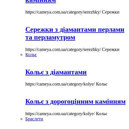
https://cameya.com.ua/category/serezhky/
Сережки
Сережки з діамантами перлами
та перламутром
https://cameya.com.ua/category/serezhky/
Сережки
Кольє
Кольє з діамантами
https://cameya.com.ua/category/kolye/
Кольє
Кольє з дорогоцінним камінням
https://cameya.com.ua/category/kolye/
Кольє
Браслети