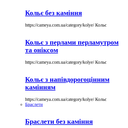
Кольє без каміння
https://cameya.com.ua/category/kolye/
Кольє
Кольє з перлами перламутром
та оніксом
https://cameya.com.ua/category/kolye/
Кольє
Кольє з напівдорогоцінним
камінням
https://cameya.com.ua/category/kolye/
Кольє
Браслети
Браслети без каміння