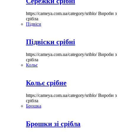
Сережки срібні
https://cameya.com.ua/category/sriblo/
Вироби з
срібла
Підвіси
Підвіски срібні
https://cameya.com.ua/category/sriblo/
Вироби з
срібла
Кольє
Кольє срібне
https://cameya.com.ua/category/sriblo/
Вироби з
срібла
Брошка
Брошки зі срібла