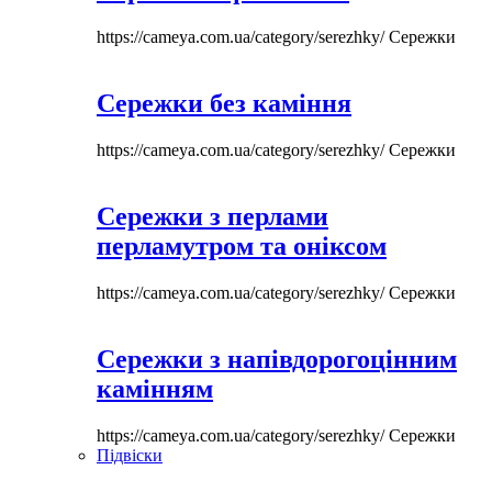
https://cameya.com.ua/category/serezhky/
Сережки
Сережки без каміння
https://cameya.com.ua/category/serezhky/
Сережки
Сережки з перлами
перламутром та оніксом
https://cameya.com.ua/category/serezhky/
Сережки
Сережки з напівдорогоцінним
камінням
https://cameya.com.ua/category/serezhky/
Сережки
Підвіски