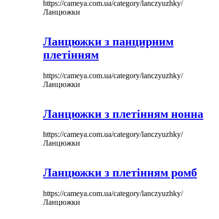
https://cameya.com.ua/category/lanczyuzhky/
Ланцюжки
Ланцюжки з панцирним
плетінням
https://cameya.com.ua/category/lanczyuzhky/
Ланцюжки
Ланцюжки з плетінням нонна
https://cameya.com.ua/category/lanczyuzhky/
Ланцюжки
Ланцюжки з плетінням ромб
https://cameya.com.ua/category/lanczyuzhky/
Ланцюжки