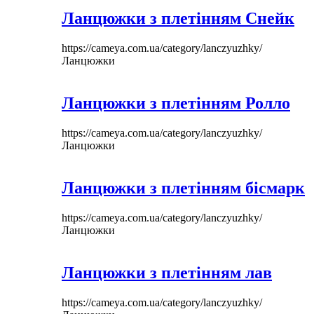
Ланцюжки з плетінням Снейк
https://cameya.com.ua/category/lanczyuzhky/
Ланцюжки
Ланцюжки з плетінням Ролло
https://cameya.com.ua/category/lanczyuzhky/
Ланцюжки
Ланцюжки з плетінням бісмарк
https://cameya.com.ua/category/lanczyuzhky/
Ланцюжки
Ланцюжки з плетінням лав
https://cameya.com.ua/category/lanczyuzhky/