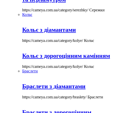
https://cameya.com.ua/category/serezhky/
Сережки
Кольє
Кольє з діамантами
https://cameya.com.ua/category/kolye/
Кольє
Кольє з дорогоцінним камінням
https://cameya.com.ua/category/kolye/
Кольє
Браслети
Браслети з діамантами
https://cameya.com.ua/category/braslety/
Браслети
Браслети з дорогоцінним