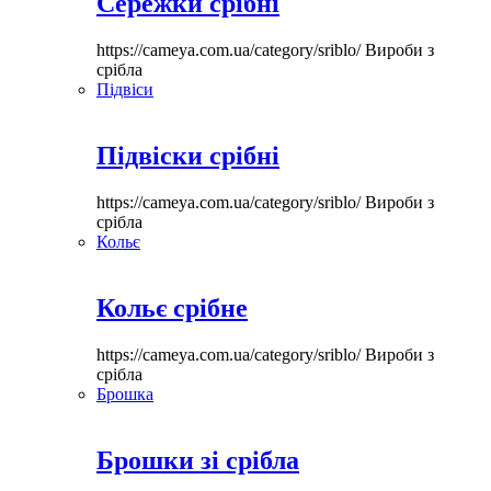
Сережки срібні
https://cameya.com.ua/category/sriblo/
Вироби з
срібла
Підвіси
Підвіски срібні
https://cameya.com.ua/category/sriblo/
Вироби з
срібла
Кольє
Кольє срібне
https://cameya.com.ua/category/sriblo/
Вироби з
срібла
Брошка
Брошки зі срібла