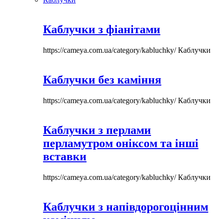
Каблучки з фіанітами
https://cameya.com.ua/category/kabluchky/
Каблучки
Каблучки без каміння
https://cameya.com.ua/category/kabluchky/
Каблучки
Каблучки з перлами
перламутром оніксом та інші
вставки
https://cameya.com.ua/category/kabluchky/
Каблучки
Каблучки з напівдорогоцінним