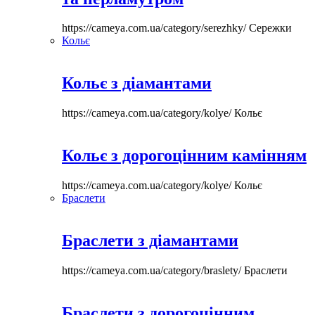
https://cameya.com.ua/category/serezhky/
Сережки
Кольє
Кольє з діамантами
https://cameya.com.ua/category/kolye/
Кольє
Кольє з дорогоцінним камінням
https://cameya.com.ua/category/kolye/
Кольє
Браслети
Браслети з діамантами
https://cameya.com.ua/category/braslety/
Браслети
Браслети з дорогоцінним