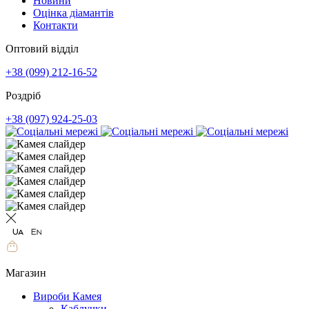
Новини
Оцінка діамантів
Контакти
Оптовий відділ
+38 (099) 212-16-52
Роздріб
+38 (097) 924-25-03
Магазин
Вироби Камея
Каблучки