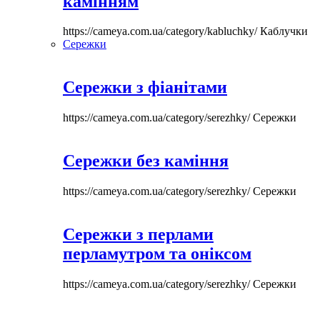
камінням
https://cameya.com.ua/category/kabluchky/
Каблучки
Сережки
Сережки з фіанітами
https://cameya.com.ua/category/serezhky/
Сережки
Сережки без каміння
https://cameya.com.ua/category/serezhky/
Сережки
Сережки з перлами
перламутром та оніксом
https://cameya.com.ua/category/serezhky/
Сережки