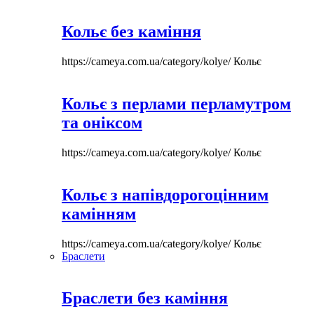
Кольє без каміння
https://cameya.com.ua/category/kolye/
Кольє
Кольє з перлами перламутром
та оніксом
https://cameya.com.ua/category/kolye/
Кольє
Кольє з напівдорогоцінним
камінням
https://cameya.com.ua/category/kolye/
Кольє
Браслети
Браслети без каміння