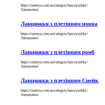
https://cameya.com.ua/category/lanczyuzhky/
Ланцюжки
Ланцюжки з плетінням нонна
https://cameya.com.ua/category/lanczyuzhky/
Ланцюжки
Ланцюжки з плетінням ромб
https://cameya.com.ua/category/lanczyuzhky/
Ланцюжки
Ланцюжки з плетінням Снейк
https://cameya.com.ua/category/lanczyuzhky/
Ланцюжки