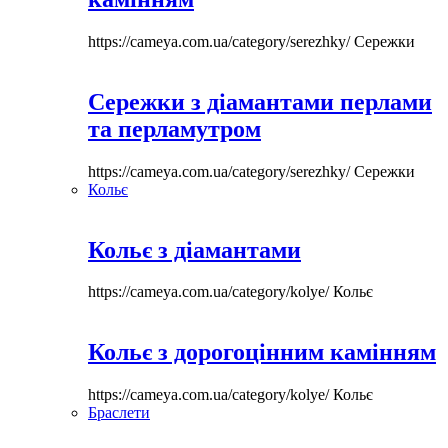
https://cameya.com.ua/category/serezhky/
Сережки
Сережки з діамантами перлами
та перламутром
https://cameya.com.ua/category/serezhky/
Сережки
Кольє
Кольє з діамантами
https://cameya.com.ua/category/kolye/
Кольє
Кольє з дорогоцінним камінням
https://cameya.com.ua/category/kolye/
Кольє
Браслети