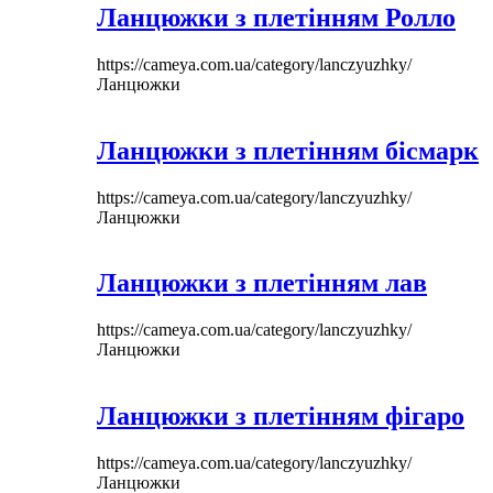
Ланцюжки з плетінням Ролло
https://cameya.com.ua/category/lanczyuzhky/
Ланцюжки
Ланцюжки з плетінням бісмарк
https://cameya.com.ua/category/lanczyuzhky/
Ланцюжки
Ланцюжки з плетінням лав
https://cameya.com.ua/category/lanczyuzhky/
Ланцюжки
Ланцюжки з плетінням фігаро
https://cameya.com.ua/category/lanczyuzhky/
Ланцюжки