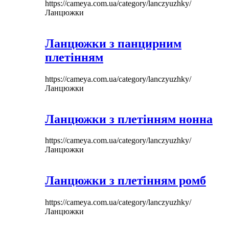
https://cameya.com.ua/category/lanczyuzhky/
Ланцюжки
Ланцюжки з панцирним
плетінням
https://cameya.com.ua/category/lanczyuzhky/
Ланцюжки
Ланцюжки з плетінням нонна
https://cameya.com.ua/category/lanczyuzhky/
Ланцюжки
Ланцюжки з плетінням ромб
https://cameya.com.ua/category/lanczyuzhky/
Ланцюжки