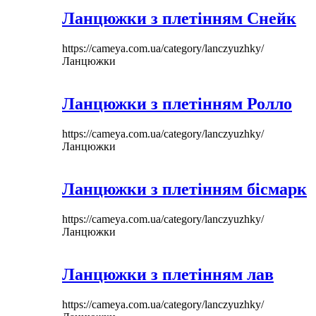
Ланцюжки з плетінням Снейк
https://cameya.com.ua/category/lanczyuzhky/
Ланцюжки
Ланцюжки з плетінням Ролло
https://cameya.com.ua/category/lanczyuzhky/
Ланцюжки
Ланцюжки з плетінням бісмарк
https://cameya.com.ua/category/lanczyuzhky/
Ланцюжки
Ланцюжки з плетінням лав
https://cameya.com.ua/category/lanczyuzhky/