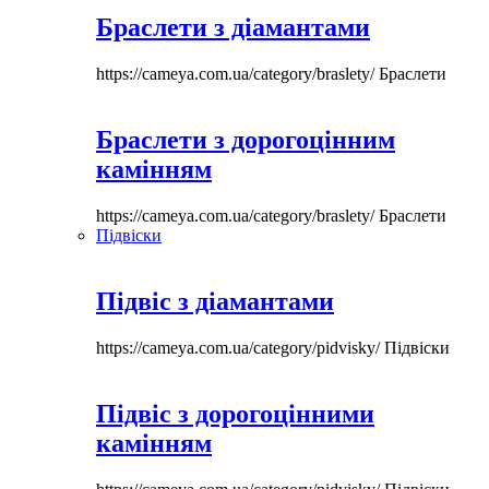
Браслети з діамантами
https://cameya.com.ua/category/braslety/
Браслети
Браслети з дорогоцінним
камінням
https://cameya.com.ua/category/braslety/
Браслети
Підвіски
Підвіс з діамантами
https://cameya.com.ua/category/pidvisky/
Підвіски
Підвіс з дорогоцінними
камінням