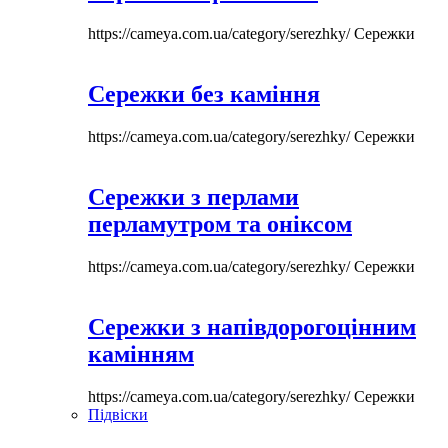
https://cameya.com.ua/category/serezhky/
Сережки
Сережки без каміння
https://cameya.com.ua/category/serezhky/
Сережки
Сережки з перлами
перламутром та оніксом
https://cameya.com.ua/category/serezhky/
Сережки
Сережки з напівдорогоцінним
камінням
https://cameya.com.ua/category/serezhky/
Сережки
Підвіски