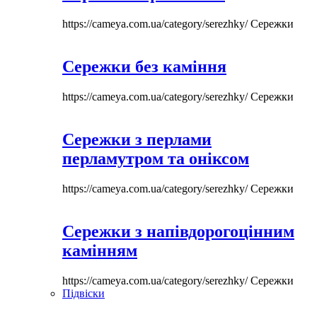
https://cameya.com.ua/category/serezhky/
Сережки
Сережки без каміння
https://cameya.com.ua/category/serezhky/
Сережки
Сережки з перлами
перламутром та оніксом
https://cameya.com.ua/category/serezhky/
Сережки
Сережки з напівдорогоцінним
камінням
https://cameya.com.ua/category/serezhky/
Сережки
Підвіски