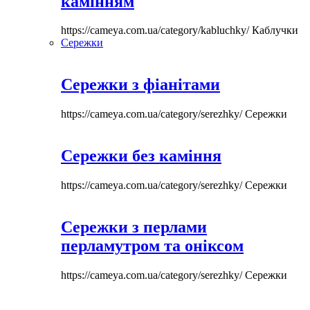
камінням
https://cameya.com.ua/category/kabluchky/
Каблучки
Сережки
Сережки з фіанітами
https://cameya.com.ua/category/serezhky/
Сережки
Сережки без каміння
https://cameya.com.ua/category/serezhky/
Сережки
Сережки з перлами
перламутром та оніксом
https://cameya.com.ua/category/serezhky/
Сережки