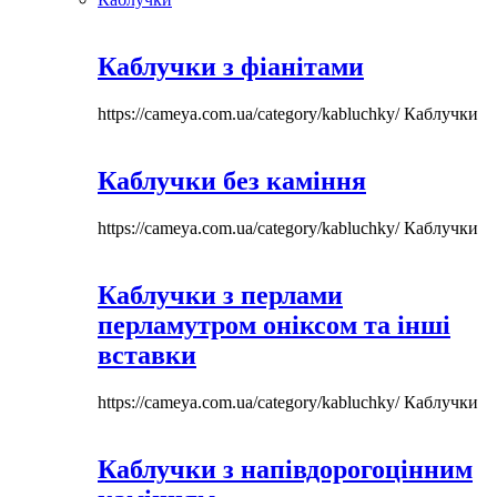
Каблучки з фіанітами
https://cameya.com.ua/category/kabluchky/
Каблучки
Каблучки без каміння
https://cameya.com.ua/category/kabluchky/
Каблучки
Каблучки з перлами
перламутром оніксом та інші
вставки
https://cameya.com.ua/category/kabluchky/
Каблучки
Каблучки з напівдорогоцінним