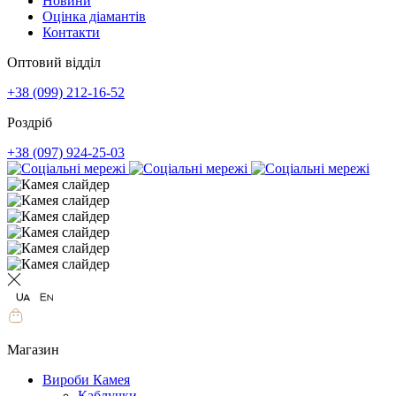
Новини
Оцінка діамантів
Контакти
Оптовий відділ
+38 (099) 212-16-52
Роздріб
+38 (097) 924-25-03
Магазин
Вироби Камея
Каблучки