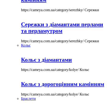
https://cameya.com.ua/category/serezhky/
Сережки
Сережки з діамантами перлами
та перламутром
https://cameya.com.ua/category/serezhky/
Сережки
Кольє
Кольє з діамантами
https://cameya.com.ua/category/kolye/
Кольє
Кольє з дорогоцінним камінням
https://cameya.com.ua/category/kolye/
Кольє
Браслети