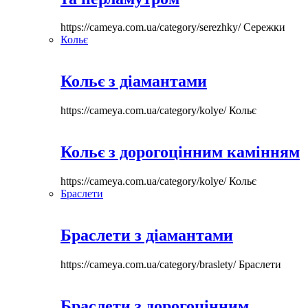
https://cameya.com.ua/category/serezhky/
Сережки
Кольє
Кольє з діамантами
https://cameya.com.ua/category/kolye/
Кольє
Кольє з дорогоцінним камінням
https://cameya.com.ua/category/kolye/
Кольє
Браслети
Браслети з діамантами
https://cameya.com.ua/category/braslety/
Браслети
Браслети з дорогоцінним