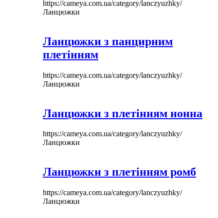
https://cameya.com.ua/category/lanczyuzhky/
Ланцюжки
Ланцюжки з панцирним
плетінням
https://cameya.com.ua/category/lanczyuzhky/
Ланцюжки
Ланцюжки з плетінням нонна
https://cameya.com.ua/category/lanczyuzhky/
Ланцюжки
Ланцюжки з плетінням ромб
https://cameya.com.ua/category/lanczyuzhky/
Ланцюжки