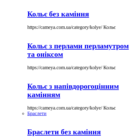
Кольє без каміння
https://cameya.com.ua/category/kolye/
Кольє
Кольє з перлами перламутром
та оніксом
https://cameya.com.ua/category/kolye/
Кольє
Кольє з напівдорогоцінним
камінням
https://cameya.com.ua/category/kolye/
Кольє
Браслети
Браслети без каміння