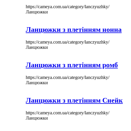
https://cameya.com.ua/category/lanczyuzhky/
Ланцюжки
Ланцюжки з плетінням нонна
https://cameya.com.ua/category/lanczyuzhky/
Ланцюжки
Ланцюжки з плетінням ромб
https://cameya.com.ua/category/lanczyuzhky/
Ланцюжки
Ланцюжки з плетінням Снейк
https://cameya.com.ua/category/lanczyuzhky/
Ланцюжки