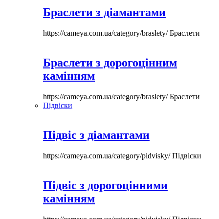
Браслети з діамантами
https://cameya.com.ua/category/braslety/
Браслети
Браслети з дорогоцінним
камінням
https://cameya.com.ua/category/braslety/
Браслети
Підвіски
Підвіс з діамантами
https://cameya.com.ua/category/pidvisky/
Підвіски
Підвіс з дорогоцінними
камінням