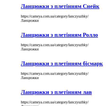
Ланцюжки з плетінням Снейк
https://cameya.com.ua/category/lanczyuzhky/
Ланцюжки
Ланцюжки з плетінням Ролло
https://cameya.com.ua/category/lanczyuzhky/
Ланцюжки
Ланцюжки з плетінням бісмарк
https://cameya.com.ua/category/lanczyuzhky/
Ланцюжки
Ланцюжки з плетінням лав
https://cameya.com.ua/category/lanczyuzhky/