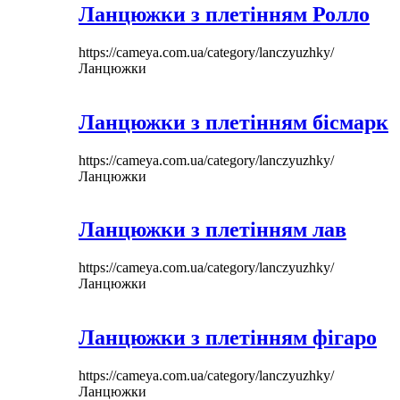
Ланцюжки з плетінням Ролло
https://cameya.com.ua/category/lanczyuzhky/
Ланцюжки
Ланцюжки з плетінням бісмарк
https://cameya.com.ua/category/lanczyuzhky/
Ланцюжки
Ланцюжки з плетінням лав
https://cameya.com.ua/category/lanczyuzhky/
Ланцюжки
Ланцюжки з плетінням фігаро
https://cameya.com.ua/category/lanczyuzhky/
Ланцюжки