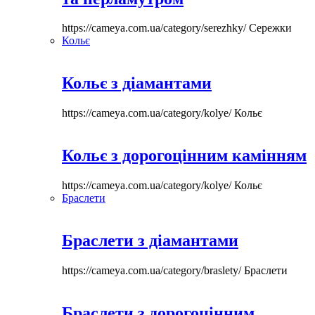
https://cameya.com.ua/category/serezhky/
Сережки
Кольє
Кольє з діамантами
https://cameya.com.ua/category/kolye/
Кольє
Кольє з дорогоцінним камінням
https://cameya.com.ua/category/kolye/
Кольє
Браслети
Браслети з діамантами
https://cameya.com.ua/category/braslety/
Браслети
Браслети з дорогоцінним