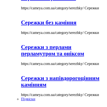
https://cameya.com.ua/category/serezhky/
Сережки
Сережки без каміння
https://cameya.com.ua/category/serezhky/
Сережки
Сережки з перлами
перламутром та оніксом
https://cameya.com.ua/category/serezhky/
Сережки
Сережки з напівдорогоцінним
камінням
https://cameya.com.ua/category/serezhky/
Сережки
Підвіски