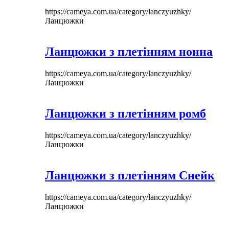
https://cameya.com.ua/category/lanczyuzhky/
Ланцюжки
Ланцюжки з плетінням нонна
https://cameya.com.ua/category/lanczyuzhky/
Ланцюжки
Ланцюжки з плетінням ромб
https://cameya.com.ua/category/lanczyuzhky/
Ланцюжки
Ланцюжки з плетінням Снейк
https://cameya.com.ua/category/lanczyuzhky/
Ланцюжки