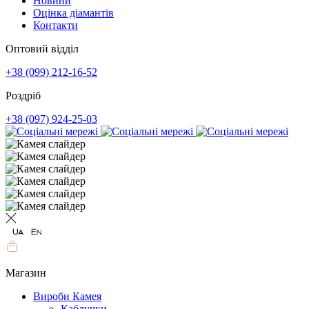
Новини
Оцінка діамантів
Контакти
Оптовий відділ
+38 (099) 212-16-52
Роздріб
+38 (097) 924-25-03
Магазин
Вироби Камея
Каблучки