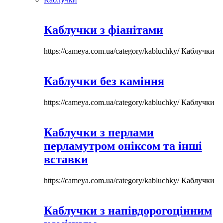
Каблучки з фіанітами
https://cameya.com.ua/category/kabluchky/
Каблучки
Каблучки без каміння
https://cameya.com.ua/category/kabluchky/
Каблучки
Каблучки з перлами
перламутром оніксом та інші
вставки
https://cameya.com.ua/category/kabluchky/
Каблучки
Каблучки з напівдорогоцінним