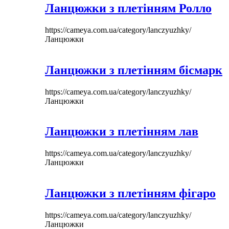
Ланцюжки з плетінням Ролло
https://cameya.com.ua/category/lanczyuzhky/
Ланцюжки
Ланцюжки з плетінням бісмарк
https://cameya.com.ua/category/lanczyuzhky/
Ланцюжки
Ланцюжки з плетінням лав
https://cameya.com.ua/category/lanczyuzhky/
Ланцюжки
Ланцюжки з плетінням фігаро
https://cameya.com.ua/category/lanczyuzhky/
Ланцюжки