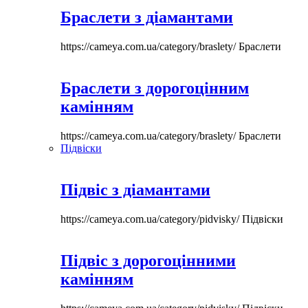
Браслети з діамантами
https://cameya.com.ua/category/braslety/
Браслети
Браслети з дорогоцінним
камінням
https://cameya.com.ua/category/braslety/
Браслети
Підвіски
Підвіс з діамантами
https://cameya.com.ua/category/pidvisky/
Підвіски
Підвіс з дорогоцінними
камінням