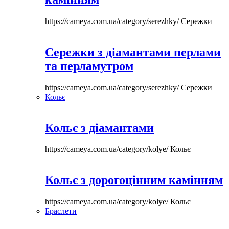
https://cameya.com.ua/category/serezhky/
Сережки
Сережки з діамантами перлами
та перламутром
https://cameya.com.ua/category/serezhky/
Сережки
Кольє
Кольє з діамантами
https://cameya.com.ua/category/kolye/
Кольє
Кольє з дорогоцінним камінням
https://cameya.com.ua/category/kolye/
Кольє
Браслети