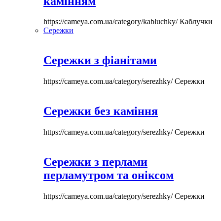
камінням
https://cameya.com.ua/category/kabluchky/
Каблучки
Сережки
Сережки з фіанітами
https://cameya.com.ua/category/serezhky/
Сережки
Сережки без каміння
https://cameya.com.ua/category/serezhky/
Сережки
Сережки з перлами
перламутром та оніксом
https://cameya.com.ua/category/serezhky/
Сережки