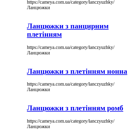
https://cameya.com.ua/category/lanczyuzhky/
Ланцюжки
Ланцюжки з панцирним
плетінням
https://cameya.com.ua/category/lanczyuzhky/
Ланцюжки
Ланцюжки з плетінням нонна
https://cameya.com.ua/category/lanczyuzhky/
Ланцюжки
Ланцюжки з плетінням ромб
https://cameya.com.ua/category/lanczyuzhky/
Ланцюжки