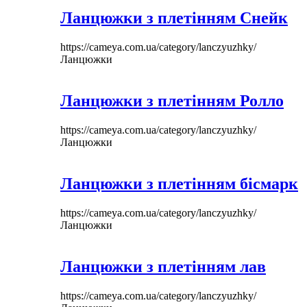
Ланцюжки з плетінням Снейк
https://cameya.com.ua/category/lanczyuzhky/
Ланцюжки
Ланцюжки з плетінням Ролло
https://cameya.com.ua/category/lanczyuzhky/
Ланцюжки
Ланцюжки з плетінням бісмарк
https://cameya.com.ua/category/lanczyuzhky/
Ланцюжки
Ланцюжки з плетінням лав
https://cameya.com.ua/category/lanczyuzhky/