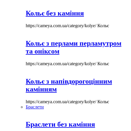
Кольє без каміння
https://cameya.com.ua/category/kolye/
Кольє
Кольє з перлами перламутром
та оніксом
https://cameya.com.ua/category/kolye/
Кольє
Кольє з напівдорогоцінним
камінням
https://cameya.com.ua/category/kolye/
Кольє
Браслети
Браслети без каміння