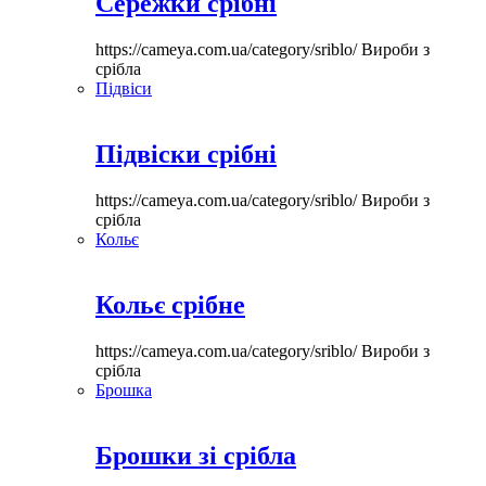
Сережки срібні
https://cameya.com.ua/category/sriblo/
Вироби з
срібла
Підвіси
Підвіски срібні
https://cameya.com.ua/category/sriblo/
Вироби з
срібла
Кольє
Кольє срібне
https://cameya.com.ua/category/sriblo/
Вироби з
срібла
Брошка
Брошки зі срібла