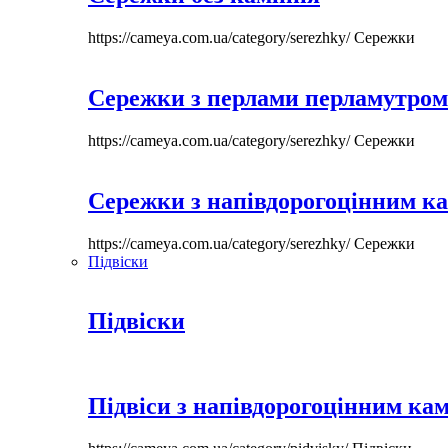
https://cameya.com.ua/category/serezhky/
Сережки
Сережки з перлами перламутром
https://cameya.com.ua/category/serezhky/
Сережки
Сережки з напівдорогоцінним к
https://cameya.com.ua/category/serezhky/
Сережки
Підвіски
Підвіски
Підвіси з напівдорогоцінним ка