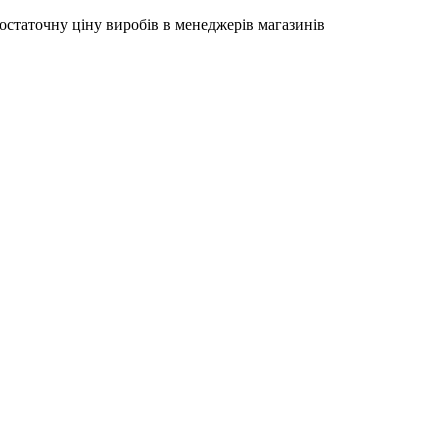
остаточну ціну виробів в менеджерів магазинів