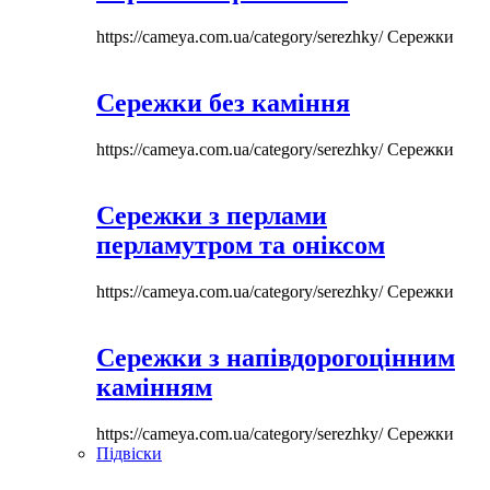
https://cameya.com.ua/category/serezhky/
Сережки
Сережки без каміння
https://cameya.com.ua/category/serezhky/
Сережки
Сережки з перлами
перламутром та оніксом
https://cameya.com.ua/category/serezhky/
Сережки
Сережки з напівдорогоцінним
камінням
https://cameya.com.ua/category/serezhky/
Сережки
Підвіски