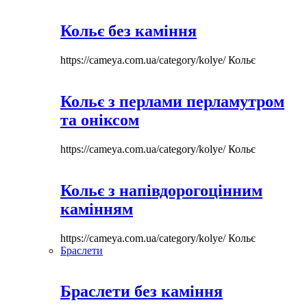
Кольє без каміння
https://cameya.com.ua/category/kolye/
Кольє
Кольє з перлами перламутром
та оніксом
https://cameya.com.ua/category/kolye/
Кольє
Кольє з напівдорогоцінним
камінням
https://cameya.com.ua/category/kolye/
Кольє
Браслети
Браслети без каміння