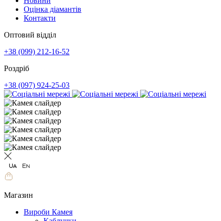
Новини
Оцінка діамантів
Контакти
Оптовий відділ
+38 (099) 212-16-52
Роздріб
+38 (097) 924-25-03
Магазин
Вироби Камея
Каблучки