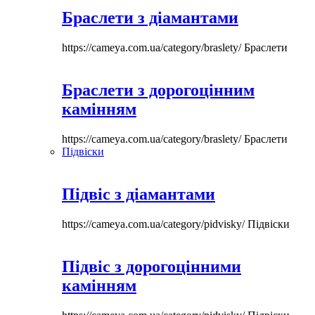
Браслети з діамантами
https://cameya.com.ua/category/braslety/
Браслети
Браслети з дорогоцінним
камінням
https://cameya.com.ua/category/braslety/
Браслети
Підвіски
Підвіс з діамантами
https://cameya.com.ua/category/pidvisky/
Підвіски
Підвіс з дорогоцінними
камінням