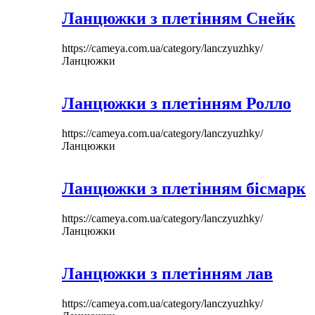
Ланцюжки з плетінням Снейк
https://cameya.com.ua/category/lanczyuzhky/
Ланцюжки
Ланцюжки з плетінням Ролло
https://cameya.com.ua/category/lanczyuzhky/
Ланцюжки
Ланцюжки з плетінням бісмарк
https://cameya.com.ua/category/lanczyuzhky/
Ланцюжки
Ланцюжки з плетінням лав
https://cameya.com.ua/category/lanczyuzhky/