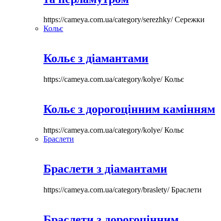
https://cameya.com.ua/category/serezhky/
Сережки
Кольє
Кольє з діамантами
https://cameya.com.ua/category/kolye/
Кольє
Кольє з дорогоцінним камінням
https://cameya.com.ua/category/kolye/
Кольє
Браслети
Браслети з діамантами
https://cameya.com.ua/category/braslety/
Браслети
Браслети з дорогоцінним