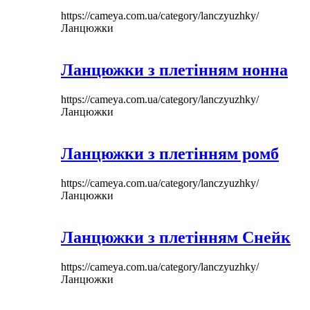
https://cameya.com.ua/category/lanczyuzhky/
Ланцюжки
Ланцюжки з плетінням нонна
https://cameya.com.ua/category/lanczyuzhky/
Ланцюжки
Ланцюжки з плетінням ромб
https://cameya.com.ua/category/lanczyuzhky/
Ланцюжки
Ланцюжки з плетінням Снейк
https://cameya.com.ua/category/lanczyuzhky/
Ланцюжки