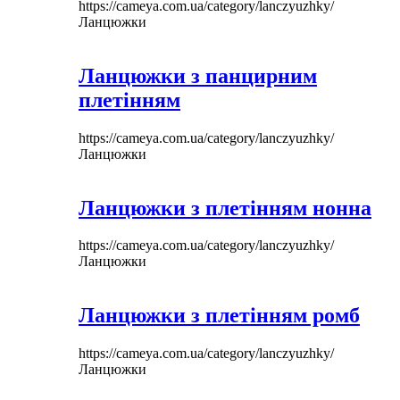
https://cameya.com.ua/category/lanczyuzhky/
Ланцюжки
Ланцюжки з панцирним
плетінням
https://cameya.com.ua/category/lanczyuzhky/
Ланцюжки
Ланцюжки з плетінням нонна
https://cameya.com.ua/category/lanczyuzhky/
Ланцюжки
Ланцюжки з плетінням ромб
https://cameya.com.ua/category/lanczyuzhky/
Ланцюжки