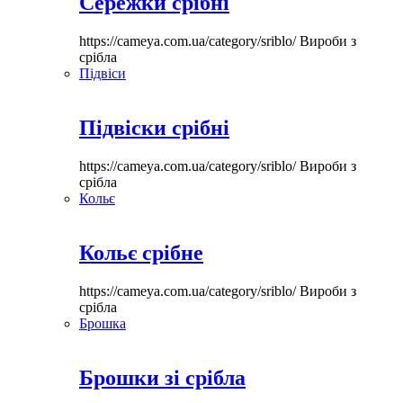
Сережки срібні
https://cameya.com.ua/category/sriblo/
Вироби з
срібла
Підвіси
Підвіски срібні
https://cameya.com.ua/category/sriblo/
Вироби з
срібла
Кольє
Кольє срібне
https://cameya.com.ua/category/sriblo/
Вироби з
срібла
Брошка
Брошки зі срібла