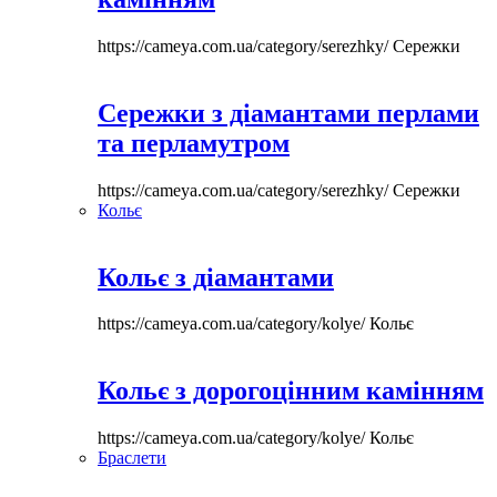
https://cameya.com.ua/category/serezhky/
Сережки
Сережки з діамантами перлами
та перламутром
https://cameya.com.ua/category/serezhky/
Сережки
Кольє
Кольє з діамантами
https://cameya.com.ua/category/kolye/
Кольє
Кольє з дорогоцінним камінням
https://cameya.com.ua/category/kolye/
Кольє
Браслети