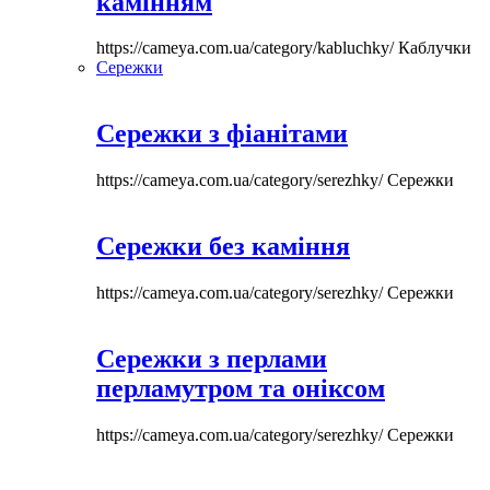
камінням
https://cameya.com.ua/category/kabluchky/
Каблучки
Сережки
Сережки з фіанітами
https://cameya.com.ua/category/serezhky/
Сережки
Сережки без каміння
https://cameya.com.ua/category/serezhky/
Сережки
Сережки з перлами
перламутром та оніксом
https://cameya.com.ua/category/serezhky/
Сережки