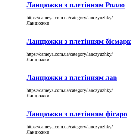
Ланцюжки з плетінням Ролло
https://cameya.com.ua/category/lanczyuzhky/
Ланцюжки
Ланцюжки з плетінням бісмарк
https://cameya.com.ua/category/lanczyuzhky/
Ланцюжки
Ланцюжки з плетінням лав
https://cameya.com.ua/category/lanczyuzhky/
Ланцюжки
Ланцюжки з плетінням фігаро
https://cameya.com.ua/category/lanczyuzhky/
Ланцюжки