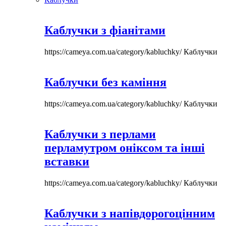
Каблучки з фіанітами
https://cameya.com.ua/category/kabluchky/
Каблучки
Каблучки без каміння
https://cameya.com.ua/category/kabluchky/
Каблучки
Каблучки з перлами
перламутром оніксом та інші
вставки
https://cameya.com.ua/category/kabluchky/
Каблучки
Каблучки з напівдорогоцінним