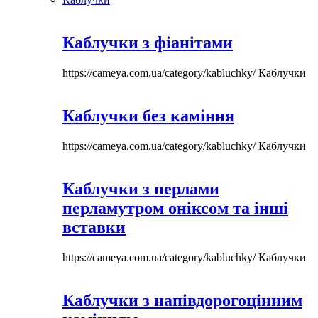
Каблучки з фіанітами
https://cameya.com.ua/category/kabluchky/
Каблучки
Каблучки без каміння
https://cameya.com.ua/category/kabluchky/
Каблучки
Каблучки з перлами
перламутром оніксом та інші
вставки
https://cameya.com.ua/category/kabluchky/
Каблучки
Каблучки з напівдорогоцінним