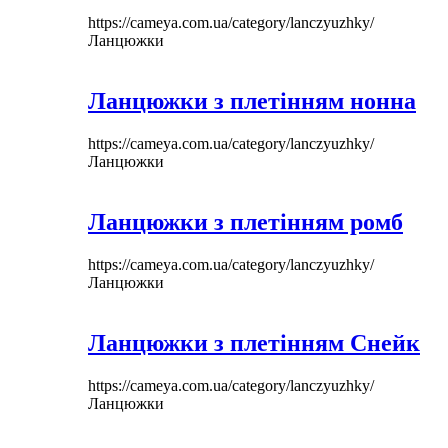
https://cameya.com.ua/category/lanczyuzhky/
Ланцюжки
Ланцюжки з плетінням нонна
https://cameya.com.ua/category/lanczyuzhky/
Ланцюжки
Ланцюжки з плетінням ромб
https://cameya.com.ua/category/lanczyuzhky/
Ланцюжки
Ланцюжки з плетінням Снейк
https://cameya.com.ua/category/lanczyuzhky/
Ланцюжки