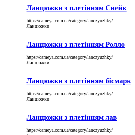
Ланцюжки з плетінням Снейк
https://cameya.com.ua/category/lanczyuzhky/
Ланцюжки
Ланцюжки з плетінням Ролло
https://cameya.com.ua/category/lanczyuzhky/
Ланцюжки
Ланцюжки з плетінням бісмарк
https://cameya.com.ua/category/lanczyuzhky/
Ланцюжки
Ланцюжки з плетінням лав
https://cameya.com.ua/category/lanczyuzhky/