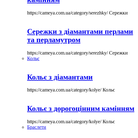
https://cameya.com.ua/category/serezhky/
Сережки
Сережки з діамантами перлами
та перламутром
https://cameya.com.ua/category/serezhky/
Сережки
Кольє
Кольє з діамантами
https://cameya.com.ua/category/kolye/
Кольє
Кольє з дорогоцінним камінням
https://cameya.com.ua/category/kolye/
Кольє
Браслети