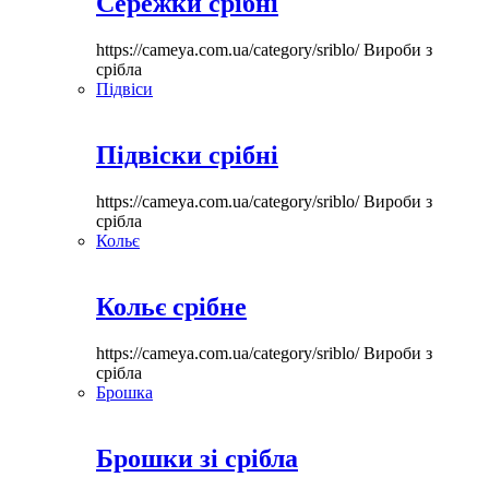
Сережки срібні
https://cameya.com.ua/category/sriblo/
Вироби з
срібла
Підвіси
Підвіски срібні
https://cameya.com.ua/category/sriblo/
Вироби з
срібла
Кольє
Кольє срібне
https://cameya.com.ua/category/sriblo/
Вироби з
срібла
Брошка
Брошки зі срібла