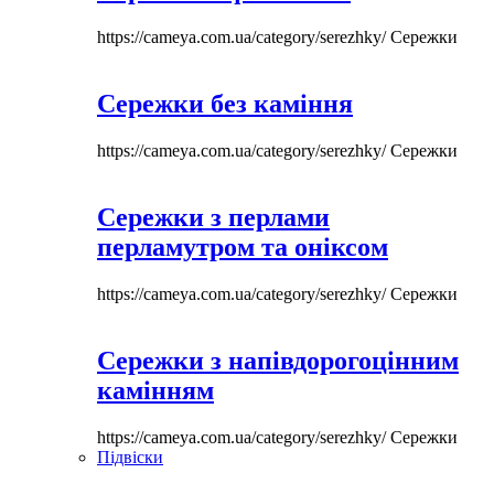
https://cameya.com.ua/category/serezhky/
Сережки
Сережки без каміння
https://cameya.com.ua/category/serezhky/
Сережки
Сережки з перлами
перламутром та оніксом
https://cameya.com.ua/category/serezhky/
Сережки
Сережки з напівдорогоцінним
камінням
https://cameya.com.ua/category/serezhky/
Сережки
Підвіски