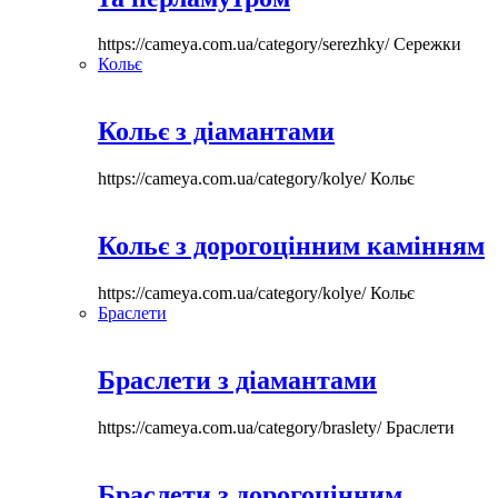
https://cameya.com.ua/category/serezhky/
Сережки
Кольє
Кольє з діамантами
https://cameya.com.ua/category/kolye/
Кольє
Кольє з дорогоцінним камінням
https://cameya.com.ua/category/kolye/
Кольє
Браслети
Браслети з діамантами
https://cameya.com.ua/category/braslety/
Браслети
Браслети з дорогоцінним