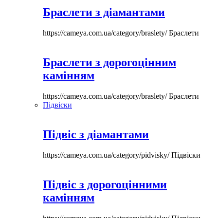
Браслети з діамантами
https://cameya.com.ua/category/braslety/
Браслети
Браслети з дорогоцінним
камінням
https://cameya.com.ua/category/braslety/
Браслети
Підвіски
Підвіс з діамантами
https://cameya.com.ua/category/pidvisky/
Підвіски
Підвіс з дорогоцінними
камінням