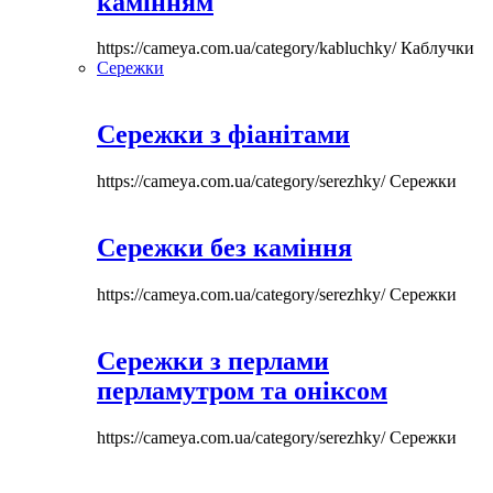
камінням
https://cameya.com.ua/category/kabluchky/
Каблучки
Сережки
Сережки з фіанітами
https://cameya.com.ua/category/serezhky/
Сережки
Сережки без каміння
https://cameya.com.ua/category/serezhky/
Сережки
Сережки з перлами
перламутром та оніксом
https://cameya.com.ua/category/serezhky/
Сережки