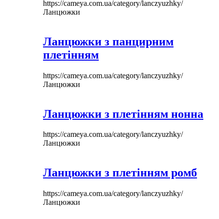
https://cameya.com.ua/category/lanczyuzhky/
Ланцюжки
Ланцюжки з панцирним
плетінням
https://cameya.com.ua/category/lanczyuzhky/
Ланцюжки
Ланцюжки з плетінням нонна
https://cameya.com.ua/category/lanczyuzhky/
Ланцюжки
Ланцюжки з плетінням ромб
https://cameya.com.ua/category/lanczyuzhky/
Ланцюжки