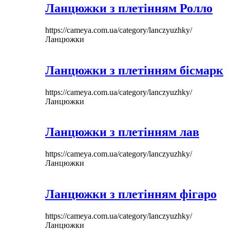
Ланцюжки з плетінням Ролло
https://cameya.com.ua/category/lanczyuzhky/
Ланцюжки
Ланцюжки з плетінням бісмарк
https://cameya.com.ua/category/lanczyuzhky/
Ланцюжки
Ланцюжки з плетінням лав
https://cameya.com.ua/category/lanczyuzhky/
Ланцюжки
Ланцюжки з плетінням фігаро
https://cameya.com.ua/category/lanczyuzhky/
Ланцюжки