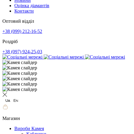
Новини
Оцінка діамантів
Контакти
Оптовий відділ
+38 (099) 212-16-52
Роздріб
+38 (097) 924-25-03
Магазин
Вироби Камея
Каблучки