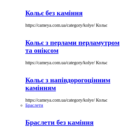
Кольє без каміння
https://cameya.com.ua/category/kolye/
Кольє
Кольє з перлами перламутром
та оніксом
https://cameya.com.ua/category/kolye/
Кольє
Кольє з напівдорогоцінним
камінням
https://cameya.com.ua/category/kolye/
Кольє
Браслети
Браслети без каміння