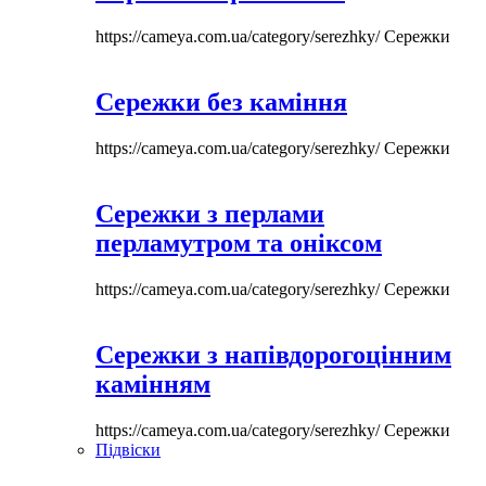
https://cameya.com.ua/category/serezhky/
Сережки
Сережки без каміння
https://cameya.com.ua/category/serezhky/
Сережки
Сережки з перлами
перламутром та оніксом
https://cameya.com.ua/category/serezhky/
Сережки
Сережки з напівдорогоцінним
камінням
https://cameya.com.ua/category/serezhky/
Сережки
Підвіски