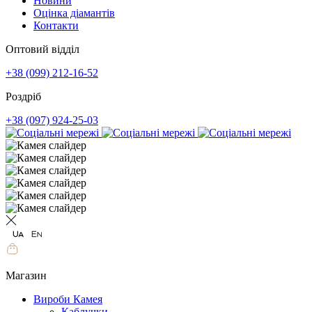
Новини
Оцінка діамантів
Контакти
Оптовий відділ
+38 (099) 212-16-52
Роздріб
+38 (097) 924-25-03
Магазин
Вироби Камея
Каблучки