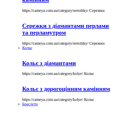
https://cameya.com.ua/category/serezhky/
Сережки
Сережки з діамантами перлами
та перламутром
https://cameya.com.ua/category/serezhky/
Сережки
Кольє
Кольє з діамантами
https://cameya.com.ua/category/kolye/
Кольє
Кольє з дорогоцінним камінням
https://cameya.com.ua/category/kolye/
Кольє
Браслети