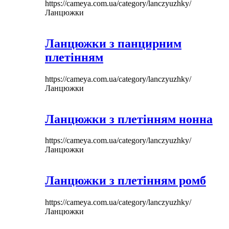
https://cameya.com.ua/category/lanczyuzhky/
Ланцюжки
Ланцюжки з панцирним
плетінням
https://cameya.com.ua/category/lanczyuzhky/
Ланцюжки
Ланцюжки з плетінням нонна
https://cameya.com.ua/category/lanczyuzhky/
Ланцюжки
Ланцюжки з плетінням ромб
https://cameya.com.ua/category/lanczyuzhky/
Ланцюжки