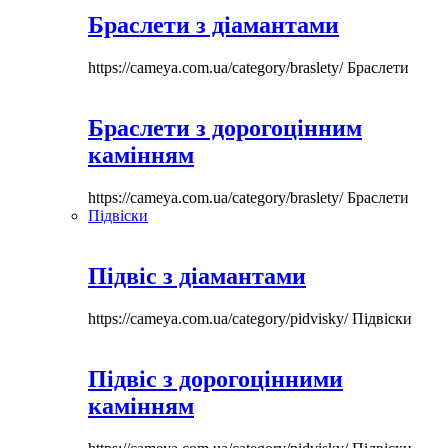
Браслети з діамантами
https://cameya.com.ua/category/braslety/
Браслети
Браслети з дорогоцінним
камінням
https://cameya.com.ua/category/braslety/
Браслети
Підвіски
Підвіс з діамантами
https://cameya.com.ua/category/pidvisky/
Підвіски
Підвіс з дорогоцінними
камінням