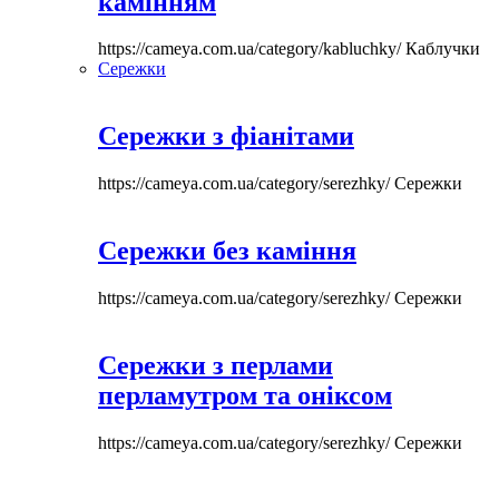
камінням
https://cameya.com.ua/category/kabluchky/
Каблучки
Сережки
Сережки з фіанітами
https://cameya.com.ua/category/serezhky/
Сережки
Сережки без каміння
https://cameya.com.ua/category/serezhky/
Сережки
Сережки з перлами
перламутром та оніксом
https://cameya.com.ua/category/serezhky/
Сережки