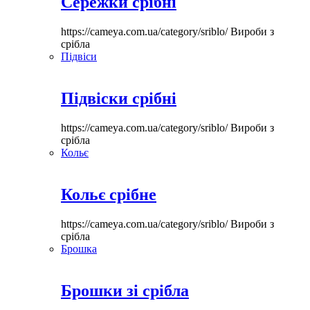
Сережки срібні
https://cameya.com.ua/category/sriblo/
Вироби з
срібла
Підвіси
Підвіски срібні
https://cameya.com.ua/category/sriblo/
Вироби з
срібла
Кольє
Кольє срібне
https://cameya.com.ua/category/sriblo/
Вироби з
срібла
Брошка
Брошки зі срібла