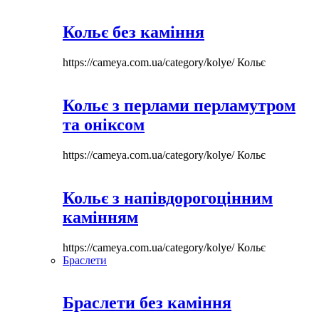
Кольє без каміння
https://cameya.com.ua/category/kolye/
Кольє
Кольє з перлами перламутром
та оніксом
https://cameya.com.ua/category/kolye/
Кольє
Кольє з напівдорогоцінним
камінням
https://cameya.com.ua/category/kolye/
Кольє
Браслети
Браслети без каміння