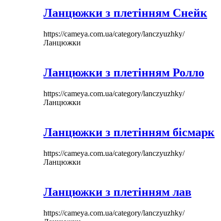
Ланцюжки з плетінням Снейк
https://cameya.com.ua/category/lanczyuzhky/
Ланцюжки
Ланцюжки з плетінням Ролло
https://cameya.com.ua/category/lanczyuzhky/
Ланцюжки
Ланцюжки з плетінням бісмарк
https://cameya.com.ua/category/lanczyuzhky/
Ланцюжки
Ланцюжки з плетінням лав
https://cameya.com.ua/category/lanczyuzhky/