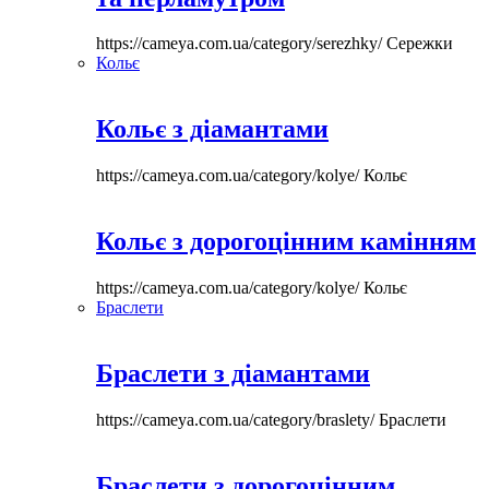
https://cameya.com.ua/category/serezhky/
Сережки
Кольє
Кольє з діамантами
https://cameya.com.ua/category/kolye/
Кольє
Кольє з дорогоцінним камінням
https://cameya.com.ua/category/kolye/
Кольє
Браслети
Браслети з діамантами
https://cameya.com.ua/category/braslety/
Браслети
Браслети з дорогоцінним