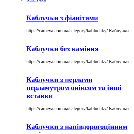
Каблучки з фіанітами
https://cameya.com.ua/category/kabluchky/
Каблучки
Каблучки без каміння
https://cameya.com.ua/category/kabluchky/
Каблучки
Каблучки з перлами
перламутром оніксом та інші
вставки
https://cameya.com.ua/category/kabluchky/
Каблучки
Каблучки з напівдорогоцінним