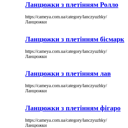
Ланцюжки з плетінням Ролло
https://cameya.com.ua/category/lanczyuzhky/
Ланцюжки
Ланцюжки з плетінням бісмарк
https://cameya.com.ua/category/lanczyuzhky/
Ланцюжки
Ланцюжки з плетінням лав
https://cameya.com.ua/category/lanczyuzhky/
Ланцюжки
Ланцюжки з плетінням фігаро
https://cameya.com.ua/category/lanczyuzhky/
Ланцюжки