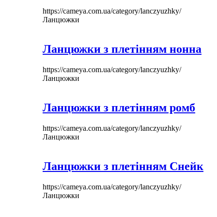
https://cameya.com.ua/category/lanczyuzhky/
Ланцюжки
Ланцюжки з плетінням нонна
https://cameya.com.ua/category/lanczyuzhky/
Ланцюжки
Ланцюжки з плетінням ромб
https://cameya.com.ua/category/lanczyuzhky/
Ланцюжки
Ланцюжки з плетінням Снейк
https://cameya.com.ua/category/lanczyuzhky/
Ланцюжки