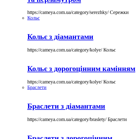
https://cameya.com.ua/category/serezhky/
Сережки
Кольє
Кольє з діамантами
https://cameya.com.ua/category/kolye/
Кольє
Кольє з дорогоцінним камінням
https://cameya.com.ua/category/kolye/
Кольє
Браслети
Браслети з діамантами
https://cameya.com.ua/category/braslety/
Браслети
Браслети з дорогоцінним