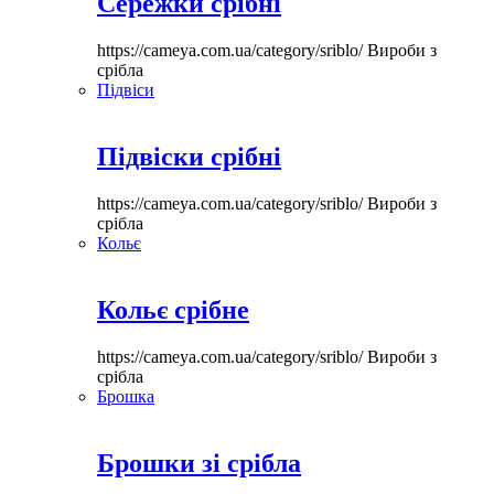
Сережки срібні
https://cameya.com.ua/category/sriblo/
Вироби з
срібла
Підвіси
Підвіски срібні
https://cameya.com.ua/category/sriblo/
Вироби з
срібла
Кольє
Кольє срібне
https://cameya.com.ua/category/sriblo/
Вироби з
срібла
Брошка
Брошки зі срібла