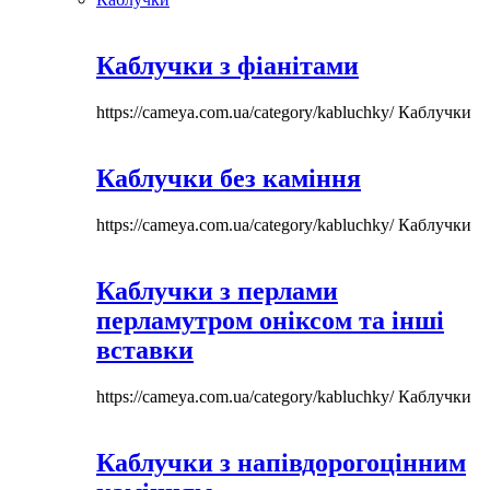
Каблучки з фіанітами
https://cameya.com.ua/category/kabluchky/
Каблучки
Каблучки без каміння
https://cameya.com.ua/category/kabluchky/
Каблучки
Каблучки з перлами
перламутром оніксом та інші
вставки
https://cameya.com.ua/category/kabluchky/
Каблучки
Каблучки з напівдорогоцінним