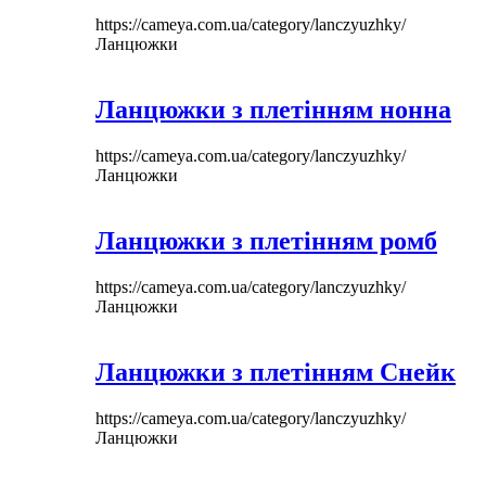
https://cameya.com.ua/category/lanczyuzhky/
Ланцюжки
Ланцюжки з плетінням нонна
https://cameya.com.ua/category/lanczyuzhky/
Ланцюжки
Ланцюжки з плетінням ромб
https://cameya.com.ua/category/lanczyuzhky/
Ланцюжки
Ланцюжки з плетінням Снейк
https://cameya.com.ua/category/lanczyuzhky/
Ланцюжки