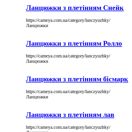
Ланцюжки з плетінням Снейк
https://cameya.com.ua/category/lanczyuzhky/
Ланцюжки
Ланцюжки з плетінням Ролло
https://cameya.com.ua/category/lanczyuzhky/
Ланцюжки
Ланцюжки з плетінням бісмарк
https://cameya.com.ua/category/lanczyuzhky/
Ланцюжки
Ланцюжки з плетінням лав
https://cameya.com.ua/category/lanczyuzhky/