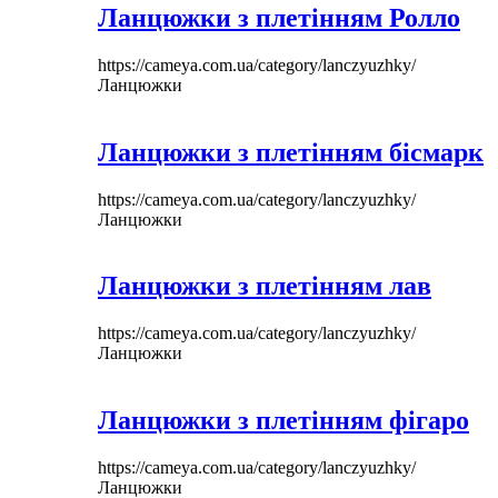
Ланцюжки з плетінням Ролло
https://cameya.com.ua/category/lanczyuzhky/
Ланцюжки
Ланцюжки з плетінням бісмарк
https://cameya.com.ua/category/lanczyuzhky/
Ланцюжки
Ланцюжки з плетінням лав
https://cameya.com.ua/category/lanczyuzhky/
Ланцюжки
Ланцюжки з плетінням фігаро
https://cameya.com.ua/category/lanczyuzhky/
Ланцюжки