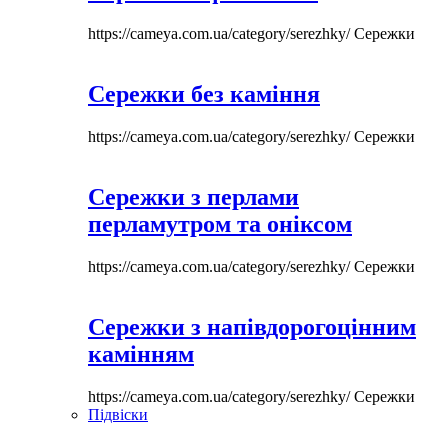
https://cameya.com.ua/category/serezhky/
Сережки
Сережки без каміння
https://cameya.com.ua/category/serezhky/
Сережки
Сережки з перлами
перламутром та оніксом
https://cameya.com.ua/category/serezhky/
Сережки
Сережки з напівдорогоцінним
камінням
https://cameya.com.ua/category/serezhky/
Сережки
Підвіски