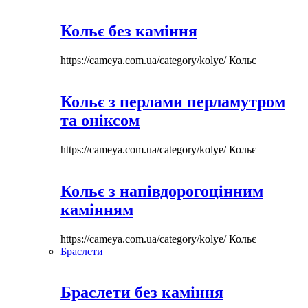
Кольє без каміння
https://cameya.com.ua/category/kolye/
Кольє
Кольє з перлами перламутром
та оніксом
https://cameya.com.ua/category/kolye/
Кольє
Кольє з напівдорогоцінним
камінням
https://cameya.com.ua/category/kolye/
Кольє
Браслети
Браслети без каміння