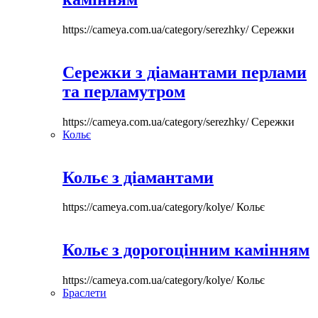
https://cameya.com.ua/category/serezhky/
Сережки
Сережки з діамантами перлами
та перламутром
https://cameya.com.ua/category/serezhky/
Сережки
Кольє
Кольє з діамантами
https://cameya.com.ua/category/kolye/
Кольє
Кольє з дорогоцінним камінням
https://cameya.com.ua/category/kolye/
Кольє
Браслети