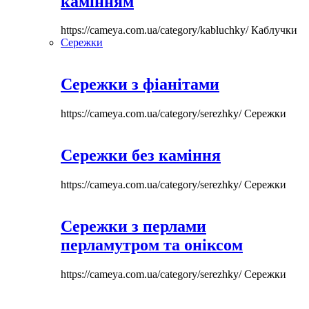
камінням
https://cameya.com.ua/category/kabluchky/
Каблучки
Сережки
Сережки з фіанітами
https://cameya.com.ua/category/serezhky/
Сережки
Сережки без каміння
https://cameya.com.ua/category/serezhky/
Сережки
Сережки з перлами
перламутром та оніксом
https://cameya.com.ua/category/serezhky/
Сережки