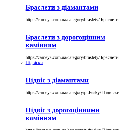
Браслети з діамантами
https://cameya.com.ua/category/braslety/
Браслети
Браслети з дорогоцінним
камінням
https://cameya.com.ua/category/braslety/
Браслети
Підвіски
Підвіс з діамантами
https://cameya.com.ua/category/pidvisky/
Підвіски
Підвіс з дорогоцінними
камінням