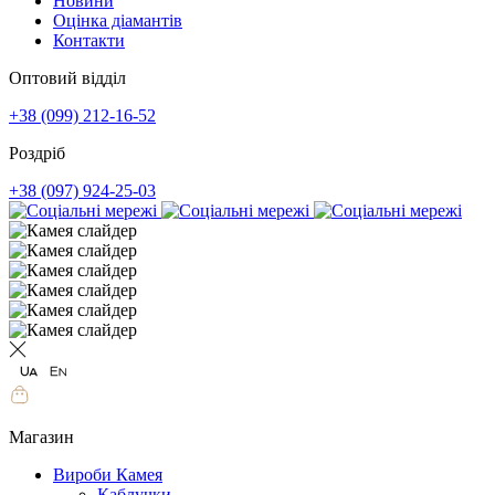
Новини
Оцінка діамантів
Контакти
Оптовий відділ
+38 (099) 212-16-52
Роздріб
+38 (097) 924-25-03
Магазин
Вироби Камея
Каблучки