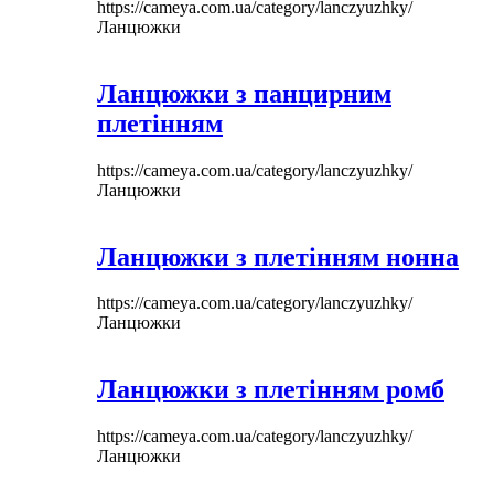
https://cameya.com.ua/category/lanczyuzhky/
Ланцюжки
Ланцюжки з панцирним
плетінням
https://cameya.com.ua/category/lanczyuzhky/
Ланцюжки
Ланцюжки з плетінням нонна
https://cameya.com.ua/category/lanczyuzhky/
Ланцюжки
Ланцюжки з плетінням ромб
https://cameya.com.ua/category/lanczyuzhky/
Ланцюжки