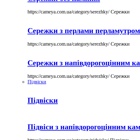
https://cameya.com.ua/category/serezhky/
Сережки
Сережки з перлами перламутром
https://cameya.com.ua/category/serezhky/
Сережки
Сережки з напівдорогоцінним к
https://cameya.com.ua/category/serezhky/
Сережки
Підвіски
Підвіски
Підвіси з напівдорогоцінним ка