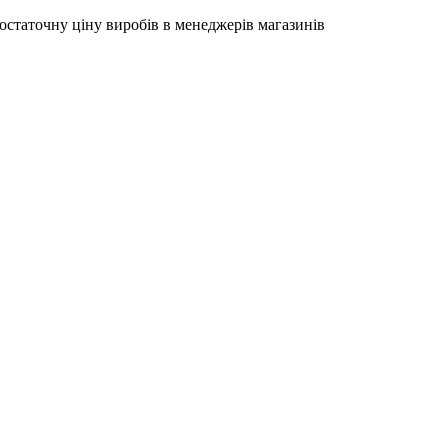
остаточну ціну виробів в менеджерів магазинів