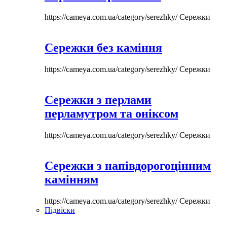
https://cameya.com.ua/category/serezhky/
Сережки
Сережки без каміння
https://cameya.com.ua/category/serezhky/
Сережки
Сережки з перлами
перламутром та оніксом
https://cameya.com.ua/category/serezhky/
Сережки
Сережки з напівдорогоцінним
камінням
https://cameya.com.ua/category/serezhky/
Сережки
Підвіски