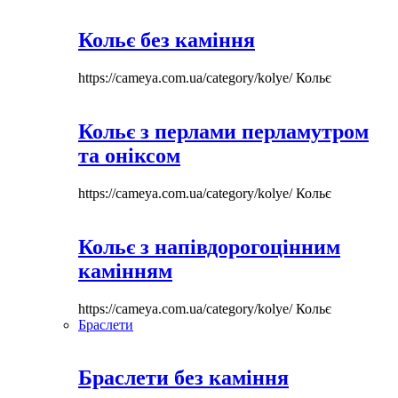
Кольє без каміння
https://cameya.com.ua/category/kolye/
Кольє
Кольє з перлами перламутром
та оніксом
https://cameya.com.ua/category/kolye/
Кольє
Кольє з напівдорогоцінним
камінням
https://cameya.com.ua/category/kolye/
Кольє
Браслети
Браслети без каміння