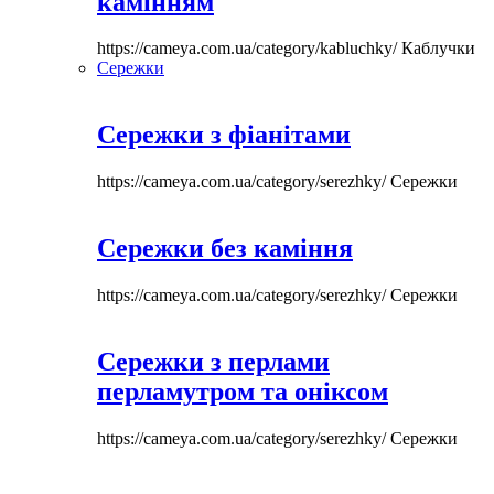
камінням
https://cameya.com.ua/category/kabluchky/
Каблучки
Сережки
Сережки з фіанітами
https://cameya.com.ua/category/serezhky/
Сережки
Сережки без каміння
https://cameya.com.ua/category/serezhky/
Сережки
Сережки з перлами
перламутром та оніксом
https://cameya.com.ua/category/serezhky/
Сережки