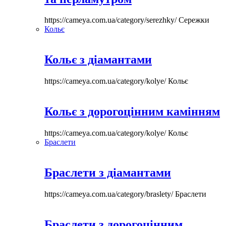
https://cameya.com.ua/category/serezhky/
Сережки
Кольє
Кольє з діамантами
https://cameya.com.ua/category/kolye/
Кольє
Кольє з дорогоцінним камінням
https://cameya.com.ua/category/kolye/
Кольє
Браслети
Браслети з діамантами
https://cameya.com.ua/category/braslety/
Браслети
Браслети з дорогоцінним