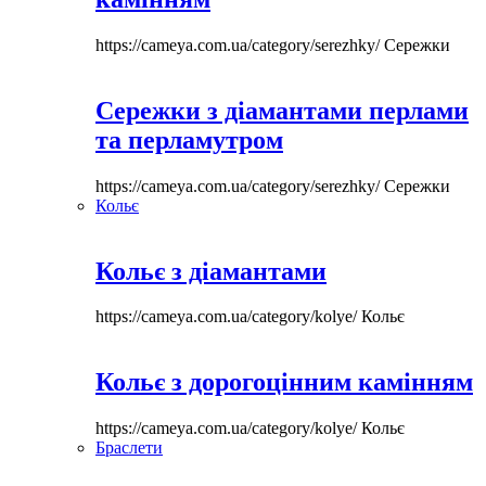
https://cameya.com.ua/category/serezhky/
Сережки
Сережки з діамантами перлами
та перламутром
https://cameya.com.ua/category/serezhky/
Сережки
Кольє
Кольє з діамантами
https://cameya.com.ua/category/kolye/
Кольє
Кольє з дорогоцінним камінням
https://cameya.com.ua/category/kolye/
Кольє
Браслети