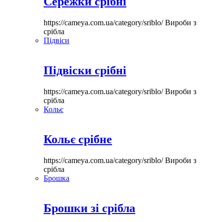
Сережки срібні
https://cameya.com.ua/category/sriblo/
Вироби з
срібла
Підвіси
Підвіски срібні
https://cameya.com.ua/category/sriblo/
Вироби з
срібла
Кольє
Кольє срібне
https://cameya.com.ua/category/sriblo/
Вироби з
срібла
Брошка
Брошки зі срібла