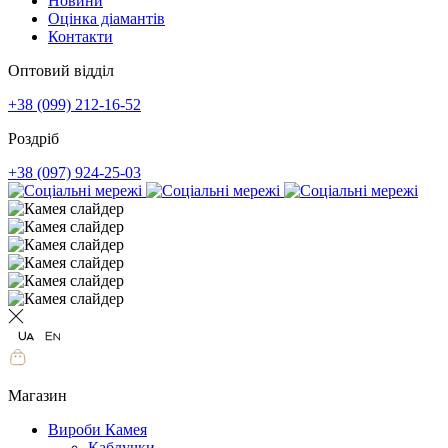
Новини
Оцінка діамантів
Контакти
Оптовий відділ
+38 (099) 212-16-52
Роздріб
+38 (097) 924-25-03
Магазин
Вироби Камея
Каблучки