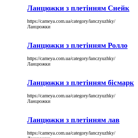
Ланцюжки з плетінням Снейк
https://cameya.com.ua/category/lanczyuzhky/
Ланцюжки
Ланцюжки з плетінням Ролло
https://cameya.com.ua/category/lanczyuzhky/
Ланцюжки
Ланцюжки з плетінням бісмарк
https://cameya.com.ua/category/lanczyuzhky/
Ланцюжки
Ланцюжки з плетінням лав
https://cameya.com.ua/category/lanczyuzhky/