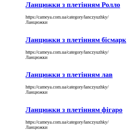
Ланцюжки з плетінням Ролло
https://cameya.com.ua/category/lanczyuzhky/
Ланцюжки
Ланцюжки з плетінням бісмарк
https://cameya.com.ua/category/lanczyuzhky/
Ланцюжки
Ланцюжки з плетінням лав
https://cameya.com.ua/category/lanczyuzhky/
Ланцюжки
Ланцюжки з плетінням фігаро
https://cameya.com.ua/category/lanczyuzhky/
Ланцюжки