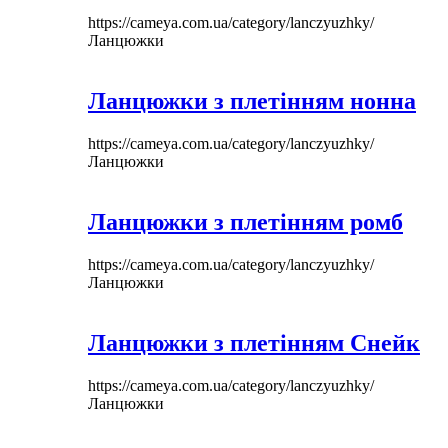
https://cameya.com.ua/category/lanczyuzhky/
Ланцюжки
Ланцюжки з плетінням нонна
https://cameya.com.ua/category/lanczyuzhky/
Ланцюжки
Ланцюжки з плетінням ромб
https://cameya.com.ua/category/lanczyuzhky/
Ланцюжки
Ланцюжки з плетінням Снейк
https://cameya.com.ua/category/lanczyuzhky/
Ланцюжки