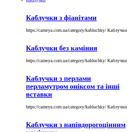
Каблучки з фіанітами
https://cameya.com.ua/category/kabluchky/
Каблучки
Каблучки без каміння
https://cameya.com.ua/category/kabluchky/
Каблучки
Каблучки з перлами
перламутром оніксом та інші
вставки
https://cameya.com.ua/category/kabluchky/
Каблучки
Каблучки з напівдорогоцінним