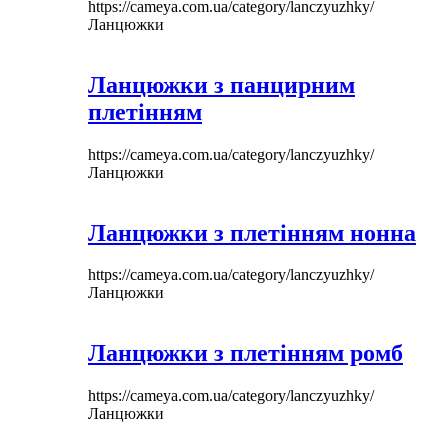
https://cameya.com.ua/category/lanczyuzhky/
Ланцюжки
Ланцюжки з панцирним
плетінням
https://cameya.com.ua/category/lanczyuzhky/
Ланцюжки
Ланцюжки з плетінням нонна
https://cameya.com.ua/category/lanczyuzhky/
Ланцюжки
Ланцюжки з плетінням ромб
https://cameya.com.ua/category/lanczyuzhky/
Ланцюжки