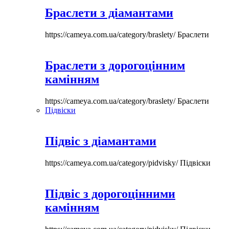
Браслети з діамантами
https://cameya.com.ua/category/braslety/
Браслети
Браслети з дорогоцінним
камінням
https://cameya.com.ua/category/braslety/
Браслети
Підвіски
Підвіс з діамантами
https://cameya.com.ua/category/pidvisky/
Підвіски
Підвіс з дорогоцінними
камінням