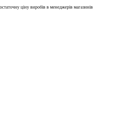
остаточну ціну виробів в менеджерів магазинів