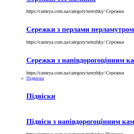
https://cameya.com.ua/category/serezhky/
Сережки
Сережки з перлами перламутром
https://cameya.com.ua/category/serezhky/
Сережки
Сережки з напівдорогоцінним к
https://cameya.com.ua/category/serezhky/
Сережки
Підвіски
Підвіски
Підвіси з напівдорогоцінним ка