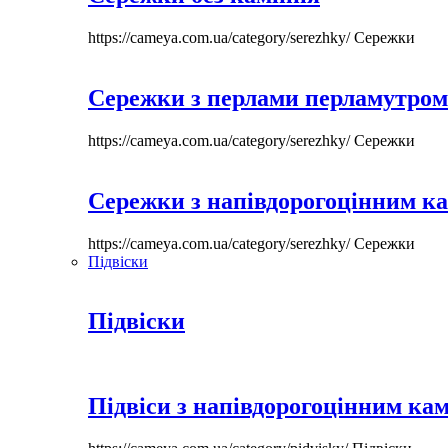
https://cameya.com.ua/category/serezhky/
Сережки
Сережки з перлами перламутром
https://cameya.com.ua/category/serezhky/
Сережки
Сережки з напівдорогоцінним к
https://cameya.com.ua/category/serezhky/
Сережки
Підвіски
Підвіски
Підвіси з напівдорогоцінним ка