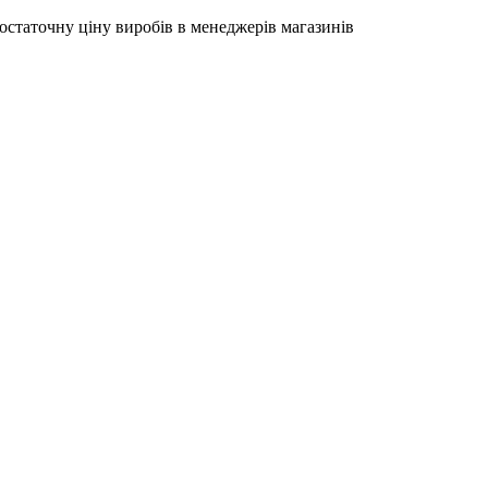
остаточну ціну виробів в менеджерів магазинів