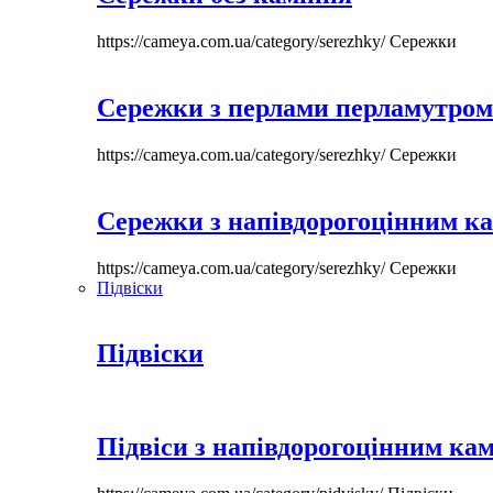
https://cameya.com.ua/category/serezhky/
Сережки
Сережки з перлами перламутром
https://cameya.com.ua/category/serezhky/
Сережки
Сережки з напівдорогоцінним к
https://cameya.com.ua/category/serezhky/
Сережки
Підвіски
Підвіски
Підвіси з напівдорогоцінним ка