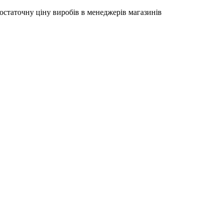
остаточну ціну виробів в менеджерів магазинів