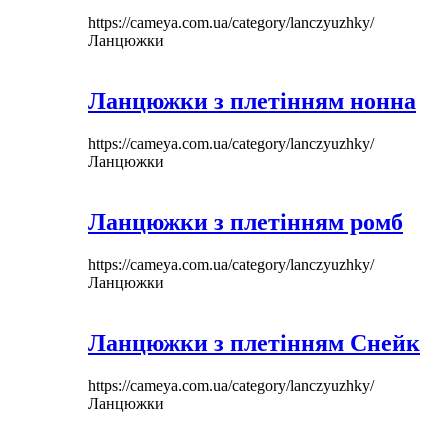
https://cameya.com.ua/category/lanczyuzhky/
Ланцюжки
Ланцюжки з плетінням нонна
https://cameya.com.ua/category/lanczyuzhky/
Ланцюжки
Ланцюжки з плетінням ромб
https://cameya.com.ua/category/lanczyuzhky/
Ланцюжки
Ланцюжки з плетінням Снейк
https://cameya.com.ua/category/lanczyuzhky/
Ланцюжки