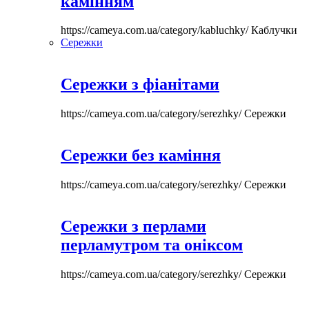
камінням
https://cameya.com.ua/category/kabluchky/
Каблучки
Сережки
Сережки з фіанітами
https://cameya.com.ua/category/serezhky/
Сережки
Сережки без каміння
https://cameya.com.ua/category/serezhky/
Сережки
Сережки з перлами
перламутром та оніксом
https://cameya.com.ua/category/serezhky/
Сережки