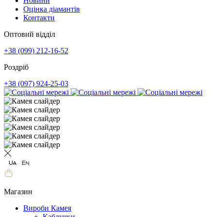
Новини
Оцінка діамантів
Контакти
Оптовий відділ
+38 (099) 212-16-52
Роздріб
+38 (097) 924-25-03
Магазин
Вироби Камея
Каблучки