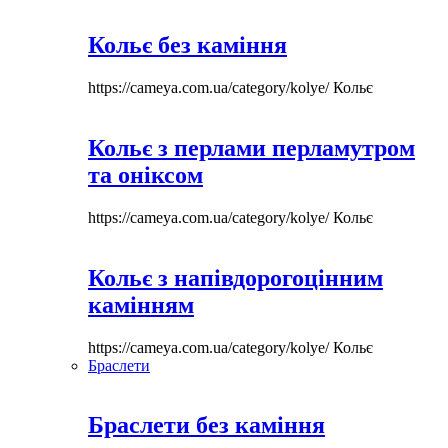
Кольє без каміння
https://cameya.com.ua/category/kolye/
Кольє
Кольє з перлами перламутром
та оніксом
https://cameya.com.ua/category/kolye/
Кольє
Кольє з напівдорогоцінним
камінням
https://cameya.com.ua/category/kolye/
Кольє
Браслети
Браслети без каміння