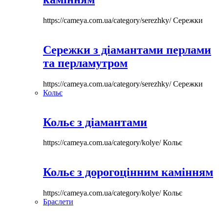
https://cameya.com.ua/category/serezhky/
Сережки
Сережки з діамантами перлами
та перламутром
https://cameya.com.ua/category/serezhky/
Сережки
Кольє
Кольє з діамантами
https://cameya.com.ua/category/kolye/
Кольє
Кольє з дорогоцінним камінням
https://cameya.com.ua/category/kolye/
Кольє
Браслети