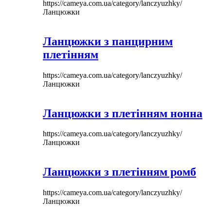
https://cameya.com.ua/category/lanczyuzhky/
Ланцюжки
Ланцюжки з панцирним
плетінням
https://cameya.com.ua/category/lanczyuzhky/
Ланцюжки
Ланцюжки з плетінням нонна
https://cameya.com.ua/category/lanczyuzhky/
Ланцюжки
Ланцюжки з плетінням ромб
https://cameya.com.ua/category/lanczyuzhky/
Ланцюжки