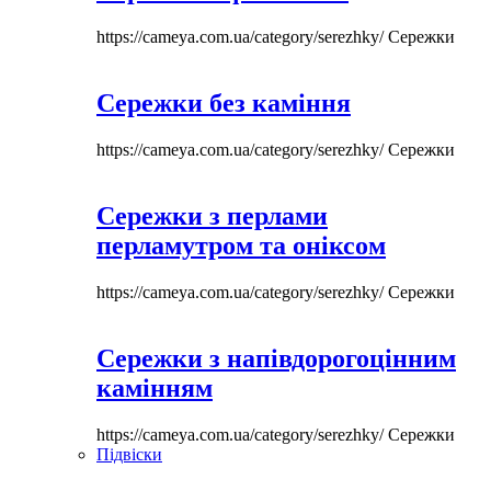
https://cameya.com.ua/category/serezhky/
Сережки
Сережки без каміння
https://cameya.com.ua/category/serezhky/
Сережки
Сережки з перлами
перламутром та оніксом
https://cameya.com.ua/category/serezhky/
Сережки
Сережки з напівдорогоцінним
камінням
https://cameya.com.ua/category/serezhky/
Сережки
Підвіски