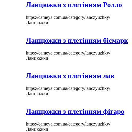
Ланцюжки з плетінням Ролло
https://cameya.com.ua/category/lanczyuzhky/
Ланцюжки
Ланцюжки з плетінням бісмарк
https://cameya.com.ua/category/lanczyuzhky/
Ланцюжки
Ланцюжки з плетінням лав
https://cameya.com.ua/category/lanczyuzhky/
Ланцюжки
Ланцюжки з плетінням фігаро
https://cameya.com.ua/category/lanczyuzhky/
Ланцюжки