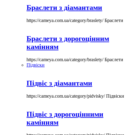
Браслети з діамантами
https://cameya.com.ua/category/braslety/
Браслети
Браслети з дорогоцінним
камінням
https://cameya.com.ua/category/braslety/
Браслети
Підвіски
Підвіс з діамантами
https://cameya.com.ua/category/pidvisky/
Підвіски
Підвіс з дорогоцінними
камінням