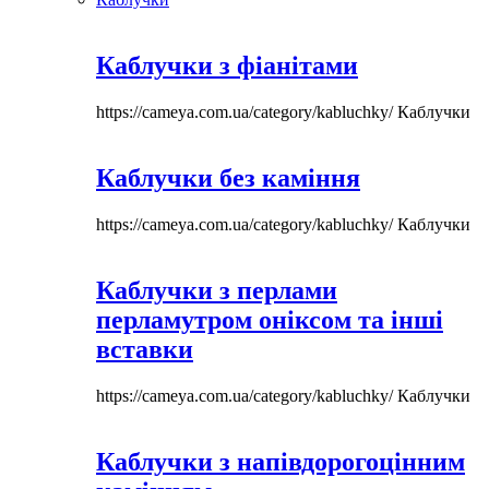
Каблучки з фіанітами
https://cameya.com.ua/category/kabluchky/
Каблучки
Каблучки без каміння
https://cameya.com.ua/category/kabluchky/
Каблучки
Каблучки з перлами
перламутром оніксом та інші
вставки
https://cameya.com.ua/category/kabluchky/
Каблучки
Каблучки з напівдорогоцінним