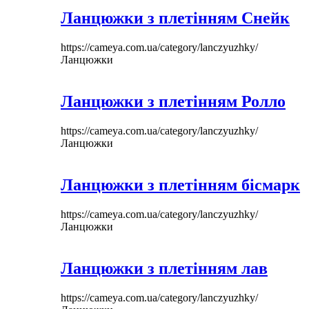
Ланцюжки з плетінням Снейк
https://cameya.com.ua/category/lanczyuzhky/
Ланцюжки
Ланцюжки з плетінням Ролло
https://cameya.com.ua/category/lanczyuzhky/
Ланцюжки
Ланцюжки з плетінням бісмарк
https://cameya.com.ua/category/lanczyuzhky/
Ланцюжки
Ланцюжки з плетінням лав
https://cameya.com.ua/category/lanczyuzhky/