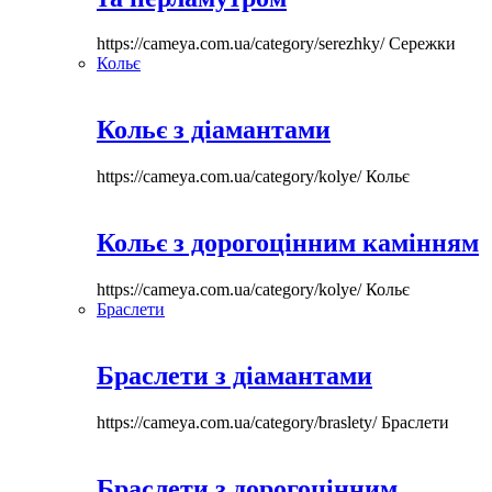
https://cameya.com.ua/category/serezhky/
Сережки
Кольє
Кольє з діамантами
https://cameya.com.ua/category/kolye/
Кольє
Кольє з дорогоцінним камінням
https://cameya.com.ua/category/kolye/
Кольє
Браслети
Браслети з діамантами
https://cameya.com.ua/category/braslety/
Браслети
Браслети з дорогоцінним