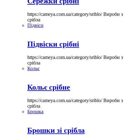
Сережки срібні
https://cameya.com.ua/category/sriblo/
Вироби з
срібла
Підвіси
Підвіски срібні
https://cameya.com.ua/category/sriblo/
Вироби з
срібла
Кольє
Кольє срібне
https://cameya.com.ua/category/sriblo/
Вироби з
срібла
Брошка
Брошки зі срібла