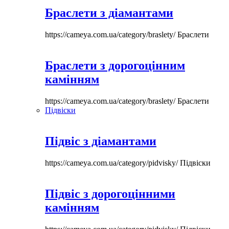
Браслети з діамантами
https://cameya.com.ua/category/braslety/
Браслети
Браслети з дорогоцінним
камінням
https://cameya.com.ua/category/braslety/
Браслети
Підвіски
Підвіс з діамантами
https://cameya.com.ua/category/pidvisky/
Підвіски
Підвіс з дорогоцінними
камінням