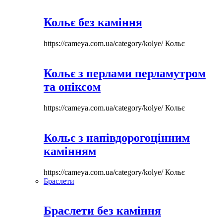
Кольє без каміння
https://cameya.com.ua/category/kolye/
Кольє
Кольє з перлами перламутром
та оніксом
https://cameya.com.ua/category/kolye/
Кольє
Кольє з напівдорогоцінним
камінням
https://cameya.com.ua/category/kolye/
Кольє
Браслети
Браслети без каміння