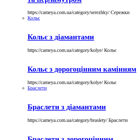
https://cameya.com.ua/category/serezhky/
Сережки
Кольє
Кольє з діамантами
https://cameya.com.ua/category/kolye/
Кольє
Кольє з дорогоцінним камінням
https://cameya.com.ua/category/kolye/
Кольє
Браслети
Браслети з діамантами
https://cameya.com.ua/category/braslety/
Браслети
Браслети з дорогоцінним