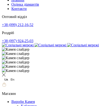
Новини
Оцінка діамантів
Контакти
Оптовий відділ
+38 (099) 212-16-52
Роздріб
+38 (097) 924-25-03
Магазин
Вироби Камея
Каблучки