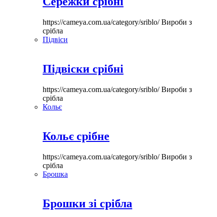
Сережки срібні
https://cameya.com.ua/category/sriblo/
Вироби з
срібла
Підвіси
Підвіски срібні
https://cameya.com.ua/category/sriblo/
Вироби з
срібла
Кольє
Кольє срібне
https://cameya.com.ua/category/sriblo/
Вироби з
срібла
Брошка
Брошки зі срібла