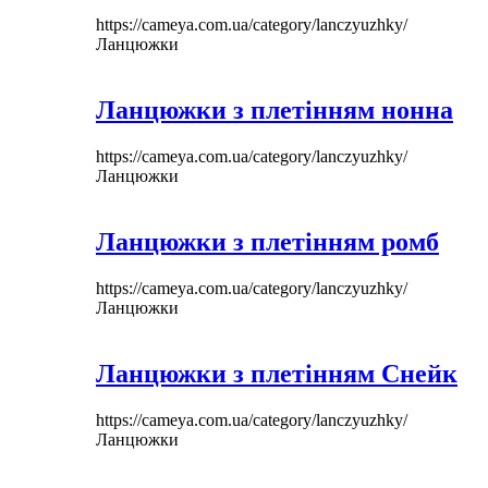
https://cameya.com.ua/category/lanczyuzhky/
Ланцюжки
Ланцюжки з плетінням нонна
https://cameya.com.ua/category/lanczyuzhky/
Ланцюжки
Ланцюжки з плетінням ромб
https://cameya.com.ua/category/lanczyuzhky/
Ланцюжки
Ланцюжки з плетінням Снейк
https://cameya.com.ua/category/lanczyuzhky/
Ланцюжки