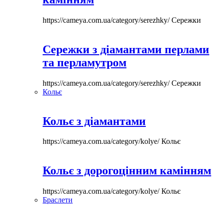
https://cameya.com.ua/category/serezhky/
Сережки
Сережки з діамантами перлами
та перламутром
https://cameya.com.ua/category/serezhky/
Сережки
Кольє
Кольє з діамантами
https://cameya.com.ua/category/kolye/
Кольє
Кольє з дорогоцінним камінням
https://cameya.com.ua/category/kolye/
Кольє
Браслети