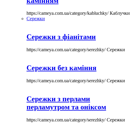
камінням
https://cameya.com.ua/category/kabluchky/
Каблучки
Сережки
Сережки з фіанітами
https://cameya.com.ua/category/serezhky/
Сережки
Сережки без каміння
https://cameya.com.ua/category/serezhky/
Сережки
Сережки з перлами
перламутром та оніксом
https://cameya.com.ua/category/serezhky/
Сережки