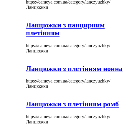
https://cameya.com.ua/category/lanczyuzhky/
Ланцюжки
Ланцюжки з панцирним
плетінням
https://cameya.com.ua/category/lanczyuzhky/
Ланцюжки
Ланцюжки з плетінням нонна
https://cameya.com.ua/category/lanczyuzhky/
Ланцюжки
Ланцюжки з плетінням ромб
https://cameya.com.ua/category/lanczyuzhky/
Ланцюжки