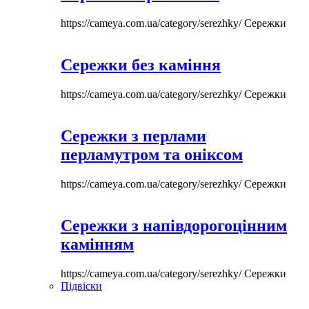
https://cameya.com.ua/category/serezhky/
Сережки
Сережки без каміння
https://cameya.com.ua/category/serezhky/
Сережки
Сережки з перлами
перламутром та оніксом
https://cameya.com.ua/category/serezhky/
Сережки
Сережки з напівдорогоцінним
камінням
https://cameya.com.ua/category/serezhky/
Сережки
Підвіски