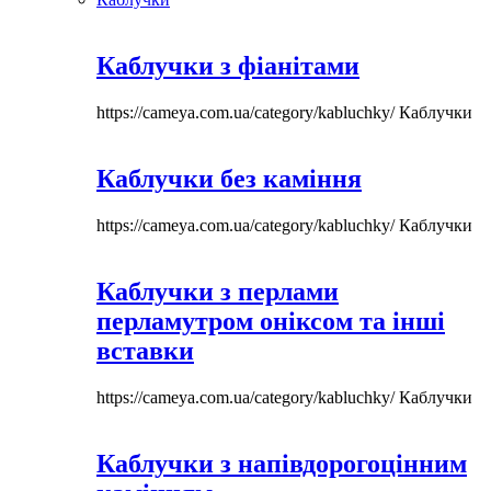
Каблучки з фіанітами
https://cameya.com.ua/category/kabluchky/
Каблучки
Каблучки без каміння
https://cameya.com.ua/category/kabluchky/
Каблучки
Каблучки з перлами
перламутром оніксом та інші
вставки
https://cameya.com.ua/category/kabluchky/
Каблучки
Каблучки з напівдорогоцінним