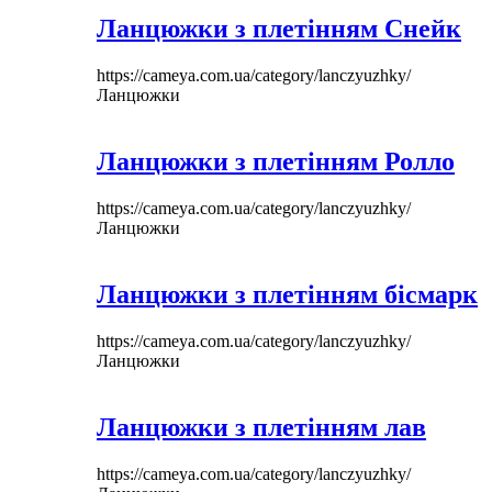
Ланцюжки з плетінням Снейк
https://cameya.com.ua/category/lanczyuzhky/
Ланцюжки
Ланцюжки з плетінням Ролло
https://cameya.com.ua/category/lanczyuzhky/
Ланцюжки
Ланцюжки з плетінням бісмарк
https://cameya.com.ua/category/lanczyuzhky/
Ланцюжки
Ланцюжки з плетінням лав
https://cameya.com.ua/category/lanczyuzhky/