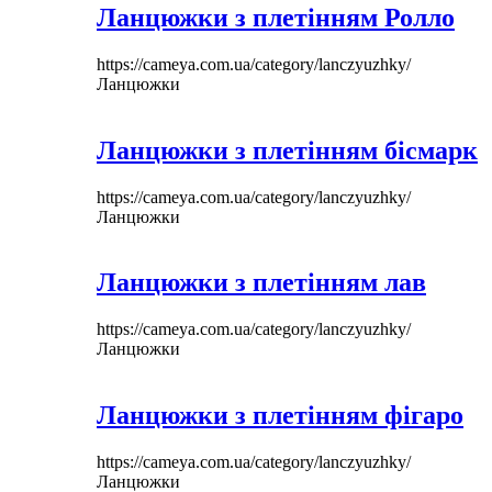
Ланцюжки з плетінням Ролло
https://cameya.com.ua/category/lanczyuzhky/
Ланцюжки
Ланцюжки з плетінням бісмарк
https://cameya.com.ua/category/lanczyuzhky/
Ланцюжки
Ланцюжки з плетінням лав
https://cameya.com.ua/category/lanczyuzhky/
Ланцюжки
Ланцюжки з плетінням фігаро
https://cameya.com.ua/category/lanczyuzhky/
Ланцюжки