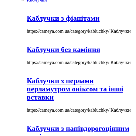
Каблучки з фіанітами
https://cameya.com.ua/category/kabluchky/
Каблучки
Каблучки без каміння
https://cameya.com.ua/category/kabluchky/
Каблучки
Каблучки з перлами
перламутром оніксом та інші
вставки
https://cameya.com.ua/category/kabluchky/
Каблучки
Каблучки з напівдорогоцінним