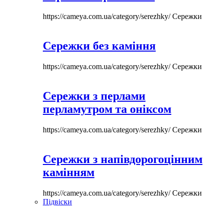
https://cameya.com.ua/category/serezhky/
Сережки
Сережки без каміння
https://cameya.com.ua/category/serezhky/
Сережки
Сережки з перлами
перламутром та оніксом
https://cameya.com.ua/category/serezhky/
Сережки
Сережки з напівдорогоцінним
камінням
https://cameya.com.ua/category/serezhky/
Сережки
Підвіски