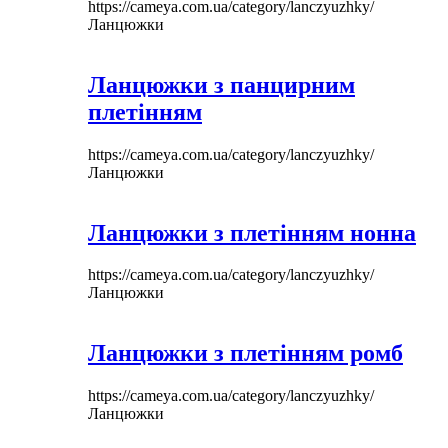
https://cameya.com.ua/category/lanczyuzhky/
Ланцюжки
Ланцюжки з панцирним
плетінням
https://cameya.com.ua/category/lanczyuzhky/
Ланцюжки
Ланцюжки з плетінням нонна
https://cameya.com.ua/category/lanczyuzhky/
Ланцюжки
Ланцюжки з плетінням ромб
https://cameya.com.ua/category/lanczyuzhky/
Ланцюжки