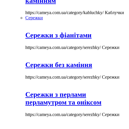
камінням
https://cameya.com.ua/category/kabluchky/
Каблучки
Сережки
Сережки з фіанітами
https://cameya.com.ua/category/serezhky/
Сережки
Сережки без каміння
https://cameya.com.ua/category/serezhky/
Сережки
Сережки з перлами
перламутром та оніксом
https://cameya.com.ua/category/serezhky/
Сережки