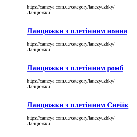
https://cameya.com.ua/category/lanczyuzhky/
Ланцюжки
Ланцюжки з плетінням нонна
https://cameya.com.ua/category/lanczyuzhky/
Ланцюжки
Ланцюжки з плетінням ромб
https://cameya.com.ua/category/lanczyuzhky/
Ланцюжки
Ланцюжки з плетінням Снейк
https://cameya.com.ua/category/lanczyuzhky/
Ланцюжки