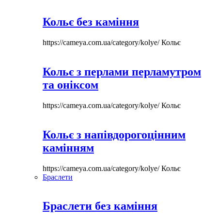
Кольє без каміння
https://cameya.com.ua/category/kolye/
Кольє
Кольє з перлами перламутром
та оніксом
https://cameya.com.ua/category/kolye/
Кольє
Кольє з напівдорогоцінним
камінням
https://cameya.com.ua/category/kolye/
Кольє
Браслети
Браслети без каміння