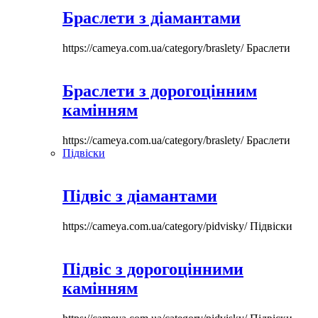
Браслети з діамантами
https://cameya.com.ua/category/braslety/
Браслети
Браслети з дорогоцінним
камінням
https://cameya.com.ua/category/braslety/
Браслети
Підвіски
Підвіс з діамантами
https://cameya.com.ua/category/pidvisky/
Підвіски
Підвіс з дорогоцінними
камінням