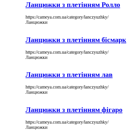
Ланцюжки з плетінням Ролло
https://cameya.com.ua/category/lanczyuzhky/
Ланцюжки
Ланцюжки з плетінням бісмарк
https://cameya.com.ua/category/lanczyuzhky/
Ланцюжки
Ланцюжки з плетінням лав
https://cameya.com.ua/category/lanczyuzhky/
Ланцюжки
Ланцюжки з плетінням фігаро
https://cameya.com.ua/category/lanczyuzhky/
Ланцюжки