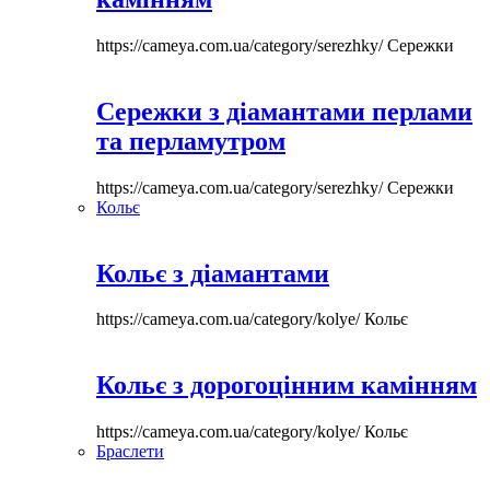
https://cameya.com.ua/category/serezhky/
Сережки
Сережки з діамантами перлами
та перламутром
https://cameya.com.ua/category/serezhky/
Сережки
Кольє
Кольє з діамантами
https://cameya.com.ua/category/kolye/
Кольє
Кольє з дорогоцінним камінням
https://cameya.com.ua/category/kolye/
Кольє
Браслети