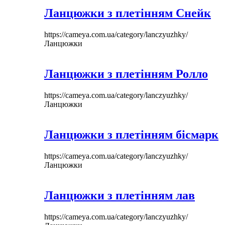
Ланцюжки з плетінням Снейк
https://cameya.com.ua/category/lanczyuzhky/
Ланцюжки
Ланцюжки з плетінням Ролло
https://cameya.com.ua/category/lanczyuzhky/
Ланцюжки
Ланцюжки з плетінням бісмарк
https://cameya.com.ua/category/lanczyuzhky/
Ланцюжки
Ланцюжки з плетінням лав
https://cameya.com.ua/category/lanczyuzhky/