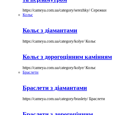
https://cameya.com.ua/category/serezhky/
Сережки
Кольє
Кольє з діамантами
https://cameya.com.ua/category/kolye/
Кольє
Кольє з дорогоцінним камінням
https://cameya.com.ua/category/kolye/
Кольє
Браслети
Браслети з діамантами
https://cameya.com.ua/category/braslety/
Браслети
Браслети з дорогоцінним