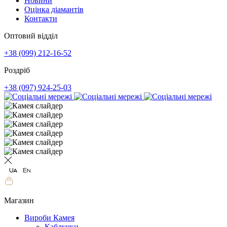
Новини
Оцінка діамантів
Контакти
Оптовий відділ
+38 (099) 212-16-52
Роздріб
+38 (097) 924-25-03
Магазин
Вироби Камея
Каблучки