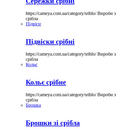
Сережки срібні
https://cameya.com.ua/category/sriblo/
Вироби з
срібла
Підвіси
Підвіски срібні
https://cameya.com.ua/category/sriblo/
Вироби з
срібла
Кольє
Кольє срібне
https://cameya.com.ua/category/sriblo/
Вироби з
срібла
Брошка
Брошки зі срібла