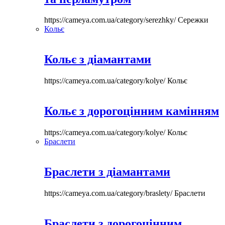
https://cameya.com.ua/category/serezhky/
Сережки
Кольє
Кольє з діамантами
https://cameya.com.ua/category/kolye/
Кольє
Кольє з дорогоцінним камінням
https://cameya.com.ua/category/kolye/
Кольє
Браслети
Браслети з діамантами
https://cameya.com.ua/category/braslety/
Браслети
Браслети з дорогоцінним