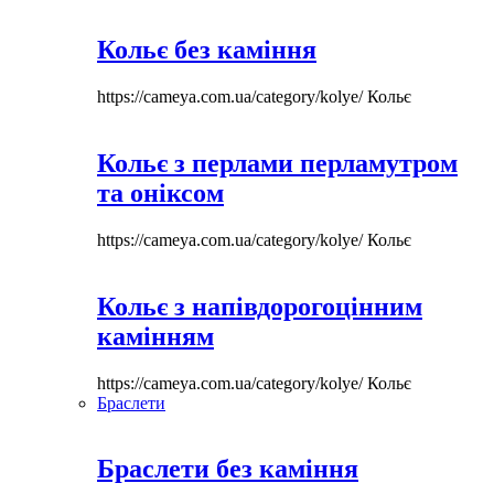
Кольє без каміння
https://cameya.com.ua/category/kolye/
Кольє
Кольє з перлами перламутром
та оніксом
https://cameya.com.ua/category/kolye/
Кольє
Кольє з напівдорогоцінним
камінням
https://cameya.com.ua/category/kolye/
Кольє
Браслети
Браслети без каміння