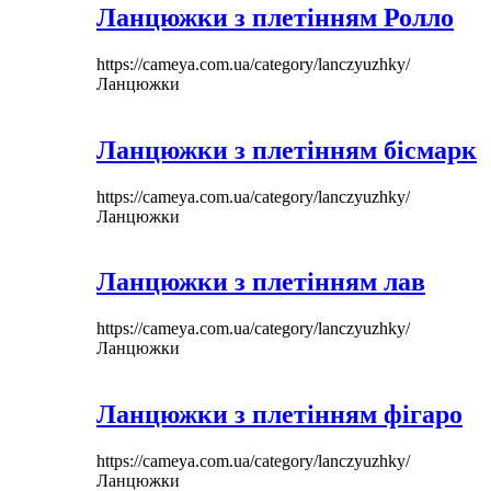
Ланцюжки з плетінням Ролло
https://cameya.com.ua/category/lanczyuzhky/
Ланцюжки
Ланцюжки з плетінням бісмарк
https://cameya.com.ua/category/lanczyuzhky/
Ланцюжки
Ланцюжки з плетінням лав
https://cameya.com.ua/category/lanczyuzhky/
Ланцюжки
Ланцюжки з плетінням фігаро
https://cameya.com.ua/category/lanczyuzhky/
Ланцюжки