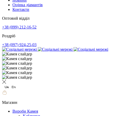
Новини
Оцінка діамантів
Контакти
Оптовий відділ
+38 (099) 212-16-52
Роздріб
+38 (097) 924-25-03
Магазин
Вироби Камея
Каблучки