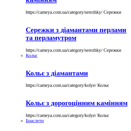
https://cameya.com.ua/category/serezhky/
Сережки
Сережки з діамантами перлами
та перламутром
https://cameya.com.ua/category/serezhky/
Сережки
Кольє
Кольє з діамантами
https://cameya.com.ua/category/kolye/
Кольє
Кольє з дорогоцінним камінням
https://cameya.com.ua/category/kolye/
Кольє
Браслети