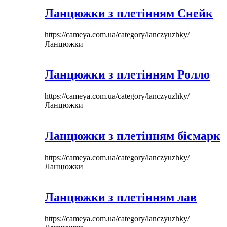
Ланцюжки з плетінням Снейк
https://cameya.com.ua/category/lanczyuzhky/
Ланцюжки
Ланцюжки з плетінням Ролло
https://cameya.com.ua/category/lanczyuzhky/
Ланцюжки
Ланцюжки з плетінням бісмарк
https://cameya.com.ua/category/lanczyuzhky/
Ланцюжки
Ланцюжки з плетінням лав
https://cameya.com.ua/category/lanczyuzhky/