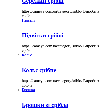
Сережки срібні
https://cameya.com.ua/category/sriblo/
Вироби з
срібла
Підвіси
Підвіски срібні
https://cameya.com.ua/category/sriblo/
Вироби з
срібла
Кольє
Кольє срібне
https://cameya.com.ua/category/sriblo/
Вироби з
срібла
Брошка
Брошки зі срібла