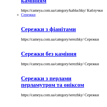
камінням
https://cameya.com.ua/category/kabluchky/
Каблучки
Сережки
Сережки з фіанітами
https://cameya.com.ua/category/serezhky/
Сережки
Сережки без каміння
https://cameya.com.ua/category/serezhky/
Сережки
Сережки з перлами
перламутром та оніксом
https://cameya.com.ua/category/serezhky/
Сережки