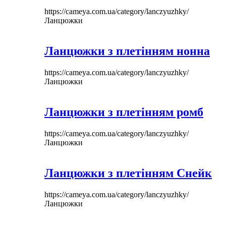
https://cameya.com.ua/category/lanczyuzhky/
Ланцюжки
Ланцюжки з плетінням нонна
https://cameya.com.ua/category/lanczyuzhky/
Ланцюжки
Ланцюжки з плетінням ромб
https://cameya.com.ua/category/lanczyuzhky/
Ланцюжки
Ланцюжки з плетінням Снейк
https://cameya.com.ua/category/lanczyuzhky/
Ланцюжки