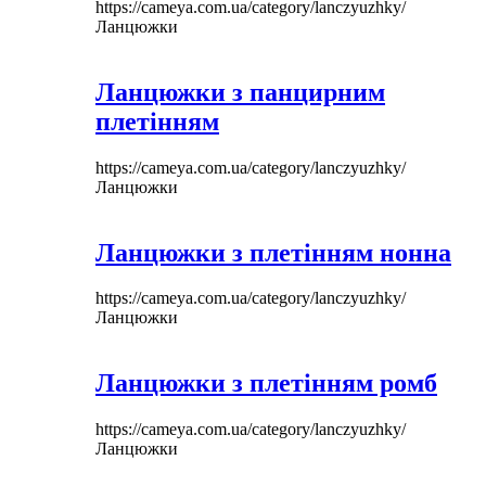
https://cameya.com.ua/category/lanczyuzhky/
Ланцюжки
Ланцюжки з панцирним
плетінням
https://cameya.com.ua/category/lanczyuzhky/
Ланцюжки
Ланцюжки з плетінням нонна
https://cameya.com.ua/category/lanczyuzhky/
Ланцюжки
Ланцюжки з плетінням ромб
https://cameya.com.ua/category/lanczyuzhky/
Ланцюжки