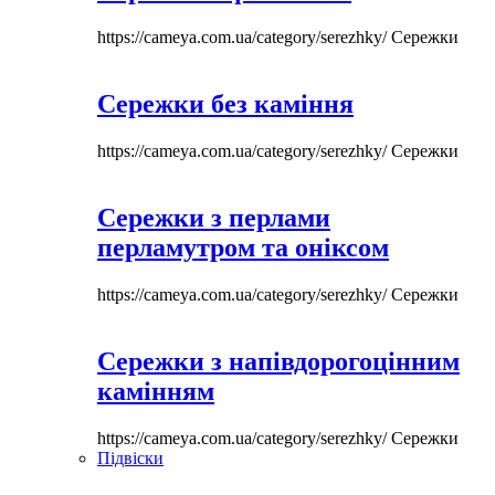
https://cameya.com.ua/category/serezhky/
Сережки
Сережки без каміння
https://cameya.com.ua/category/serezhky/
Сережки
Сережки з перлами
перламутром та оніксом
https://cameya.com.ua/category/serezhky/
Сережки
Сережки з напівдорогоцінним
камінням
https://cameya.com.ua/category/serezhky/
Сережки
Підвіски