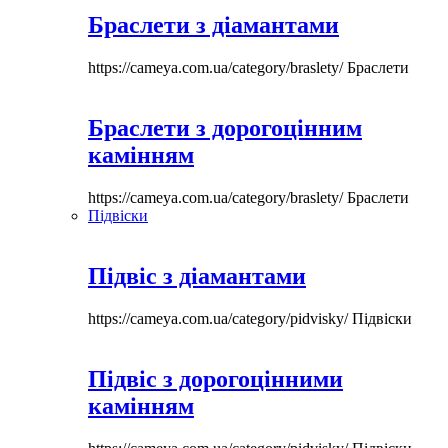
Браслети з діамантами
https://cameya.com.ua/category/braslety/
Браслети
Браслети з дорогоцінним
камінням
https://cameya.com.ua/category/braslety/
Браслети
Підвіски
Підвіс з діамантами
https://cameya.com.ua/category/pidvisky/
Підвіски
Підвіс з дорогоцінними
камінням