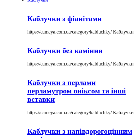
Каблучки з фіанітами
https://cameya.com.ua/category/kabluchky/
Каблучки
Каблучки без каміння
https://cameya.com.ua/category/kabluchky/
Каблучки
Каблучки з перлами
перламутром оніксом та інші
вставки
https://cameya.com.ua/category/kabluchky/
Каблучки
Каблучки з напівдорогоцінним