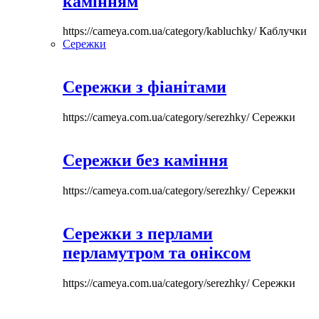
камінням
https://cameya.com.ua/category/kabluchky/
Каблучки
Сережки
Сережки з фіанітами
https://cameya.com.ua/category/serezhky/
Сережки
Сережки без каміння
https://cameya.com.ua/category/serezhky/
Сережки
Сережки з перлами
перламутром та оніксом
https://cameya.com.ua/category/serezhky/
Сережки