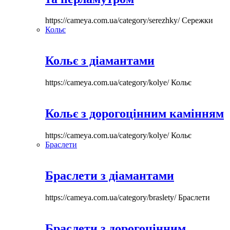
https://cameya.com.ua/category/serezhky/
Сережки
Кольє
Кольє з діамантами
https://cameya.com.ua/category/kolye/
Кольє
Кольє з дорогоцінним камінням
https://cameya.com.ua/category/kolye/
Кольє
Браслети
Браслети з діамантами
https://cameya.com.ua/category/braslety/
Браслети
Браслети з дорогоцінним