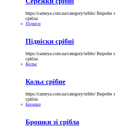
Сережки срібні
https://cameya.com.ua/category/sriblo/
Вироби з
срібла
Підвіси
Підвіски срібні
https://cameya.com.ua/category/sriblo/
Вироби з
срібла
Кольє
Кольє срібне
https://cameya.com.ua/category/sriblo/
Вироби з
срібла
Брошка
Брошки зі срібла