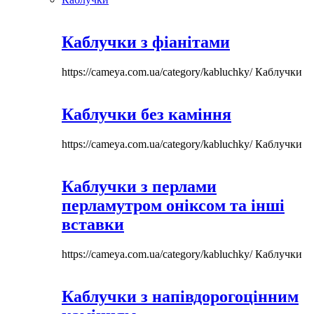
Каблучки з фіанітами
https://cameya.com.ua/category/kabluchky/
Каблучки
Каблучки без каміння
https://cameya.com.ua/category/kabluchky/
Каблучки
Каблучки з перлами
перламутром оніксом та інші
вставки
https://cameya.com.ua/category/kabluchky/
Каблучки
Каблучки з напівдорогоцінним