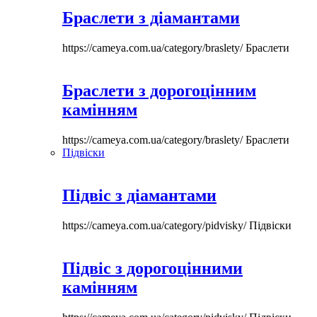
Браслети з діамантами
https://cameya.com.ua/category/braslety/
Браслети
Браслети з дорогоцінним
камінням
https://cameya.com.ua/category/braslety/
Браслети
Підвіски
Підвіс з діамантами
https://cameya.com.ua/category/pidvisky/
Підвіски
Підвіс з дорогоцінними
камінням