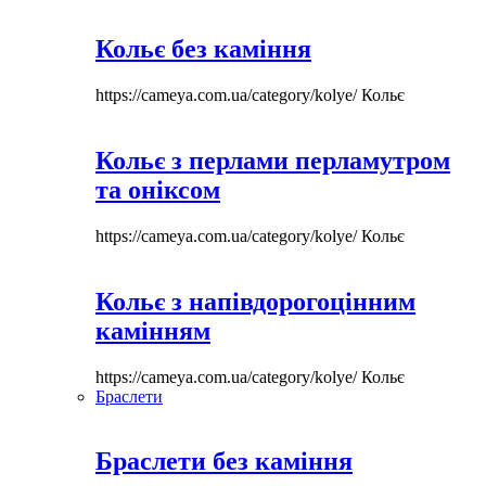
Кольє без каміння
https://cameya.com.ua/category/kolye/
Кольє
Кольє з перлами перламутром
та оніксом
https://cameya.com.ua/category/kolye/
Кольє
Кольє з напівдорогоцінним
камінням
https://cameya.com.ua/category/kolye/
Кольє
Браслети
Браслети без каміння