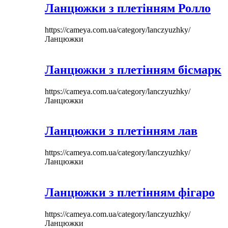
Ланцюжки з плетінням Ролло
https://cameya.com.ua/category/lanczyuzhky/
Ланцюжки
Ланцюжки з плетінням бісмарк
https://cameya.com.ua/category/lanczyuzhky/
Ланцюжки
Ланцюжки з плетінням лав
https://cameya.com.ua/category/lanczyuzhky/
Ланцюжки
Ланцюжки з плетінням фігаро
https://cameya.com.ua/category/lanczyuzhky/
Ланцюжки