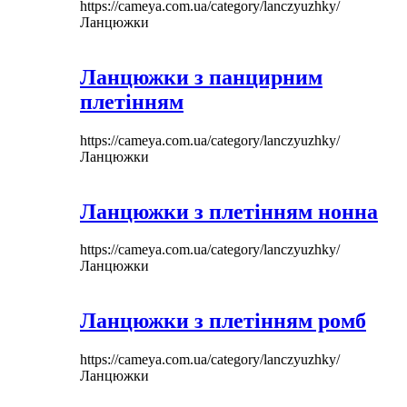
https://cameya.com.ua/category/lanczyuzhky/
Ланцюжки
Ланцюжки з панцирним
плетінням
https://cameya.com.ua/category/lanczyuzhky/
Ланцюжки
Ланцюжки з плетінням нонна
https://cameya.com.ua/category/lanczyuzhky/
Ланцюжки
Ланцюжки з плетінням ромб
https://cameya.com.ua/category/lanczyuzhky/
Ланцюжки