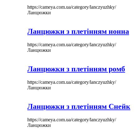
https://cameya.com.ua/category/lanczyuzhky/
Ланцюжки
Ланцюжки з плетінням нонна
https://cameya.com.ua/category/lanczyuzhky/
Ланцюжки
Ланцюжки з плетінням ромб
https://cameya.com.ua/category/lanczyuzhky/
Ланцюжки
Ланцюжки з плетінням Снейк
https://cameya.com.ua/category/lanczyuzhky/
Ланцюжки