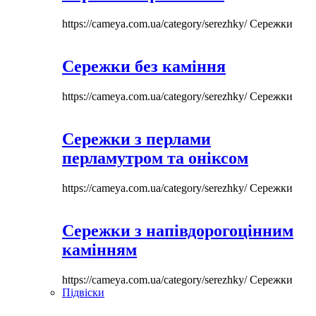
https://cameya.com.ua/category/serezhky/
Сережки
Сережки без каміння
https://cameya.com.ua/category/serezhky/
Сережки
Сережки з перлами
перламутром та оніксом
https://cameya.com.ua/category/serezhky/
Сережки
Сережки з напівдорогоцінним
камінням
https://cameya.com.ua/category/serezhky/
Сережки
Підвіски