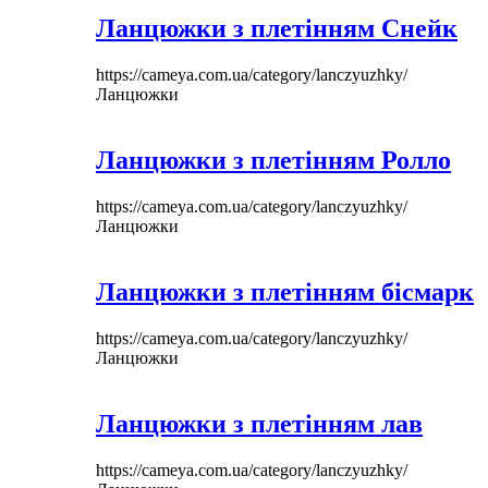
Ланцюжки з плетінням Снейк
https://cameya.com.ua/category/lanczyuzhky/
Ланцюжки
Ланцюжки з плетінням Ролло
https://cameya.com.ua/category/lanczyuzhky/
Ланцюжки
Ланцюжки з плетінням бісмарк
https://cameya.com.ua/category/lanczyuzhky/
Ланцюжки
Ланцюжки з плетінням лав
https://cameya.com.ua/category/lanczyuzhky/