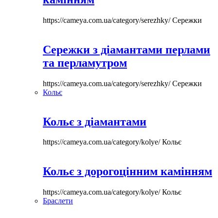
https://cameya.com.ua/category/serezhky/
Сережки
Сережки з діамантами перлами
та перламутром
https://cameya.com.ua/category/serezhky/
Сережки
Кольє
Кольє з діамантами
https://cameya.com.ua/category/kolye/
Кольє
Кольє з дорогоцінним камінням
https://cameya.com.ua/category/kolye/
Кольє
Браслети