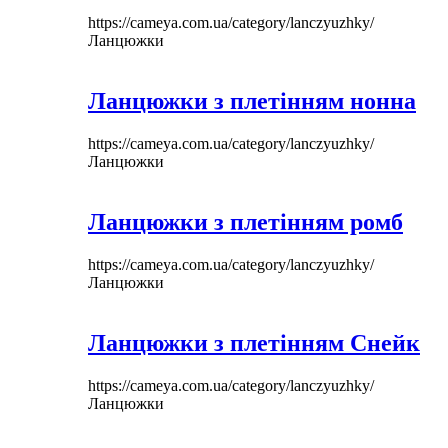
https://cameya.com.ua/category/lanczyuzhky/
Ланцюжки
Ланцюжки з плетінням нонна
https://cameya.com.ua/category/lanczyuzhky/
Ланцюжки
Ланцюжки з плетінням ромб
https://cameya.com.ua/category/lanczyuzhky/
Ланцюжки
Ланцюжки з плетінням Снейк
https://cameya.com.ua/category/lanczyuzhky/
Ланцюжки