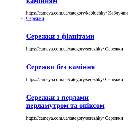
камінням
https://cameya.com.ua/category/kabluchky/
Каблучки
Сережки
Сережки з фіанітами
https://cameya.com.ua/category/serezhky/
Сережки
Сережки без каміння
https://cameya.com.ua/category/serezhky/
Сережки
Сережки з перлами
перламутром та оніксом
https://cameya.com.ua/category/serezhky/
Сережки