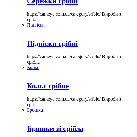
Сережки срібні
https://cameya.com.ua/category/sriblo/
Вироби з
срібла
Підвіси
Підвіски срібні
https://cameya.com.ua/category/sriblo/
Вироби з
срібла
Кольє
Кольє срібне
https://cameya.com.ua/category/sriblo/
Вироби з
срібла
Брошка
Брошки зі срібла