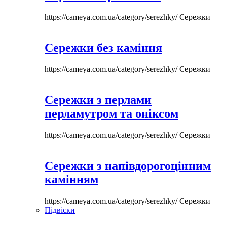
https://cameya.com.ua/category/serezhky/
Сережки
Сережки без каміння
https://cameya.com.ua/category/serezhky/
Сережки
Сережки з перлами
перламутром та оніксом
https://cameya.com.ua/category/serezhky/
Сережки
Сережки з напівдорогоцінним
камінням
https://cameya.com.ua/category/serezhky/
Сережки
Підвіски