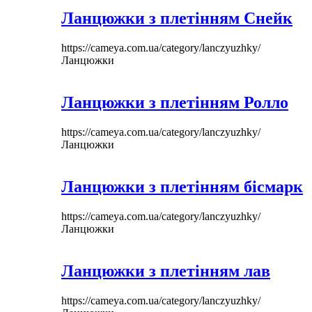
Ланцюжки з плетінням Снейк
https://cameya.com.ua/category/lanczyuzhky/
Ланцюжки
Ланцюжки з плетінням Ролло
https://cameya.com.ua/category/lanczyuzhky/
Ланцюжки
Ланцюжки з плетінням бісмарк
https://cameya.com.ua/category/lanczyuzhky/
Ланцюжки
Ланцюжки з плетінням лав
https://cameya.com.ua/category/lanczyuzhky/