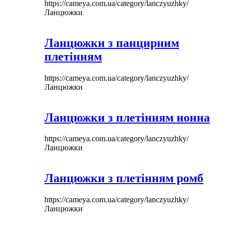
https://cameya.com.ua/category/lanczyuzhky/
Ланцюжки
Ланцюжки з панцирним
плетінням
https://cameya.com.ua/category/lanczyuzhky/
Ланцюжки
Ланцюжки з плетінням нонна
https://cameya.com.ua/category/lanczyuzhky/
Ланцюжки
Ланцюжки з плетінням ромб
https://cameya.com.ua/category/lanczyuzhky/
Ланцюжки