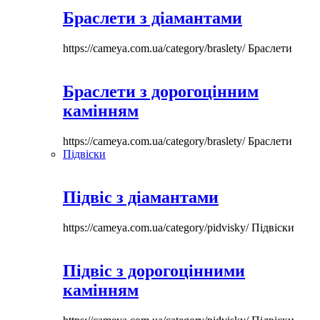
Браслети з діамантами
https://cameya.com.ua/category/braslety/
Браслети
Браслети з дорогоцінним
камінням
https://cameya.com.ua/category/braslety/
Браслети
Підвіски
Підвіс з діамантами
https://cameya.com.ua/category/pidvisky/
Підвіски
Підвіс з дорогоцінними
камінням