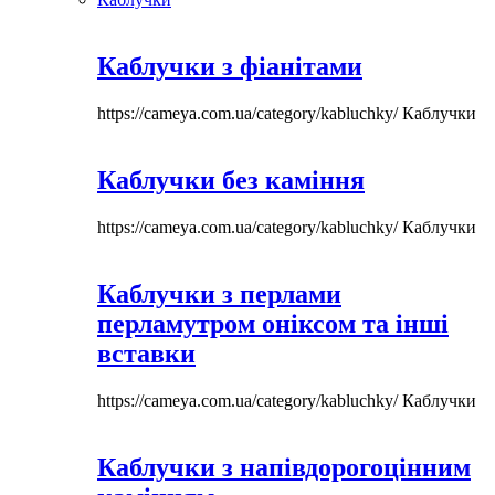
Каблучки з фіанітами
https://cameya.com.ua/category/kabluchky/
Каблучки
Каблучки без каміння
https://cameya.com.ua/category/kabluchky/
Каблучки
Каблучки з перлами
перламутром оніксом та інші
вставки
https://cameya.com.ua/category/kabluchky/
Каблучки
Каблучки з напівдорогоцінним