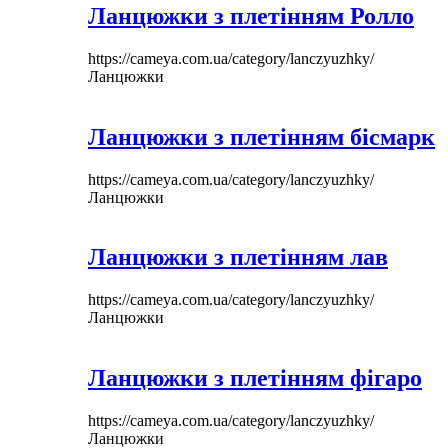
Ланцюжки з плетінням Ролло
https://cameya.com.ua/category/lanczyuzhky/
Ланцюжки
Ланцюжки з плетінням бісмарк
https://cameya.com.ua/category/lanczyuzhky/
Ланцюжки
Ланцюжки з плетінням лав
https://cameya.com.ua/category/lanczyuzhky/
Ланцюжки
Ланцюжки з плетінням фігаро
https://cameya.com.ua/category/lanczyuzhky/
Ланцюжки