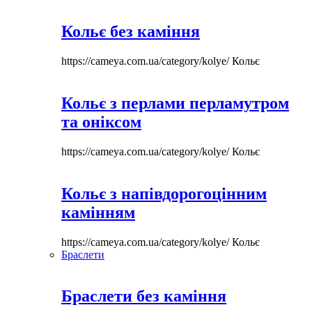
Кольє без каміння
https://cameya.com.ua/category/kolye/
Кольє
Кольє з перлами перламутром
та оніксом
https://cameya.com.ua/category/kolye/
Кольє
Кольє з напівдорогоцінним
камінням
https://cameya.com.ua/category/kolye/
Кольє
Браслети
Браслети без каміння