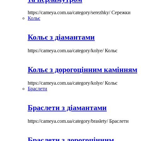
https://cameya.com.ua/category/serezhky/
Сережки
Кольє
Кольє з діамантами
https://cameya.com.ua/category/kolye/
Кольє
Кольє з дорогоцінним камінням
https://cameya.com.ua/category/kolye/
Кольє
Браслети
Браслети з діамантами
https://cameya.com.ua/category/braslety/
Браслети
Браслети з дорогоцінним