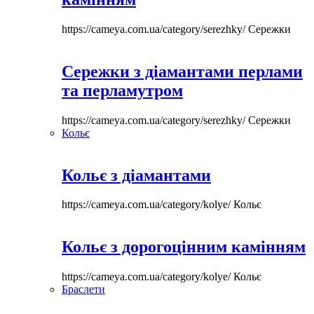
https://cameya.com.ua/category/serezhky/
Сережки
Сережки з діамантами перлами
та перламутром
https://cameya.com.ua/category/serezhky/
Сережки
Кольє
Кольє з діамантами
https://cameya.com.ua/category/kolye/
Кольє
Кольє з дорогоцінним камінням
https://cameya.com.ua/category/kolye/
Кольє
Браслети