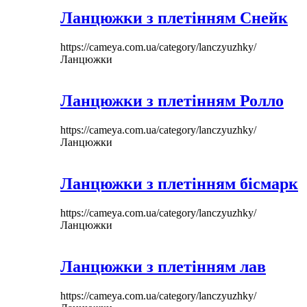
Ланцюжки з плетінням Снейк
https://cameya.com.ua/category/lanczyuzhky/
Ланцюжки
Ланцюжки з плетінням Ролло
https://cameya.com.ua/category/lanczyuzhky/
Ланцюжки
Ланцюжки з плетінням бісмарк
https://cameya.com.ua/category/lanczyuzhky/
Ланцюжки
Ланцюжки з плетінням лав
https://cameya.com.ua/category/lanczyuzhky/