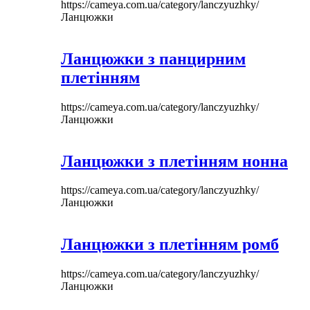
https://cameya.com.ua/category/lanczyuzhky/
Ланцюжки
Ланцюжки з панцирним
плетінням
https://cameya.com.ua/category/lanczyuzhky/
Ланцюжки
Ланцюжки з плетінням нонна
https://cameya.com.ua/category/lanczyuzhky/
Ланцюжки
Ланцюжки з плетінням ромб
https://cameya.com.ua/category/lanczyuzhky/
Ланцюжки