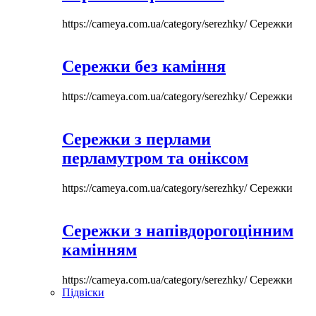
https://cameya.com.ua/category/serezhky/
Сережки
Сережки без каміння
https://cameya.com.ua/category/serezhky/
Сережки
Сережки з перлами
перламутром та оніксом
https://cameya.com.ua/category/serezhky/
Сережки
Сережки з напівдорогоцінним
камінням
https://cameya.com.ua/category/serezhky/
Сережки
Підвіски