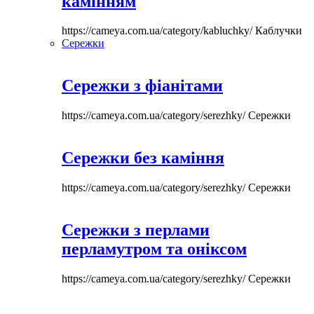
камінням
https://cameya.com.ua/category/kabluchky/
Каблучки
Сережки
Сережки з фіанітами
https://cameya.com.ua/category/serezhky/
Сережки
Сережки без каміння
https://cameya.com.ua/category/serezhky/
Сережки
Сережки з перлами
перламутром та оніксом
https://cameya.com.ua/category/serezhky/
Сережки