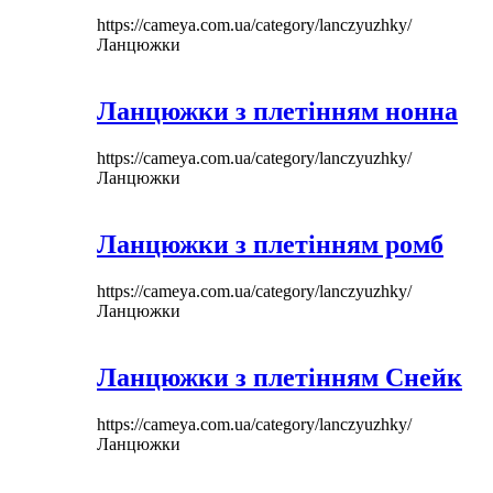
https://cameya.com.ua/category/lanczyuzhky/
Ланцюжки
Ланцюжки з плетінням нонна
https://cameya.com.ua/category/lanczyuzhky/
Ланцюжки
Ланцюжки з плетінням ромб
https://cameya.com.ua/category/lanczyuzhky/
Ланцюжки
Ланцюжки з плетінням Снейк
https://cameya.com.ua/category/lanczyuzhky/
Ланцюжки