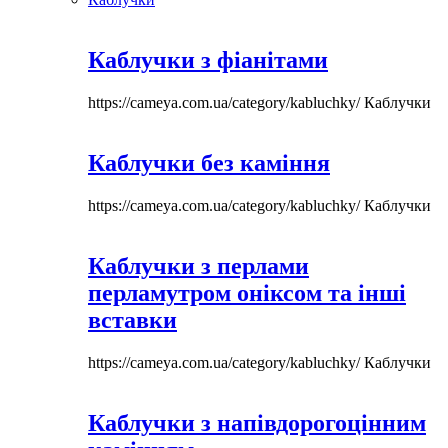
Каблучки з фіанітами
https://cameya.com.ua/category/kabluchky/
Каблучки
Каблучки без каміння
https://cameya.com.ua/category/kabluchky/
Каблучки
Каблучки з перлами
перламутром оніксом та інші
вставки
https://cameya.com.ua/category/kabluchky/
Каблучки
Каблучки з напівдорогоцінним