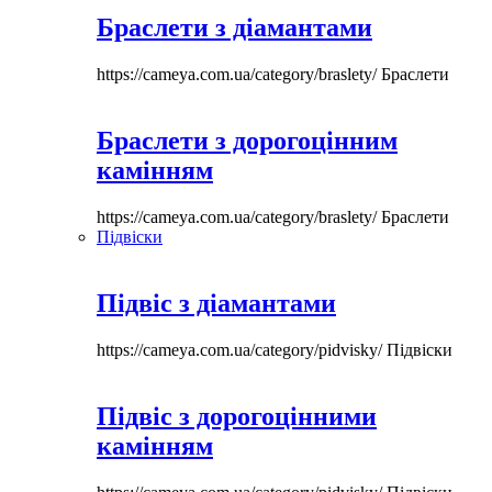
Браслети з діамантами
https://cameya.com.ua/category/braslety/
Браслети
Браслети з дорогоцінним
камінням
https://cameya.com.ua/category/braslety/
Браслети
Підвіски
Підвіс з діамантами
https://cameya.com.ua/category/pidvisky/
Підвіски
Підвіс з дорогоцінними
камінням