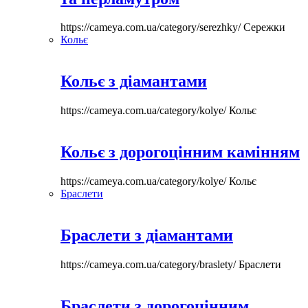
https://cameya.com.ua/category/serezhky/
Сережки
Кольє
Кольє з діамантами
https://cameya.com.ua/category/kolye/
Кольє
Кольє з дорогоцінним камінням
https://cameya.com.ua/category/kolye/
Кольє
Браслети
Браслети з діамантами
https://cameya.com.ua/category/braslety/
Браслети
Браслети з дорогоцінним