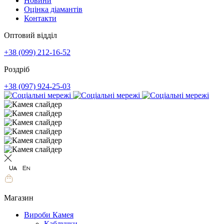
Новини
Оцінка діамантів
Контакти
Оптовий відділ
+38 (099) 212-16-52
Роздріб
+38 (097) 924-25-03
Магазин
Вироби Камея
Каблучки