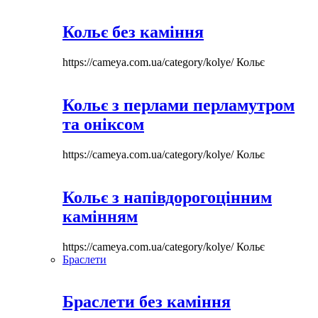
Кольє без каміння
https://cameya.com.ua/category/kolye/
Кольє
Кольє з перлами перламутром
та оніксом
https://cameya.com.ua/category/kolye/
Кольє
Кольє з напівдорогоцінним
камінням
https://cameya.com.ua/category/kolye/
Кольє
Браслети
Браслети без каміння