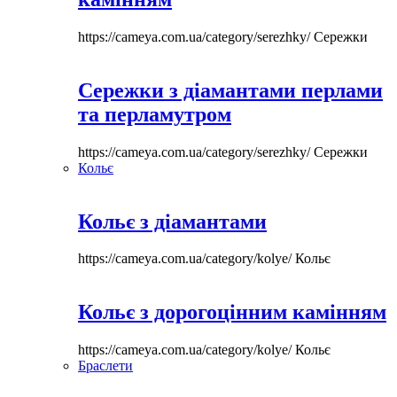
https://cameya.com.ua/category/serezhky/
Сережки
Сережки з діамантами перлами
та перламутром
https://cameya.com.ua/category/serezhky/
Сережки
Кольє
Кольє з діамантами
https://cameya.com.ua/category/kolye/
Кольє
Кольє з дорогоцінним камінням
https://cameya.com.ua/category/kolye/
Кольє
Браслети