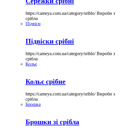
Сережки срібні
https://cameya.com.ua/category/sriblo/
Вироби з
срібла
Підвіси
Підвіски срібні
https://cameya.com.ua/category/sriblo/
Вироби з
срібла
Кольє
Кольє срібне
https://cameya.com.ua/category/sriblo/
Вироби з
срібла
Брошка
Брошки зі срібла