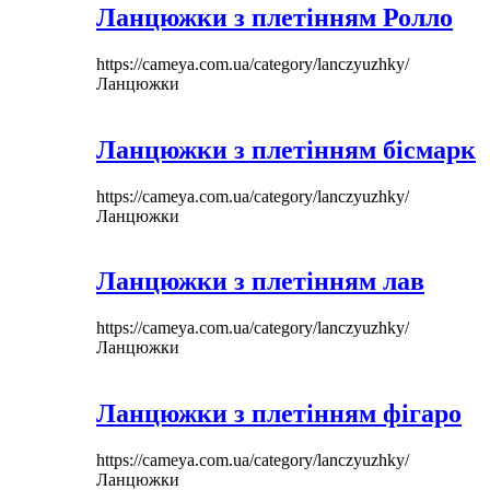
Ланцюжки з плетінням Ролло
https://cameya.com.ua/category/lanczyuzhky/
Ланцюжки
Ланцюжки з плетінням бісмарк
https://cameya.com.ua/category/lanczyuzhky/
Ланцюжки
Ланцюжки з плетінням лав
https://cameya.com.ua/category/lanczyuzhky/
Ланцюжки
Ланцюжки з плетінням фігаро
https://cameya.com.ua/category/lanczyuzhky/
Ланцюжки