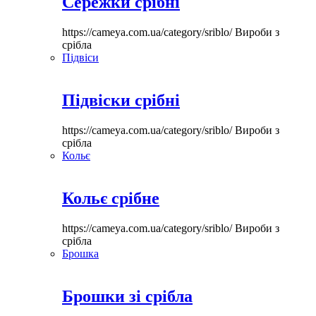
Сережки срібні
https://cameya.com.ua/category/sriblo/
Вироби з
срібла
Підвіси
Підвіски срібні
https://cameya.com.ua/category/sriblo/
Вироби з
срібла
Кольє
Кольє срібне
https://cameya.com.ua/category/sriblo/
Вироби з
срібла
Брошка
Брошки зі срібла