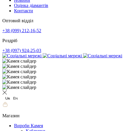
Новини
Оцінка діамантів
Контакти
Оптовий відділ
+38 (099) 212-16-52
Роздріб
+38 (097) 924-25-03
Магазин
Вироби Камея
Каблучки