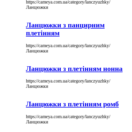
https://cameya.com.ua/category/lanczyuzhky/
Ланцюжки
Ланцюжки з панцирним
плетінням
https://cameya.com.ua/category/lanczyuzhky/
Ланцюжки
Ланцюжки з плетінням нонна
https://cameya.com.ua/category/lanczyuzhky/
Ланцюжки
Ланцюжки з плетінням ромб
https://cameya.com.ua/category/lanczyuzhky/
Ланцюжки