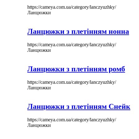
https://cameya.com.ua/category/lanczyuzhky/
Ланцюжки
Ланцюжки з плетінням нонна
https://cameya.com.ua/category/lanczyuzhky/
Ланцюжки
Ланцюжки з плетінням ромб
https://cameya.com.ua/category/lanczyuzhky/
Ланцюжки
Ланцюжки з плетінням Снейк
https://cameya.com.ua/category/lanczyuzhky/
Ланцюжки