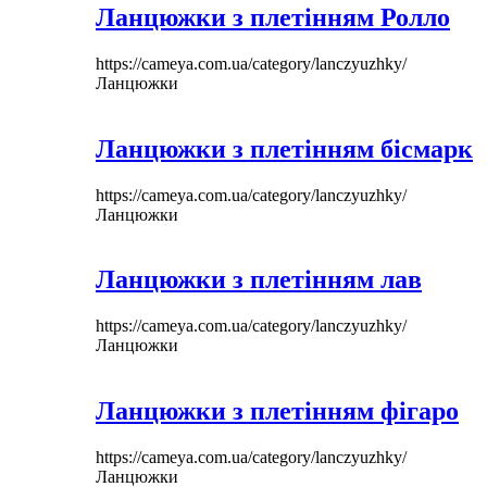
Ланцюжки з плетінням Ролло
https://cameya.com.ua/category/lanczyuzhky/
Ланцюжки
Ланцюжки з плетінням бісмарк
https://cameya.com.ua/category/lanczyuzhky/
Ланцюжки
Ланцюжки з плетінням лав
https://cameya.com.ua/category/lanczyuzhky/
Ланцюжки
Ланцюжки з плетінням фігаро
https://cameya.com.ua/category/lanczyuzhky/
Ланцюжки