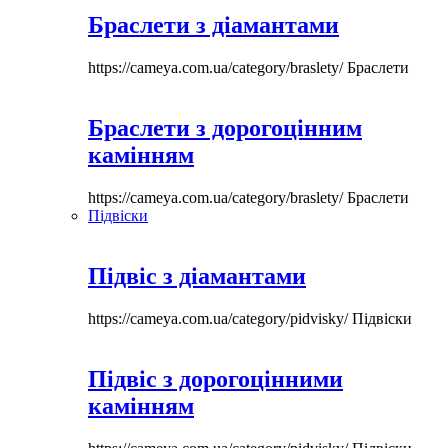
Браслети з діамантами
https://cameya.com.ua/category/braslety/
Браслети
Браслети з дорогоцінним
камінням
https://cameya.com.ua/category/braslety/
Браслети
Підвіски
Підвіс з діамантами
https://cameya.com.ua/category/pidvisky/
Підвіски
Підвіс з дорогоцінними
камінням