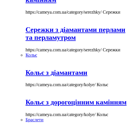
https://cameya.com.ua/category/serezhky/
Сережки
Сережки з діамантами перлами
та перламутром
https://cameya.com.ua/category/serezhky/
Сережки
Кольє
Кольє з діамантами
https://cameya.com.ua/category/kolye/
Кольє
Кольє з дорогоцінним камінням
https://cameya.com.ua/category/kolye/
Кольє
Браслети