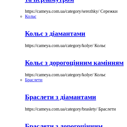
https://cameya.com.ua/category/serezhky/
Сережки
Кольє
Кольє з діамантами
https://cameya.com.ua/category/kolye/
Кольє
Кольє з дорогоцінним камінням
https://cameya.com.ua/category/kolye/
Кольє
Браслети
Браслети з діамантами
https://cameya.com.ua/category/braslety/
Браслети
Браслети з дорогоцінним