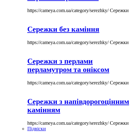
https://cameya.com.ua/category/serezhky/
Сережки
Сережки без каміння
https://cameya.com.ua/category/serezhky/
Сережки
Сережки з перлами
перламутром та оніксом
https://cameya.com.ua/category/serezhky/
Сережки
Сережки з напівдорогоцінним
камінням
https://cameya.com.ua/category/serezhky/
Сережки
Підвіски