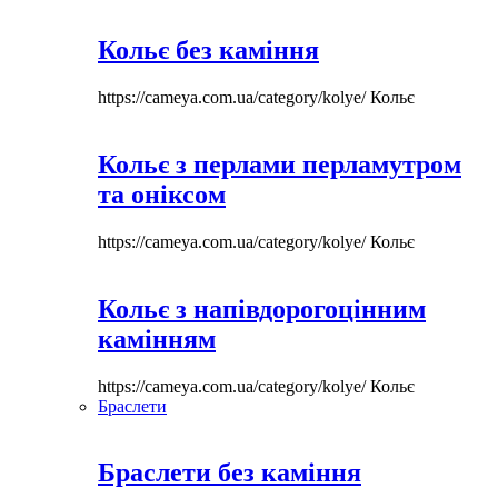
Кольє без каміння
https://cameya.com.ua/category/kolye/
Кольє
Кольє з перлами перламутром
та оніксом
https://cameya.com.ua/category/kolye/
Кольє
Кольє з напівдорогоцінним
камінням
https://cameya.com.ua/category/kolye/
Кольє
Браслети
Браслети без каміння