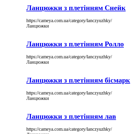
Ланцюжки з плетінням Снейк
https://cameya.com.ua/category/lanczyuzhky/
Ланцюжки
Ланцюжки з плетінням Ролло
https://cameya.com.ua/category/lanczyuzhky/
Ланцюжки
Ланцюжки з плетінням бісмарк
https://cameya.com.ua/category/lanczyuzhky/
Ланцюжки
Ланцюжки з плетінням лав
https://cameya.com.ua/category/lanczyuzhky/