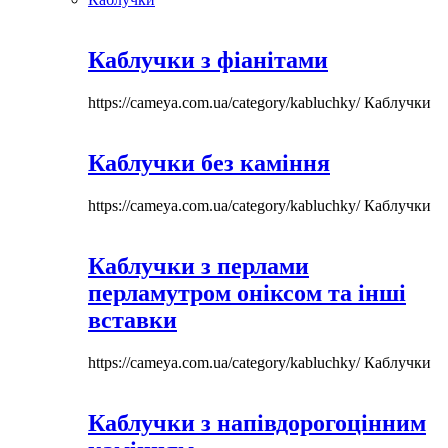
Каблучки з фіанітами
https://cameya.com.ua/category/kabluchky/
Каблучки
Каблучки без каміння
https://cameya.com.ua/category/kabluchky/
Каблучки
Каблучки з перлами
перламутром оніксом та інші
вставки
https://cameya.com.ua/category/kabluchky/
Каблучки
Каблучки з напівдорогоцінним