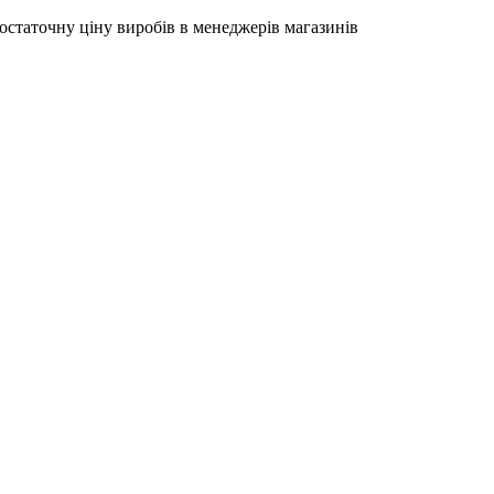
остаточну ціну виробів в менеджерів магазинів