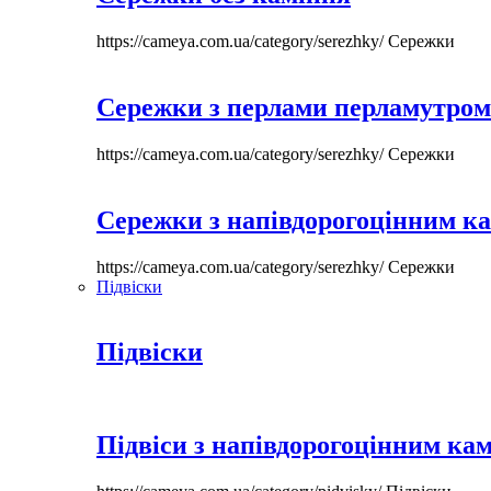
https://cameya.com.ua/category/serezhky/
Сережки
Сережки з перлами перламутром
https://cameya.com.ua/category/serezhky/
Сережки
Сережки з напівдорогоцінним к
https://cameya.com.ua/category/serezhky/
Сережки
Підвіски
Підвіски
Підвіси з напівдорогоцінним ка