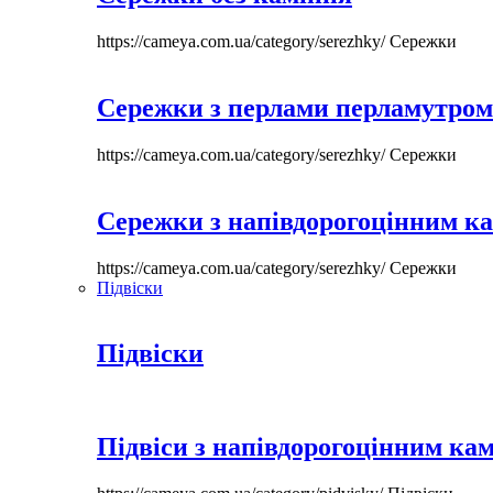
https://cameya.com.ua/category/serezhky/
Сережки
Сережки з перлами перламутром
https://cameya.com.ua/category/serezhky/
Сережки
Сережки з напівдорогоцінним к
https://cameya.com.ua/category/serezhky/
Сережки
Підвіски
Підвіски
Підвіси з напівдорогоцінним ка