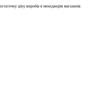
остаточну ціну виробів в менеджерів магазинів