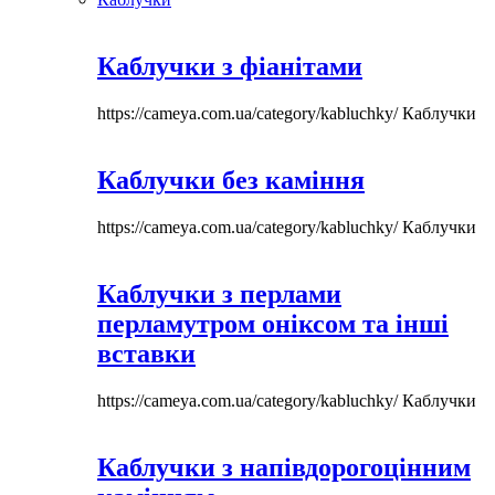
Каблучки з фіанітами
https://cameya.com.ua/category/kabluchky/
Каблучки
Каблучки без каміння
https://cameya.com.ua/category/kabluchky/
Каблучки
Каблучки з перлами
перламутром оніксом та інші
вставки
https://cameya.com.ua/category/kabluchky/
Каблучки
Каблучки з напівдорогоцінним