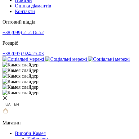
Новини
Оцінка діамантів
Контакти
Оптовий відділ
+38 (099) 212-16-52
Роздріб
+38 (097) 924-25-03
Магазин
Вироби Камея
Каблучки