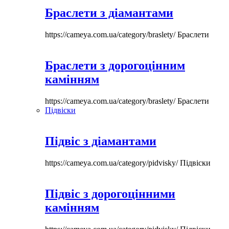
Браслети з діамантами
https://cameya.com.ua/category/braslety/
Браслети
Браслети з дорогоцінним
камінням
https://cameya.com.ua/category/braslety/
Браслети
Підвіски
Підвіс з діамантами
https://cameya.com.ua/category/pidvisky/
Підвіски
Підвіс з дорогоцінними
камінням