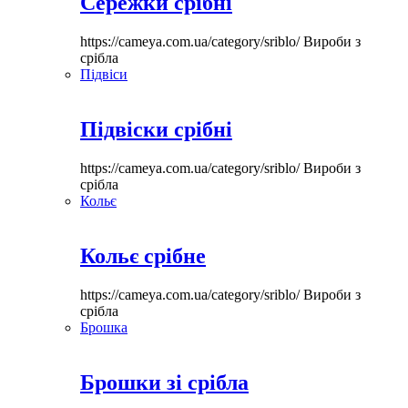
Сережки срібні
https://cameya.com.ua/category/sriblo/
Вироби з
срібла
Підвіси
Підвіски срібні
https://cameya.com.ua/category/sriblo/
Вироби з
срібла
Кольє
Кольє срібне
https://cameya.com.ua/category/sriblo/
Вироби з
срібла
Брошка
Брошки зі срібла