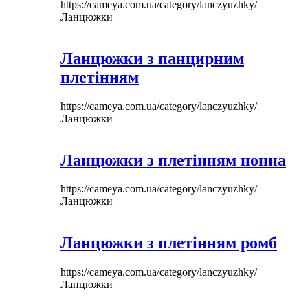
https://cameya.com.ua/category/lanczyuzhky/
Ланцюжки
Ланцюжки з панцирним
плетінням
https://cameya.com.ua/category/lanczyuzhky/
Ланцюжки
Ланцюжки з плетінням нонна
https://cameya.com.ua/category/lanczyuzhky/
Ланцюжки
Ланцюжки з плетінням ромб
https://cameya.com.ua/category/lanczyuzhky/
Ланцюжки