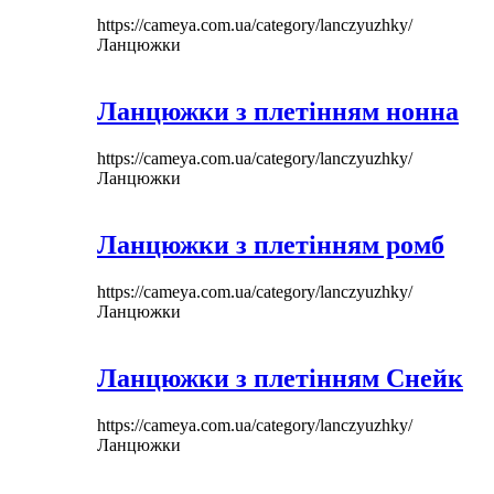
https://cameya.com.ua/category/lanczyuzhky/
Ланцюжки
Ланцюжки з плетінням нонна
https://cameya.com.ua/category/lanczyuzhky/
Ланцюжки
Ланцюжки з плетінням ромб
https://cameya.com.ua/category/lanczyuzhky/
Ланцюжки
Ланцюжки з плетінням Снейк
https://cameya.com.ua/category/lanczyuzhky/
Ланцюжки