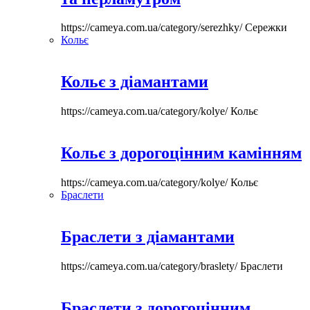
https://cameya.com.ua/category/serezhky/
Сережки
Кольє
Кольє з діамантами
https://cameya.com.ua/category/kolye/
Кольє
Кольє з дорогоцінним камінням
https://cameya.com.ua/category/kolye/
Кольє
Браслети
Браслети з діамантами
https://cameya.com.ua/category/braslety/
Браслети
Браслети з дорогоцінним