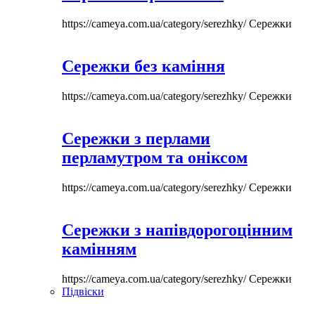
https://cameya.com.ua/category/serezhky/
Сережки
Сережки без каміння
https://cameya.com.ua/category/serezhky/
Сережки
Сережки з перлами
перламутром та оніксом
https://cameya.com.ua/category/serezhky/
Сережки
Сережки з напівдорогоцінним
камінням
https://cameya.com.ua/category/serezhky/
Сережки
Підвіски