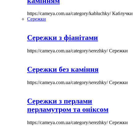
камінням
https://cameya.com.ua/category/kabluchky/
Каблучки
Сережки
Сережки з фіанітами
https://cameya.com.ua/category/serezhky/
Сережки
Сережки без каміння
https://cameya.com.ua/category/serezhky/
Сережки
Сережки з перлами
перламутром та оніксом
https://cameya.com.ua/category/serezhky/
Сережки