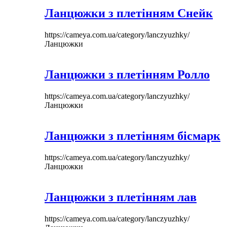
Ланцюжки з плетінням Снейк
https://cameya.com.ua/category/lanczyuzhky/
Ланцюжки
Ланцюжки з плетінням Ролло
https://cameya.com.ua/category/lanczyuzhky/
Ланцюжки
Ланцюжки з плетінням бісмарк
https://cameya.com.ua/category/lanczyuzhky/
Ланцюжки
Ланцюжки з плетінням лав
https://cameya.com.ua/category/lanczyuzhky/