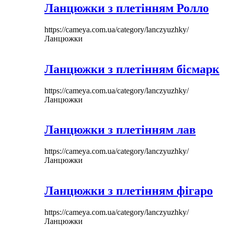
Ланцюжки з плетінням Ролло
https://cameya.com.ua/category/lanczyuzhky/
Ланцюжки
Ланцюжки з плетінням бісмарк
https://cameya.com.ua/category/lanczyuzhky/
Ланцюжки
Ланцюжки з плетінням лав
https://cameya.com.ua/category/lanczyuzhky/
Ланцюжки
Ланцюжки з плетінням фігаро
https://cameya.com.ua/category/lanczyuzhky/
Ланцюжки