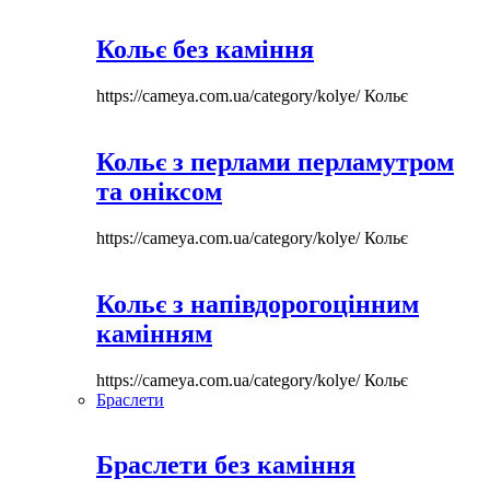
Кольє без каміння
https://cameya.com.ua/category/kolye/
Кольє
Кольє з перлами перламутром
та оніксом
https://cameya.com.ua/category/kolye/
Кольє
Кольє з напівдорогоцінним
камінням
https://cameya.com.ua/category/kolye/
Кольє
Браслети
Браслети без каміння