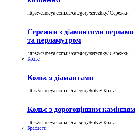
https://cameya.com.ua/category/serezhky/
Сережки
Сережки з діамантами перлами
та перламутром
https://cameya.com.ua/category/serezhky/
Сережки
Кольє
Кольє з діамантами
https://cameya.com.ua/category/kolye/
Кольє
Кольє з дорогоцінним камінням
https://cameya.com.ua/category/kolye/
Кольє
Браслети