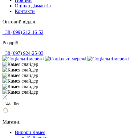
Новини
Оцінка діамантів
Контакти
Оптовий відділ
+38 (099) 212-16-52
Роздріб
+38 (097) 924-25-03
Магазин
Вироби Камея
Каблучки