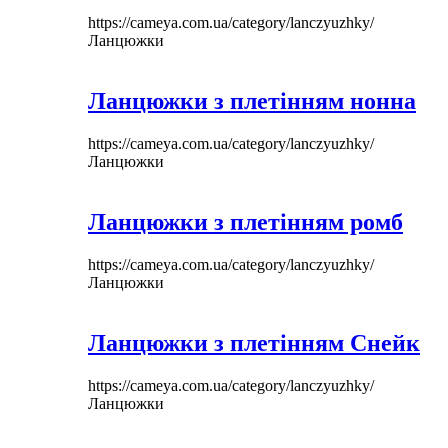
https://cameya.com.ua/category/lanczyuzhky/
Ланцюжки
Ланцюжки з плетінням нонна
https://cameya.com.ua/category/lanczyuzhky/
Ланцюжки
Ланцюжки з плетінням ромб
https://cameya.com.ua/category/lanczyuzhky/
Ланцюжки
Ланцюжки з плетінням Снейк
https://cameya.com.ua/category/lanczyuzhky/
Ланцюжки