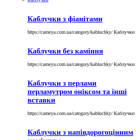
Каблучки з фіанітами
https://cameya.com.ua/category/kabluchky/
Каблучки
Каблучки без каміння
https://cameya.com.ua/category/kabluchky/
Каблучки
Каблучки з перлами
перламутром оніксом та інші
вставки
https://cameya.com.ua/category/kabluchky/
Каблучки
Каблучки з напівдорогоцінним