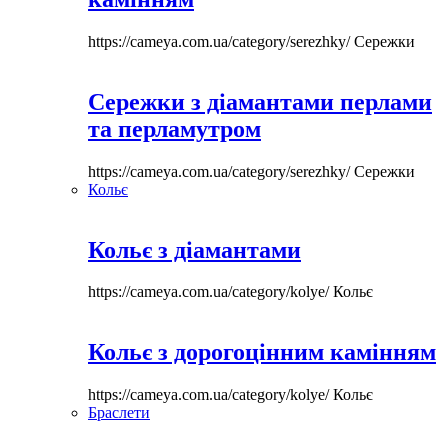
https://cameya.com.ua/category/serezhky/
Сережки
Сережки з діамантами перлами
та перламутром
https://cameya.com.ua/category/serezhky/
Сережки
Кольє
Кольє з діамантами
https://cameya.com.ua/category/kolye/
Кольє
Кольє з дорогоцінним камінням
https://cameya.com.ua/category/kolye/
Кольє
Браслети