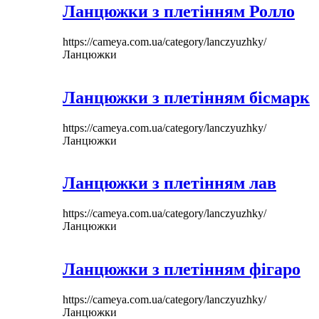
Ланцюжки з плетінням Ролло
https://cameya.com.ua/category/lanczyuzhky/
Ланцюжки
Ланцюжки з плетінням бісмарк
https://cameya.com.ua/category/lanczyuzhky/
Ланцюжки
Ланцюжки з плетінням лав
https://cameya.com.ua/category/lanczyuzhky/
Ланцюжки
Ланцюжки з плетінням фігаро
https://cameya.com.ua/category/lanczyuzhky/
Ланцюжки