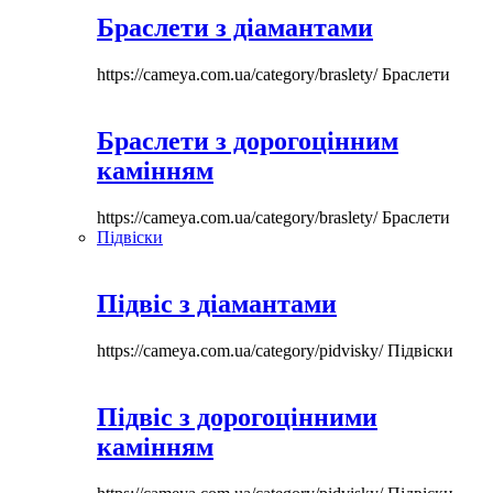
Браслети з діамантами
https://cameya.com.ua/category/braslety/
Браслети
Браслети з дорогоцінним
камінням
https://cameya.com.ua/category/braslety/
Браслети
Підвіски
Підвіс з діамантами
https://cameya.com.ua/category/pidvisky/
Підвіски
Підвіс з дорогоцінними
камінням