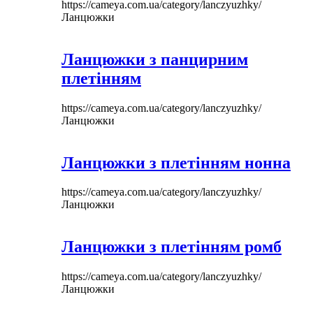
https://cameya.com.ua/category/lanczyuzhky/
Ланцюжки
Ланцюжки з панцирним
плетінням
https://cameya.com.ua/category/lanczyuzhky/
Ланцюжки
Ланцюжки з плетінням нонна
https://cameya.com.ua/category/lanczyuzhky/
Ланцюжки
Ланцюжки з плетінням ромб
https://cameya.com.ua/category/lanczyuzhky/
Ланцюжки