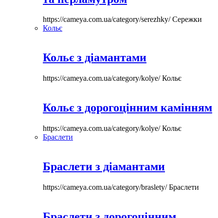
https://cameya.com.ua/category/serezhky/
Сережки
Кольє
Кольє з діамантами
https://cameya.com.ua/category/kolye/
Кольє
Кольє з дорогоцінним камінням
https://cameya.com.ua/category/kolye/
Кольє
Браслети
Браслети з діамантами
https://cameya.com.ua/category/braslety/
Браслети
Браслети з дорогоцінним