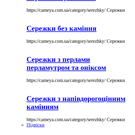
https://cameya.com.ua/category/serezhky/
Сережки
Сережки без каміння
https://cameya.com.ua/category/serezhky/
Сережки
Сережки з перлами
перламутром та оніксом
https://cameya.com.ua/category/serezhky/
Сережки
Сережки з напівдорогоцінним
камінням
https://cameya.com.ua/category/serezhky/
Сережки
Підвіски