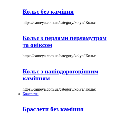
Кольє без каміння
https://cameya.com.ua/category/kolye/
Кольє
Кольє з перлами перламутром
та оніксом
https://cameya.com.ua/category/kolye/
Кольє
Кольє з напівдорогоцінним
камінням
https://cameya.com.ua/category/kolye/
Кольє
Браслети
Браслети без каміння