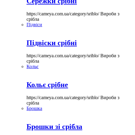
Сережки срібні
https://cameya.com.ua/category/sriblo/
Вироби з
срібла
Підвіси
Підвіски срібні
https://cameya.com.ua/category/sriblo/
Вироби з
срібла
Кольє
Кольє срібне
https://cameya.com.ua/category/sriblo/
Вироби з
срібла
Брошка
Брошки зі срібла