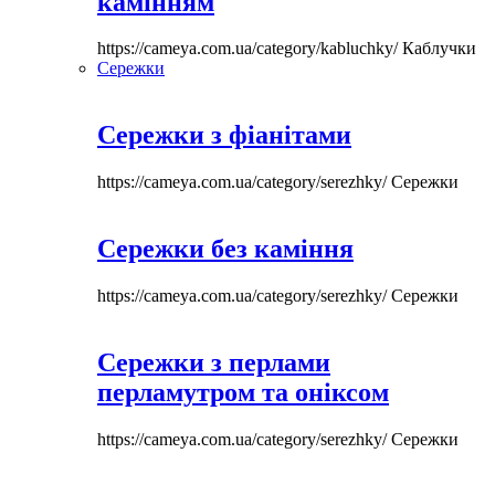
камінням
https://cameya.com.ua/category/kabluchky/
Каблучки
Сережки
Сережки з фіанітами
https://cameya.com.ua/category/serezhky/
Сережки
Сережки без каміння
https://cameya.com.ua/category/serezhky/
Сережки
Сережки з перлами
перламутром та оніксом
https://cameya.com.ua/category/serezhky/
Сережки