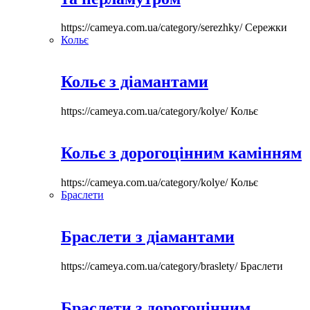
https://cameya.com.ua/category/serezhky/
Сережки
Кольє
Кольє з діамантами
https://cameya.com.ua/category/kolye/
Кольє
Кольє з дорогоцінним камінням
https://cameya.com.ua/category/kolye/
Кольє
Браслети
Браслети з діамантами
https://cameya.com.ua/category/braslety/
Браслети
Браслети з дорогоцінним