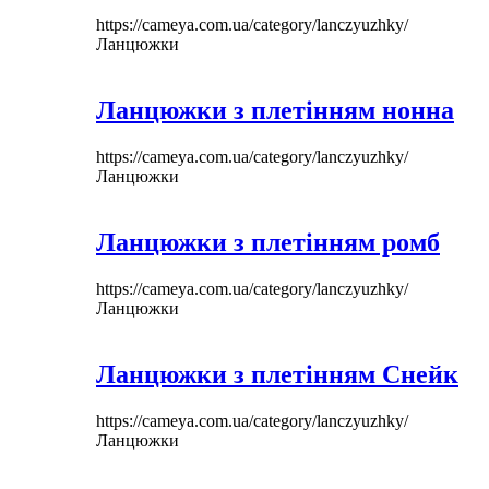
https://cameya.com.ua/category/lanczyuzhky/
Ланцюжки
Ланцюжки з плетінням нонна
https://cameya.com.ua/category/lanczyuzhky/
Ланцюжки
Ланцюжки з плетінням ромб
https://cameya.com.ua/category/lanczyuzhky/
Ланцюжки
Ланцюжки з плетінням Снейк
https://cameya.com.ua/category/lanczyuzhky/
Ланцюжки