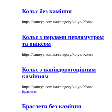
Кольє без каміння
https://cameya.com.ua/category/kolye/
Кольє
Кольє з перлами перламутром
та оніксом
https://cameya.com.ua/category/kolye/
Кольє
Кольє з напівдорогоцінним
камінням
https://cameya.com.ua/category/kolye/
Кольє
Браслети
Браслети без каміння