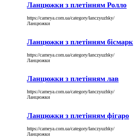
Ланцюжки з плетінням Ролло
https://cameya.com.ua/category/lanczyuzhky/
Ланцюжки
Ланцюжки з плетінням бісмарк
https://cameya.com.ua/category/lanczyuzhky/
Ланцюжки
Ланцюжки з плетінням лав
https://cameya.com.ua/category/lanczyuzhky/
Ланцюжки
Ланцюжки з плетінням фігаро
https://cameya.com.ua/category/lanczyuzhky/
Ланцюжки