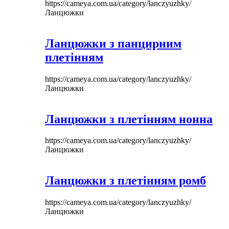
https://cameya.com.ua/category/lanczyuzhky/
Ланцюжки
Ланцюжки з панцирним
плетінням
https://cameya.com.ua/category/lanczyuzhky/
Ланцюжки
Ланцюжки з плетінням нонна
https://cameya.com.ua/category/lanczyuzhky/
Ланцюжки
Ланцюжки з плетінням ромб
https://cameya.com.ua/category/lanczyuzhky/
Ланцюжки