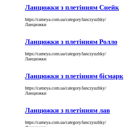
Ланцюжки з плетінням Снейк
https://cameya.com.ua/category/lanczyuzhky/
Ланцюжки
Ланцюжки з плетінням Ролло
https://cameya.com.ua/category/lanczyuzhky/
Ланцюжки
Ланцюжки з плетінням бісмарк
https://cameya.com.ua/category/lanczyuzhky/
Ланцюжки
Ланцюжки з плетінням лав
https://cameya.com.ua/category/lanczyuzhky/