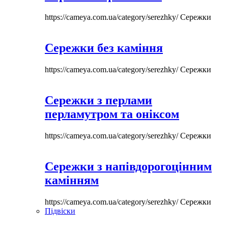
https://cameya.com.ua/category/serezhky/
Сережки
Сережки без каміння
https://cameya.com.ua/category/serezhky/
Сережки
Сережки з перлами
перламутром та оніксом
https://cameya.com.ua/category/serezhky/
Сережки
Сережки з напівдорогоцінним
камінням
https://cameya.com.ua/category/serezhky/
Сережки
Підвіски