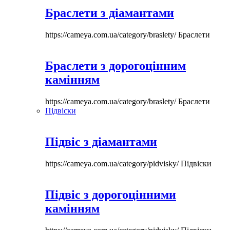
Браслети з діамантами
https://cameya.com.ua/category/braslety/
Браслети
Браслети з дорогоцінним
камінням
https://cameya.com.ua/category/braslety/
Браслети
Підвіски
Підвіс з діамантами
https://cameya.com.ua/category/pidvisky/
Підвіски
Підвіс з дорогоцінними
камінням