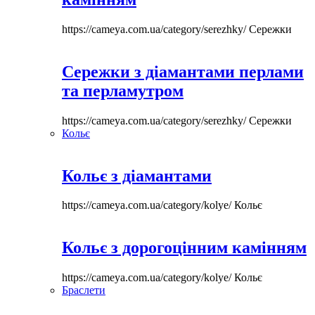
https://cameya.com.ua/category/serezhky/
Сережки
Сережки з діамантами перлами
та перламутром
https://cameya.com.ua/category/serezhky/
Сережки
Кольє
Кольє з діамантами
https://cameya.com.ua/category/kolye/
Кольє
Кольє з дорогоцінним камінням
https://cameya.com.ua/category/kolye/
Кольє
Браслети