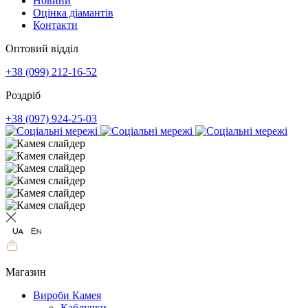
Новини
Оцінка діамантів
Контакти
Оптовий відділ
+38 (099) 212-16-52
Роздріб
+38 (097) 924-25-03
Магазин
Вироби Камея
Каблучки