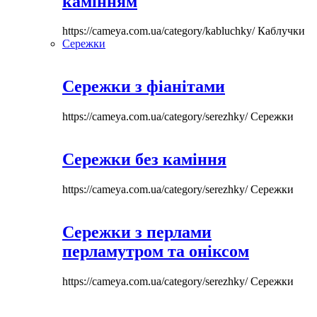
камінням
https://cameya.com.ua/category/kabluchky/
Каблучки
Сережки
Сережки з фіанітами
https://cameya.com.ua/category/serezhky/
Сережки
Сережки без каміння
https://cameya.com.ua/category/serezhky/
Сережки
Сережки з перлами
перламутром та оніксом
https://cameya.com.ua/category/serezhky/
Сережки