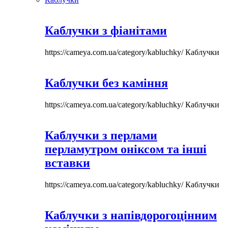
Каблучки з фіанітами
https://cameya.com.ua/category/kabluchky/
Каблучки
Каблучки без каміння
https://cameya.com.ua/category/kabluchky/
Каблучки
Каблучки з перлами
перламутром оніксом та інші
вставки
https://cameya.com.ua/category/kabluchky/
Каблучки
Каблучки з напівдорогоцінним