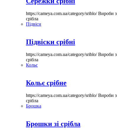
Сережки срібні
https://cameya.com.ua/category/sriblo/
Вироби з
срібла
Підвіси
Підвіски срібні
https://cameya.com.ua/category/sriblo/
Вироби з
срібла
Кольє
Кольє срібне
https://cameya.com.ua/category/sriblo/
Вироби з
срібла
Брошка
Брошки зі срібла