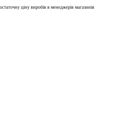
остаточну ціну виробів в менеджерів магазинів