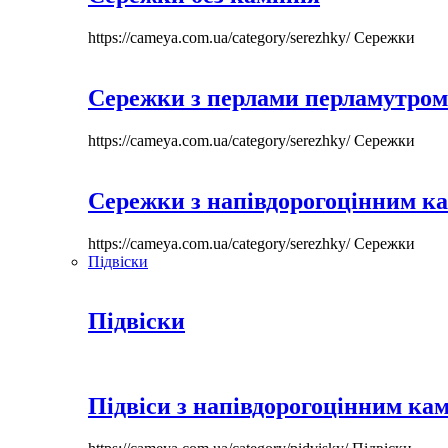
https://cameya.com.ua/category/serezhky/
Сережки
Сережки з перлами перламутром
https://cameya.com.ua/category/serezhky/
Сережки
Сережки з напівдорогоцінним к
https://cameya.com.ua/category/serezhky/
Сережки
Підвіски
Підвіски
Підвіси з напівдорогоцінним ка