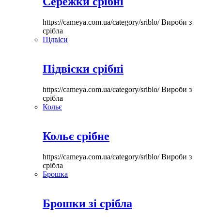
Сережки срібні
https://cameya.com.ua/category/sriblo/
Вироби з
срібла
Підвіси
Підвіски срібні
https://cameya.com.ua/category/sriblo/
Вироби з
срібла
Кольє
Кольє срібне
https://cameya.com.ua/category/sriblo/
Вироби з
срібла
Брошка
Брошки зі срібла