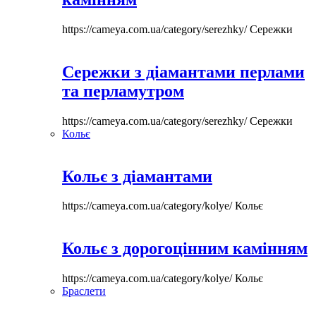
https://cameya.com.ua/category/serezhky/
Сережки
Сережки з діамантами перлами
та перламутром
https://cameya.com.ua/category/serezhky/
Сережки
Кольє
Кольє з діамантами
https://cameya.com.ua/category/kolye/
Кольє
Кольє з дорогоцінним камінням
https://cameya.com.ua/category/kolye/
Кольє
Браслети