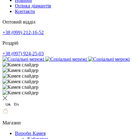
Новини
Оцінка діамантів
Контакти
Оптовий відділ
+38 (099) 212-16-52
Роздріб
+38 (097) 924-25-03
Магазин
Вироби Камея
Каблучки