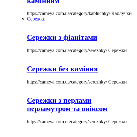
камінням
https://cameya.com.ua/category/kabluchky/
Каблучки
Сережки
Сережки з фіанітами
https://cameya.com.ua/category/serezhky/
Сережки
Сережки без каміння
https://cameya.com.ua/category/serezhky/
Сережки
Сережки з перлами
перламутром та оніксом
https://cameya.com.ua/category/serezhky/
Сережки