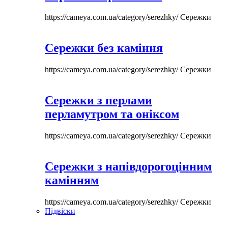
https://cameya.com.ua/category/serezhky/
Сережки
Сережки без каміння
https://cameya.com.ua/category/serezhky/
Сережки
Сережки з перлами
перламутром та оніксом
https://cameya.com.ua/category/serezhky/
Сережки
Сережки з напівдорогоцінним
камінням
https://cameya.com.ua/category/serezhky/
Сережки
Підвіски