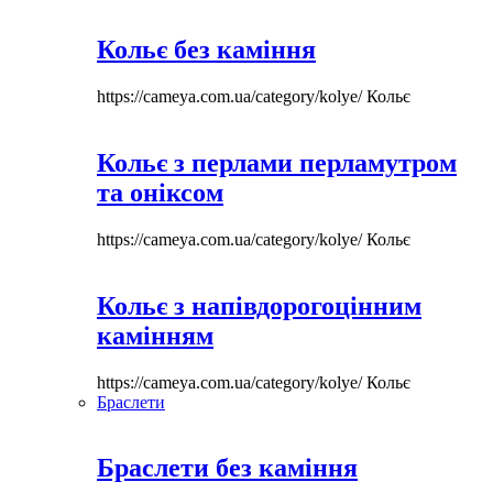
Кольє без каміння
https://cameya.com.ua/category/kolye/
Кольє
Кольє з перлами перламутром
та оніксом
https://cameya.com.ua/category/kolye/
Кольє
Кольє з напівдорогоцінним
камінням
https://cameya.com.ua/category/kolye/
Кольє
Браслети
Браслети без каміння