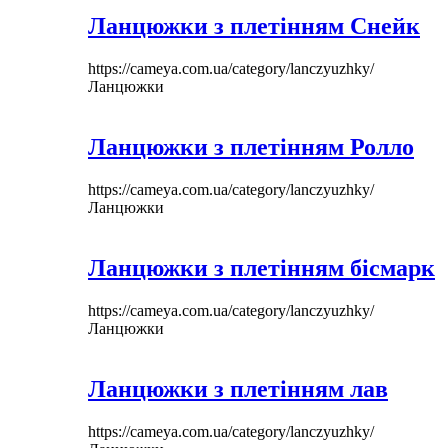
Ланцюжки з плетінням Снейк
https://cameya.com.ua/category/lanczyuzhky/
Ланцюжки
Ланцюжки з плетінням Ролло
https://cameya.com.ua/category/lanczyuzhky/
Ланцюжки
Ланцюжки з плетінням бісмарк
https://cameya.com.ua/category/lanczyuzhky/
Ланцюжки
Ланцюжки з плетінням лав
https://cameya.com.ua/category/lanczyuzhky/