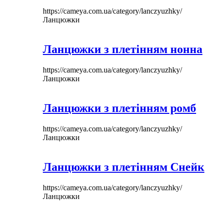
https://cameya.com.ua/category/lanczyuzhky/
Ланцюжки
Ланцюжки з плетінням нонна
https://cameya.com.ua/category/lanczyuzhky/
Ланцюжки
Ланцюжки з плетінням ромб
https://cameya.com.ua/category/lanczyuzhky/
Ланцюжки
Ланцюжки з плетінням Снейк
https://cameya.com.ua/category/lanczyuzhky/
Ланцюжки