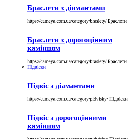
Браслети з діамантами
https://cameya.com.ua/category/braslety/
Браслети
Браслети з дорогоцінним
камінням
https://cameya.com.ua/category/braslety/
Браслети
Підвіски
Підвіс з діамантами
https://cameya.com.ua/category/pidvisky/
Підвіски
Підвіс з дорогоцінними
камінням