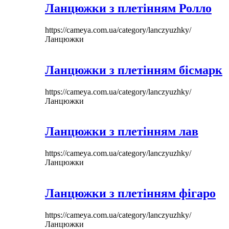
Ланцюжки з плетінням Ролло
https://cameya.com.ua/category/lanczyuzhky/
Ланцюжки
Ланцюжки з плетінням бісмарк
https://cameya.com.ua/category/lanczyuzhky/
Ланцюжки
Ланцюжки з плетінням лав
https://cameya.com.ua/category/lanczyuzhky/
Ланцюжки
Ланцюжки з плетінням фігаро
https://cameya.com.ua/category/lanczyuzhky/
Ланцюжки