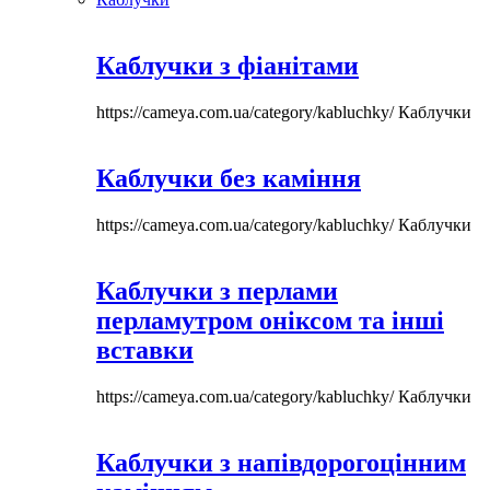
Каблучки з фіанітами
https://cameya.com.ua/category/kabluchky/
Каблучки
Каблучки без каміння
https://cameya.com.ua/category/kabluchky/
Каблучки
Каблучки з перлами
перламутром оніксом та інші
вставки
https://cameya.com.ua/category/kabluchky/
Каблучки
Каблучки з напівдорогоцінним