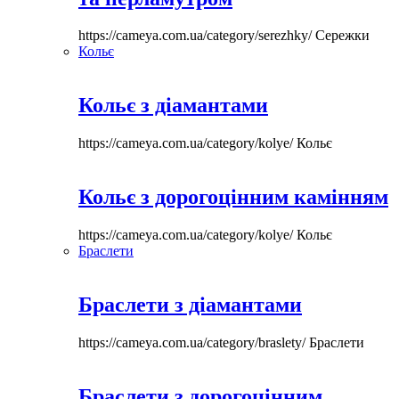
https://cameya.com.ua/category/serezhky/
Сережки
Кольє
Кольє з діамантами
https://cameya.com.ua/category/kolye/
Кольє
Кольє з дорогоцінним камінням
https://cameya.com.ua/category/kolye/
Кольє
Браслети
Браслети з діамантами
https://cameya.com.ua/category/braslety/
Браслети
Браслети з дорогоцінним