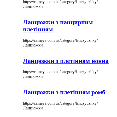
https://cameya.com.ua/category/lanczyuzhky/
Ланцюжки
Ланцюжки з панцирним
плетінням
https://cameya.com.ua/category/lanczyuzhky/
Ланцюжки
Ланцюжки з плетінням нонна
https://cameya.com.ua/category/lanczyuzhky/
Ланцюжки
Ланцюжки з плетінням ромб
https://cameya.com.ua/category/lanczyuzhky/
Ланцюжки