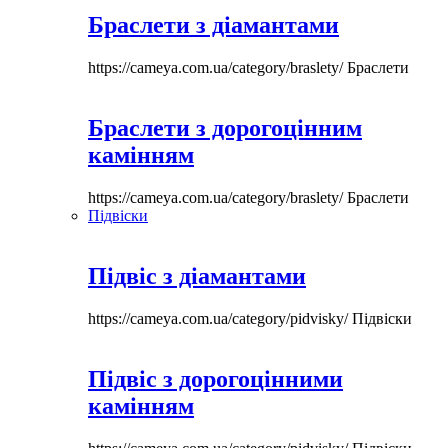
Браслети з діамантами
https://cameya.com.ua/category/braslety/
Браслети
Браслети з дорогоцінним
камінням
https://cameya.com.ua/category/braslety/
Браслети
Підвіски
Підвіс з діамантами
https://cameya.com.ua/category/pidvisky/
Підвіски
Підвіс з дорогоцінними
камінням