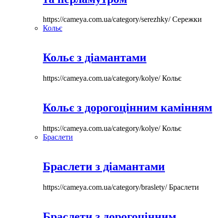
https://cameya.com.ua/category/serezhky/
Сережки
Кольє
Кольє з діамантами
https://cameya.com.ua/category/kolye/
Кольє
Кольє з дорогоцінним камінням
https://cameya.com.ua/category/kolye/
Кольє
Браслети
Браслети з діамантами
https://cameya.com.ua/category/braslety/
Браслети
Браслети з дорогоцінним