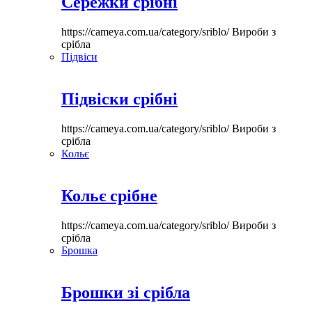
Сережки срібні
https://cameya.com.ua/category/sriblo/
Вироби з
срібла
Підвіси
Підвіски срібні
https://cameya.com.ua/category/sriblo/
Вироби з
срібла
Кольє
Кольє срібне
https://cameya.com.ua/category/sriblo/
Вироби з
срібла
Брошка
Брошки зі срібла