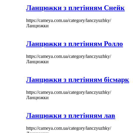
Ланцюжки з плетінням Снейк
https://cameya.com.ua/category/lanczyuzhky/
Ланцюжки
Ланцюжки з плетінням Ролло
https://cameya.com.ua/category/lanczyuzhky/
Ланцюжки
Ланцюжки з плетінням бісмарк
https://cameya.com.ua/category/lanczyuzhky/
Ланцюжки
Ланцюжки з плетінням лав
https://cameya.com.ua/category/lanczyuzhky/