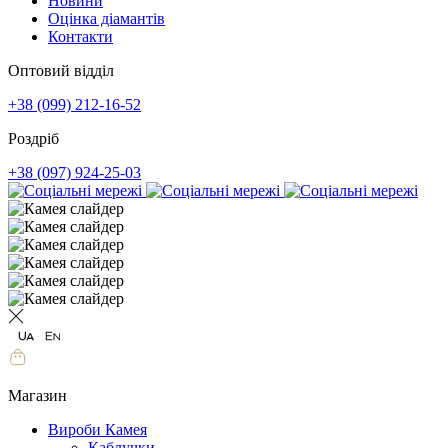
Новини
Оцінка діамантів
Контакти
Оптовий відділ
+38 (099) 212-16-52
Роздріб
+38 (097) 924-25-03
Магазин
Вироби Камея
Каблучки