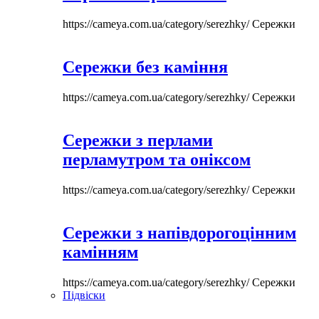
https://cameya.com.ua/category/serezhky/
Сережки
Сережки без каміння
https://cameya.com.ua/category/serezhky/
Сережки
Сережки з перлами
перламутром та оніксом
https://cameya.com.ua/category/serezhky/
Сережки
Сережки з напівдорогоцінним
камінням
https://cameya.com.ua/category/serezhky/
Сережки
Підвіски