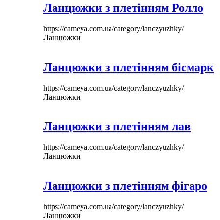
Ланцюжки з плетінням Ролло
https://cameya.com.ua/category/lanczyuzhky/
Ланцюжки
Ланцюжки з плетінням бісмарк
https://cameya.com.ua/category/lanczyuzhky/
Ланцюжки
Ланцюжки з плетінням лав
https://cameya.com.ua/category/lanczyuzhky/
Ланцюжки
Ланцюжки з плетінням фігаро
https://cameya.com.ua/category/lanczyuzhky/
Ланцюжки