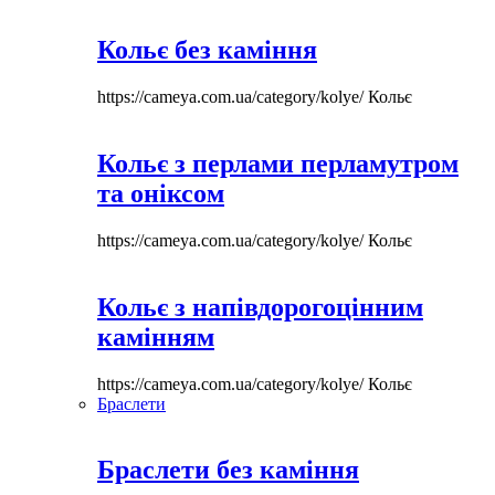
Кольє без каміння
https://cameya.com.ua/category/kolye/
Кольє
Кольє з перлами перламутром
та оніксом
https://cameya.com.ua/category/kolye/
Кольє
Кольє з напівдорогоцінним
камінням
https://cameya.com.ua/category/kolye/
Кольє
Браслети
Браслети без каміння