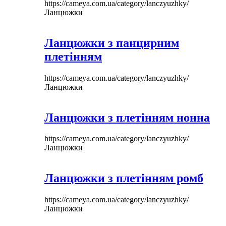
https://cameya.com.ua/category/lanczyuzhky/
Ланцюжки
Ланцюжки з панцирним
плетінням
https://cameya.com.ua/category/lanczyuzhky/
Ланцюжки
Ланцюжки з плетінням нонна
https://cameya.com.ua/category/lanczyuzhky/
Ланцюжки
Ланцюжки з плетінням ромб
https://cameya.com.ua/category/lanczyuzhky/
Ланцюжки