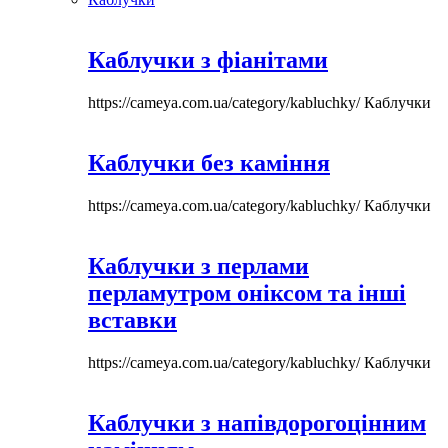
Каблучки з фіанітами
https://cameya.com.ua/category/kabluchky/
Каблучки
Каблучки без каміння
https://cameya.com.ua/category/kabluchky/
Каблучки
Каблучки з перлами
перламутром оніксом та інші
вставки
https://cameya.com.ua/category/kabluchky/
Каблучки
Каблучки з напівдорогоцінним