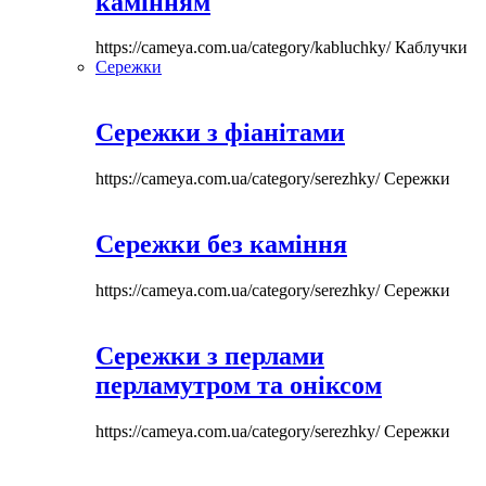
камінням
https://cameya.com.ua/category/kabluchky/
Каблучки
Сережки
Сережки з фіанітами
https://cameya.com.ua/category/serezhky/
Сережки
Сережки без каміння
https://cameya.com.ua/category/serezhky/
Сережки
Сережки з перлами
перламутром та оніксом
https://cameya.com.ua/category/serezhky/
Сережки