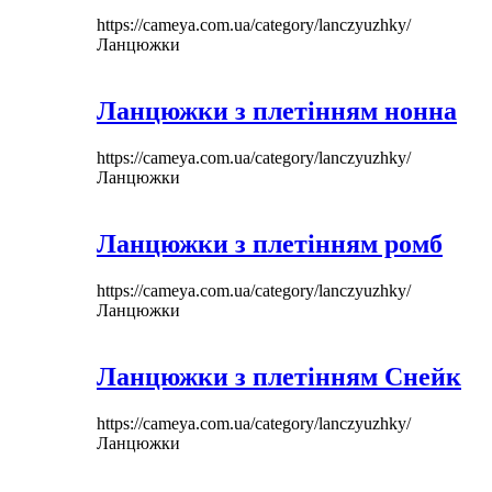
https://cameya.com.ua/category/lanczyuzhky/
Ланцюжки
Ланцюжки з плетінням нонна
https://cameya.com.ua/category/lanczyuzhky/
Ланцюжки
Ланцюжки з плетінням ромб
https://cameya.com.ua/category/lanczyuzhky/
Ланцюжки
Ланцюжки з плетінням Снейк
https://cameya.com.ua/category/lanczyuzhky/
Ланцюжки