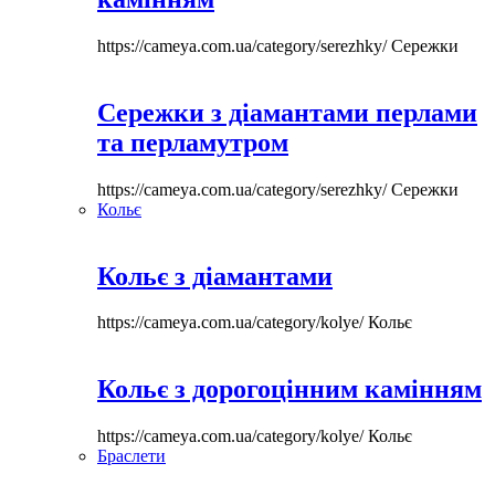
https://cameya.com.ua/category/serezhky/
Сережки
Сережки з діамантами перлами
та перламутром
https://cameya.com.ua/category/serezhky/
Сережки
Кольє
Кольє з діамантами
https://cameya.com.ua/category/kolye/
Кольє
Кольє з дорогоцінним камінням
https://cameya.com.ua/category/kolye/
Кольє
Браслети