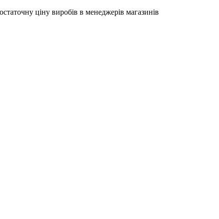
остаточну ціну виробів в менеджерів магазинів