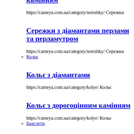
https://cameya.com.ua/category/serezhky/
Сережки
Сережки з діамантами перлами
та перламутром
https://cameya.com.ua/category/serezhky/
Сережки
Кольє
Кольє з діамантами
https://cameya.com.ua/category/kolye/
Кольє
Кольє з дорогоцінним камінням
https://cameya.com.ua/category/kolye/
Кольє
Браслети