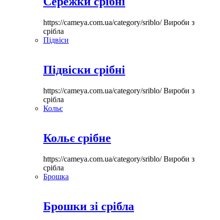
Сережки срібні
https://cameya.com.ua/category/sriblo/
Вироби з
срібла
Підвіси
Підвіски срібні
https://cameya.com.ua/category/sriblo/
Вироби з
срібла
Кольє
Кольє срібне
https://cameya.com.ua/category/sriblo/
Вироби з
срібла
Брошка
Брошки зі срібла