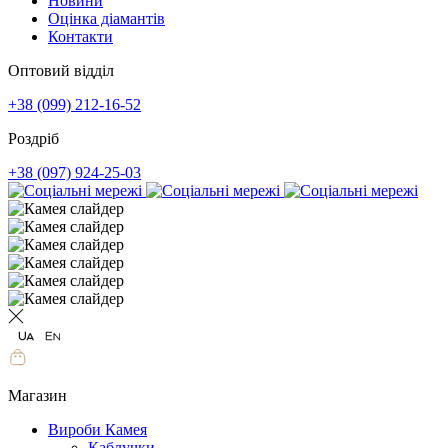
Новини
Оцінка діамантів
Контакти
Оптовий відділ
+38 (099) 212-16-52
Роздріб
+38 (097) 924-25-03
Магазин
Вироби Камея
Каблучки