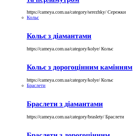
https://cameya.com.ua/category/serezhky/
Сережки
Кольє
Кольє з діамантами
https://cameya.com.ua/category/kolye/
Кольє
Кольє з дорогоцінним камінням
https://cameya.com.ua/category/kolye/
Кольє
Браслети
Браслети з діамантами
https://cameya.com.ua/category/braslety/
Браслети
Браслети з дорогоцінним