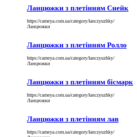
Ланцюжки з плетінням Снейк
https://cameya.com.ua/category/lanczyuzhky/
Ланцюжки
Ланцюжки з плетінням Ролло
https://cameya.com.ua/category/lanczyuzhky/
Ланцюжки
Ланцюжки з плетінням бісмарк
https://cameya.com.ua/category/lanczyuzhky/
Ланцюжки
Ланцюжки з плетінням лав
https://cameya.com.ua/category/lanczyuzhky/