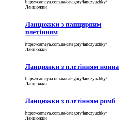
https://cameya.com.ua/category/lanczyuzhky/
Ланцюжки
Ланцюжки з панцирним
плетінням
https://cameya.com.ua/category/lanczyuzhky/
Ланцюжки
Ланцюжки з плетінням нонна
https://cameya.com.ua/category/lanczyuzhky/
Ланцюжки
Ланцюжки з плетінням ромб
https://cameya.com.ua/category/lanczyuzhky/
Ланцюжки