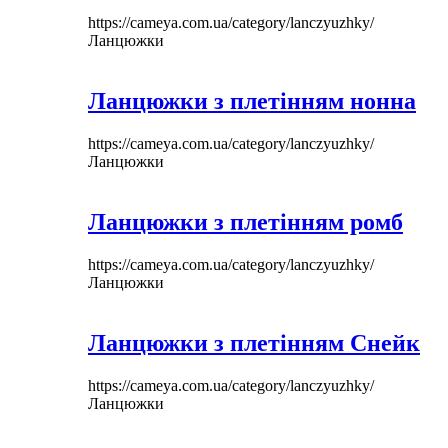
https://cameya.com.ua/category/lanczyuzhky/
Ланцюжки
Ланцюжки з плетінням нонна
https://cameya.com.ua/category/lanczyuzhky/
Ланцюжки
Ланцюжки з плетінням ромб
https://cameya.com.ua/category/lanczyuzhky/
Ланцюжки
Ланцюжки з плетінням Снейк
https://cameya.com.ua/category/lanczyuzhky/
Ланцюжки