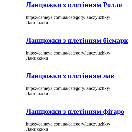
Ланцюжки з плетінням Ролло
https://cameya.com.ua/category/lanczyuzhky/
Ланцюжки
Ланцюжки з плетінням бісмарк
https://cameya.com.ua/category/lanczyuzhky/
Ланцюжки
Ланцюжки з плетінням лав
https://cameya.com.ua/category/lanczyuzhky/
Ланцюжки
Ланцюжки з плетінням фігаро
https://cameya.com.ua/category/lanczyuzhky/
Ланцюжки