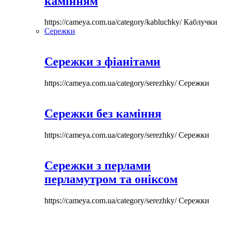
камінням
https://cameya.com.ua/category/kabluchky/
Каблучки
Сережки
Сережки з фіанітами
https://cameya.com.ua/category/serezhky/
Сережки
Сережки без каміння
https://cameya.com.ua/category/serezhky/
Сережки
Сережки з перлами
перламутром та оніксом
https://cameya.com.ua/category/serezhky/
Сережки