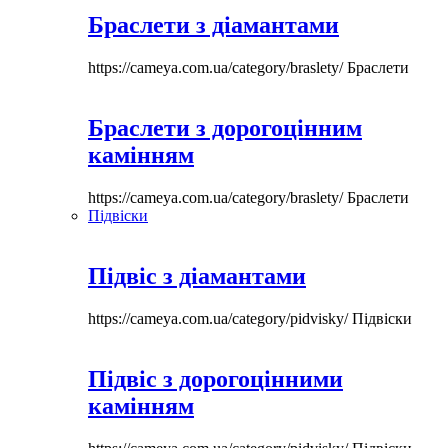
Браслети з діамантами
https://cameya.com.ua/category/braslety/
Браслети
Браслети з дорогоцінним
камінням
https://cameya.com.ua/category/braslety/
Браслети
Підвіски
Підвіс з діамантами
https://cameya.com.ua/category/pidvisky/
Підвіски
Підвіс з дорогоцінними
камінням