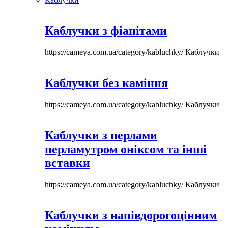
Каблучки з фіанітами
https://cameya.com.ua/category/kabluchky/
Каблучки
Каблучки без каміння
https://cameya.com.ua/category/kabluchky/
Каблучки
Каблучки з перлами
перламутром оніксом та інші
вставки
https://cameya.com.ua/category/kabluchky/
Каблучки
Каблучки з напівдорогоцінним