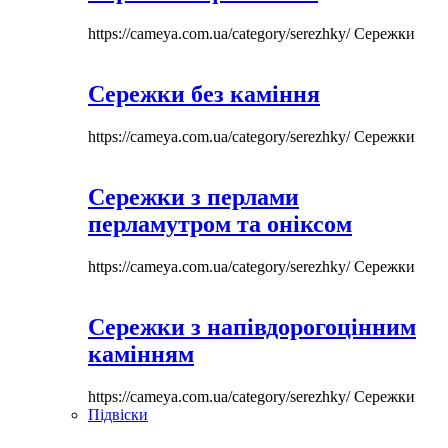
https://cameya.com.ua/category/serezhky/
Сережки
Сережки без каміння
https://cameya.com.ua/category/serezhky/
Сережки
Сережки з перлами
перламутром та оніксом
https://cameya.com.ua/category/serezhky/
Сережки
Сережки з напівдорогоцінним
камінням
https://cameya.com.ua/category/serezhky/
Сережки
Підвіски