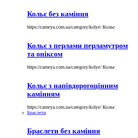
Кольє без каміння
https://cameya.com.ua/category/kolye/
Кольє
Кольє з перлами перламутром
та оніксом
https://cameya.com.ua/category/kolye/
Кольє
Кольє з напівдорогоцінним
камінням
https://cameya.com.ua/category/kolye/
Кольє
Браслети
Браслети без каміння