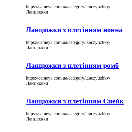
https://cameya.com.ua/category/lanczyuzhky/
Ланцюжки
Ланцюжки з плетінням нонна
https://cameya.com.ua/category/lanczyuzhky/
Ланцюжки
Ланцюжки з плетінням ромб
https://cameya.com.ua/category/lanczyuzhky/
Ланцюжки
Ланцюжки з плетінням Снейк
https://cameya.com.ua/category/lanczyuzhky/
Ланцюжки