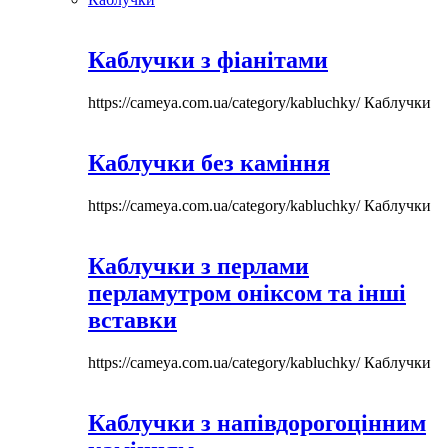
Каблучки з фіанітами
https://cameya.com.ua/category/kabluchky/
Каблучки
Каблучки без каміння
https://cameya.com.ua/category/kabluchky/
Каблучки
Каблучки з перлами
перламутром оніксом та інші
вставки
https://cameya.com.ua/category/kabluchky/
Каблучки
Каблучки з напівдорогоцінним