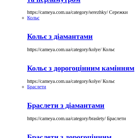
https://cameya.com.ua/category/serezhky/
Сережки
Кольє
Кольє з діамантами
https://cameya.com.ua/category/kolye/
Кольє
Кольє з дорогоцінним камінням
https://cameya.com.ua/category/kolye/
Кольє
Браслети
Браслети з діамантами
https://cameya.com.ua/category/braslety/
Браслети
Браслети з дорогоцінним