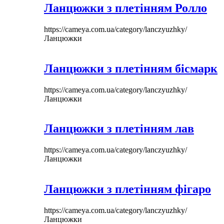
Ланцюжки з плетінням Ролло
https://cameya.com.ua/category/lanczyuzhky/
Ланцюжки
Ланцюжки з плетінням бісмарк
https://cameya.com.ua/category/lanczyuzhky/
Ланцюжки
Ланцюжки з плетінням лав
https://cameya.com.ua/category/lanczyuzhky/
Ланцюжки
Ланцюжки з плетінням фігаро
https://cameya.com.ua/category/lanczyuzhky/
Ланцюжки