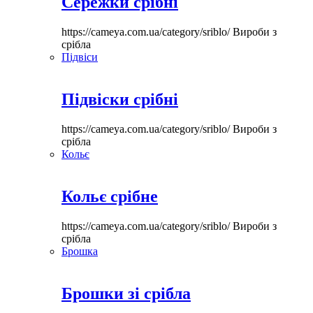
Сережки срібні
https://cameya.com.ua/category/sriblo/
Вироби з
срібла
Підвіси
Підвіски срібні
https://cameya.com.ua/category/sriblo/
Вироби з
срібла
Кольє
Кольє срібне
https://cameya.com.ua/category/sriblo/
Вироби з
срібла
Брошка
Брошки зі срібла