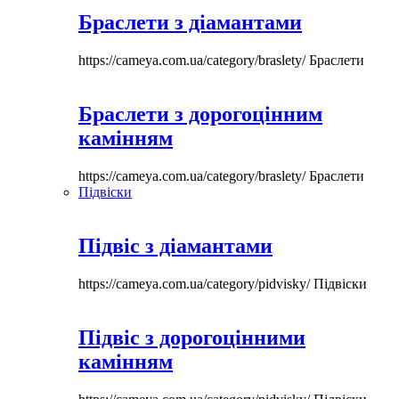
Браслети з діамантами
https://cameya.com.ua/category/braslety/
Браслети
Браслети з дорогоцінним
камінням
https://cameya.com.ua/category/braslety/
Браслети
Підвіски
Підвіс з діамантами
https://cameya.com.ua/category/pidvisky/
Підвіски
Підвіс з дорогоцінними
камінням