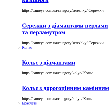
https://cameya.com.ua/category/serezhky/
Сережки
Сережки з діамантами перлами
та перламутром
https://cameya.com.ua/category/serezhky/
Сережки
Кольє
Кольє з діамантами
https://cameya.com.ua/category/kolye/
Кольє
Кольє з дорогоцінним камінням
https://cameya.com.ua/category/kolye/
Кольє
Браслети