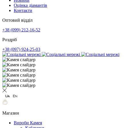
Новини
Оцінка діамантів
Контакти
Оптовий відділ
+38 (099) 212-16-52
Роздріб
+38 (097) 924-25-03
Магазин
Вироби Камея
Каблучки