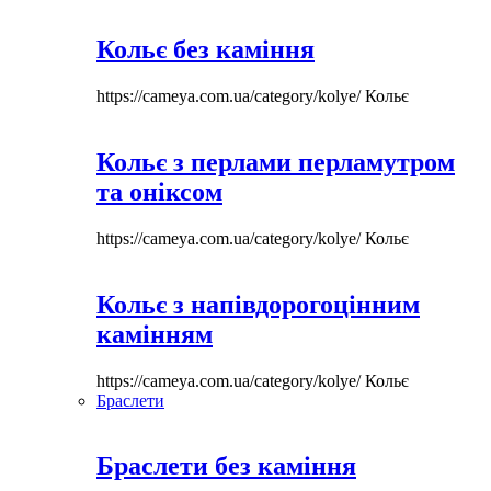
Кольє без каміння
https://cameya.com.ua/category/kolye/
Кольє
Кольє з перлами перламутром
та оніксом
https://cameya.com.ua/category/kolye/
Кольє
Кольє з напівдорогоцінним
камінням
https://cameya.com.ua/category/kolye/
Кольє
Браслети
Браслети без каміння