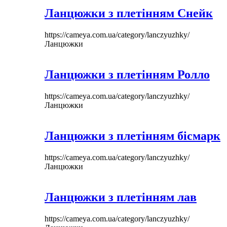
Ланцюжки з плетінням Снейк
https://cameya.com.ua/category/lanczyuzhky/
Ланцюжки
Ланцюжки з плетінням Ролло
https://cameya.com.ua/category/lanczyuzhky/
Ланцюжки
Ланцюжки з плетінням бісмарк
https://cameya.com.ua/category/lanczyuzhky/
Ланцюжки
Ланцюжки з плетінням лав
https://cameya.com.ua/category/lanczyuzhky/