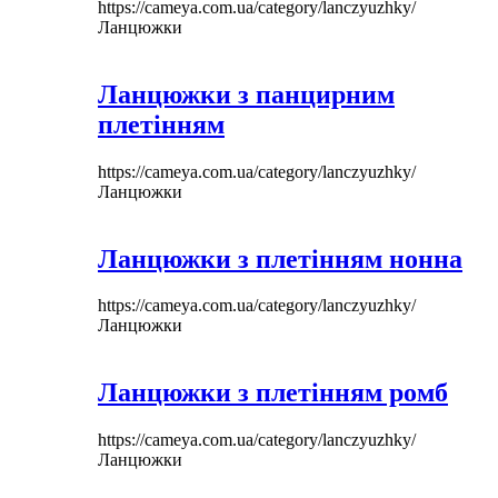
https://cameya.com.ua/category/lanczyuzhky/
Ланцюжки
Ланцюжки з панцирним
плетінням
https://cameya.com.ua/category/lanczyuzhky/
Ланцюжки
Ланцюжки з плетінням нонна
https://cameya.com.ua/category/lanczyuzhky/
Ланцюжки
Ланцюжки з плетінням ромб
https://cameya.com.ua/category/lanczyuzhky/
Ланцюжки