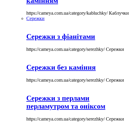
камінням
https://cameya.com.ua/category/kabluchky/
Каблучки
Сережки
Сережки з фіанітами
https://cameya.com.ua/category/serezhky/
Сережки
Сережки без каміння
https://cameya.com.ua/category/serezhky/
Сережки
Сережки з перлами
перламутром та оніксом
https://cameya.com.ua/category/serezhky/
Сережки