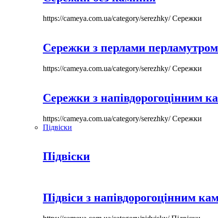
https://cameya.com.ua/category/serezhky/
Сережки
Сережки з перлами перламутром
https://cameya.com.ua/category/serezhky/
Сережки
Сережки з напівдорогоцінним к
https://cameya.com.ua/category/serezhky/
Сережки
Підвіски
Підвіски
Підвіси з напівдорогоцінним ка