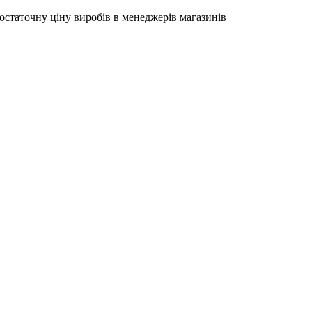
остаточну ціну виробів в менеджерів магазинів