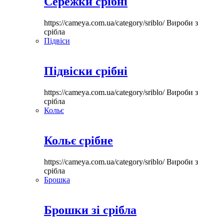
Сережки срібні
https://cameya.com.ua/category/sriblo/
Вироби з
срібла
Підвіси
Підвіски срібні
https://cameya.com.ua/category/sriblo/
Вироби з
срібла
Кольє
Кольє срібне
https://cameya.com.ua/category/sriblo/
Вироби з
срібла
Брошка
Брошки зі срібла