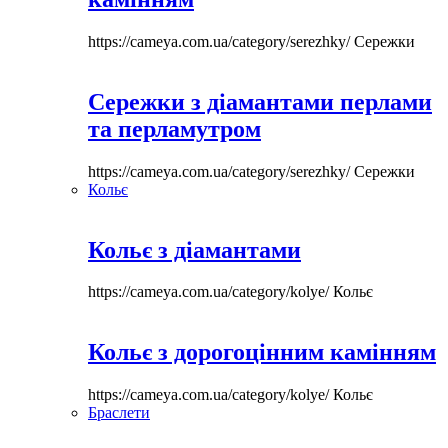
https://cameya.com.ua/category/serezhky/
Сережки
Сережки з діамантами перлами
та перламутром
https://cameya.com.ua/category/serezhky/
Сережки
Кольє
Кольє з діамантами
https://cameya.com.ua/category/kolye/
Кольє
Кольє з дорогоцінним камінням
https://cameya.com.ua/category/kolye/
Кольє
Браслети