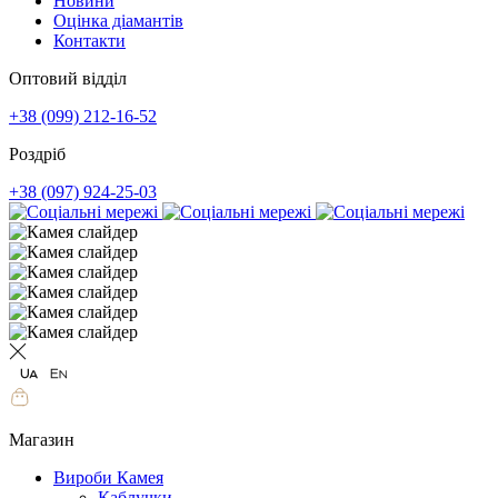
Новини
Оцінка діамантів
Контакти
Оптовий відділ
+38 (099) 212-16-52
Роздріб
+38 (097) 924-25-03
Магазин
Вироби Камея
Каблучки