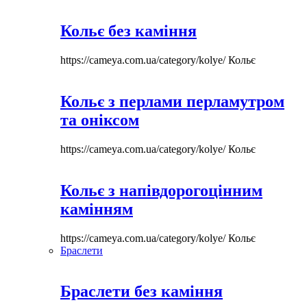
Кольє без каміння
https://cameya.com.ua/category/kolye/
Кольє
Кольє з перлами перламутром
та оніксом
https://cameya.com.ua/category/kolye/
Кольє
Кольє з напівдорогоцінним
камінням
https://cameya.com.ua/category/kolye/
Кольє
Браслети
Браслети без каміння