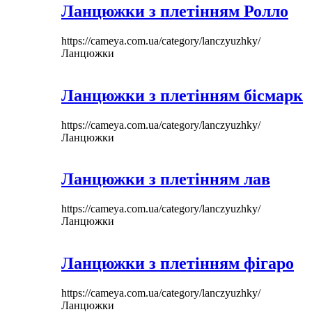
Ланцюжки з плетінням Ролло
https://cameya.com.ua/category/lanczyuzhky/
Ланцюжки
Ланцюжки з плетінням бісмарк
https://cameya.com.ua/category/lanczyuzhky/
Ланцюжки
Ланцюжки з плетінням лав
https://cameya.com.ua/category/lanczyuzhky/
Ланцюжки
Ланцюжки з плетінням фігаро
https://cameya.com.ua/category/lanczyuzhky/
Ланцюжки