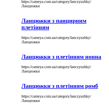
https://cameya.com.ua/category/lanczyuzhky/
Ланцюжки
Ланцюжки з панцирним
плетінням
https://cameya.com.ua/category/lanczyuzhky/
Ланцюжки
Ланцюжки з плетінням нонна
https://cameya.com.ua/category/lanczyuzhky/
Ланцюжки
Ланцюжки з плетінням ромб
https://cameya.com.ua/category/lanczyuzhky/
Ланцюжки