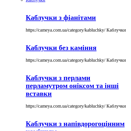
Каблучки з фіанітами
https://cameya.com.ua/category/kabluchky/
Каблучки
Каблучки без каміння
https://cameya.com.ua/category/kabluchky/
Каблучки
Каблучки з перлами
перламутром оніксом та інші
вставки
https://cameya.com.ua/category/kabluchky/
Каблучки
Каблучки з напівдорогоцінним