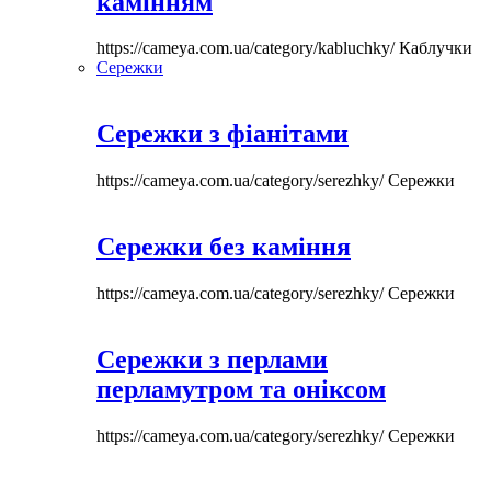
камінням
https://cameya.com.ua/category/kabluchky/
Каблучки
Сережки
Сережки з фіанітами
https://cameya.com.ua/category/serezhky/
Сережки
Сережки без каміння
https://cameya.com.ua/category/serezhky/
Сережки
Сережки з перлами
перламутром та оніксом
https://cameya.com.ua/category/serezhky/
Сережки