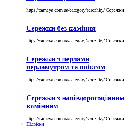
https://cameya.com.ua/category/serezhky/
Сережки
Сережки без каміння
https://cameya.com.ua/category/serezhky/
Сережки
Сережки з перлами
перламутром та оніксом
https://cameya.com.ua/category/serezhky/
Сережки
Сережки з напівдорогоцінним
камінням
https://cameya.com.ua/category/serezhky/
Сережки
Підвіски