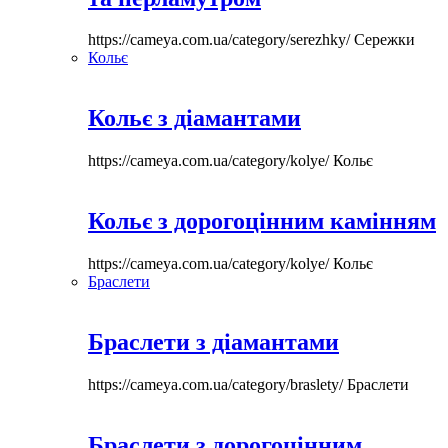
https://cameya.com.ua/category/serezhky/
Сережки
Кольє
Кольє з діамантами
https://cameya.com.ua/category/kolye/
Кольє
Кольє з дорогоцінним камінням
https://cameya.com.ua/category/kolye/
Кольє
Браслети
Браслети з діамантами
https://cameya.com.ua/category/braslety/
Браслети
Браслети з дорогоцінним