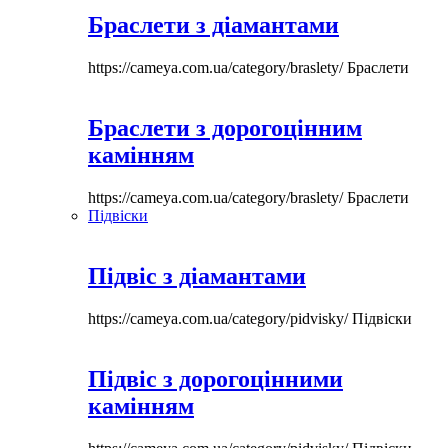
Браслети з діамантами
https://cameya.com.ua/category/braslety/
Браслети
Браслети з дорогоцінним
камінням
https://cameya.com.ua/category/braslety/
Браслети
Підвіски
Підвіс з діамантами
https://cameya.com.ua/category/pidvisky/
Підвіски
Підвіс з дорогоцінними
камінням