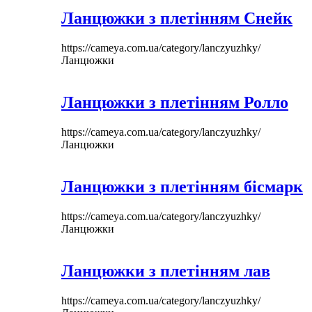
Ланцюжки з плетінням Снейк
https://cameya.com.ua/category/lanczyuzhky/
Ланцюжки
Ланцюжки з плетінням Ролло
https://cameya.com.ua/category/lanczyuzhky/
Ланцюжки
Ланцюжки з плетінням бісмарк
https://cameya.com.ua/category/lanczyuzhky/
Ланцюжки
Ланцюжки з плетінням лав
https://cameya.com.ua/category/lanczyuzhky/