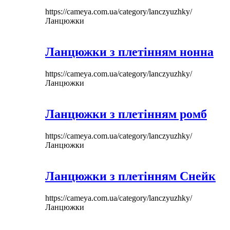
https://cameya.com.ua/category/lanczyuzhky/
Ланцюжки
Ланцюжки з плетінням нонна
https://cameya.com.ua/category/lanczyuzhky/
Ланцюжки
Ланцюжки з плетінням ромб
https://cameya.com.ua/category/lanczyuzhky/
Ланцюжки
Ланцюжки з плетінням Снейк
https://cameya.com.ua/category/lanczyuzhky/
Ланцюжки