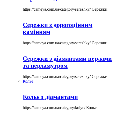
https://cameya.com.ua/category/serezhky/
Сережки
Сережки з дорогоцінним
камінням
https://cameya.com.ua/category/serezhky/
Сережки
Сережки з діамантами перлами
та перламутром
https://cameya.com.ua/category/serezhky/
Сережки
Кольє
Кольє з діамантами
https://cameya.com.ua/category/kolye/
Кольє