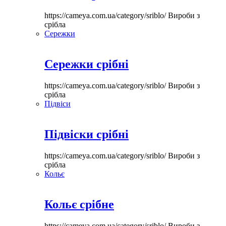
https://cameya.com.ua/category/sriblo/
Вироби з
срібла
Сережки
Сережки срібні
https://cameya.com.ua/category/sriblo/
Вироби з
срібла
Підвіси
Підвіски срібні
https://cameya.com.ua/category/sriblo/
Вироби з
срібла
Кольє
Кольє срібне
https://cameya.com.ua/category/sriblo/
Вироби з