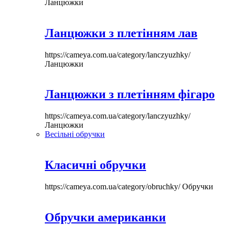
Ланцюжки
Ланцюжки з плетінням лав
https://cameya.com.ua/category/lanczyuzhky/
Ланцюжки
Ланцюжки з плетінням фігаро
https://cameya.com.ua/category/lanczyuzhky/
Ланцюжки
Весільні обручки
Класичні обручки
https://cameya.com.ua/category/obruchky/
Обручки
Обручки американки