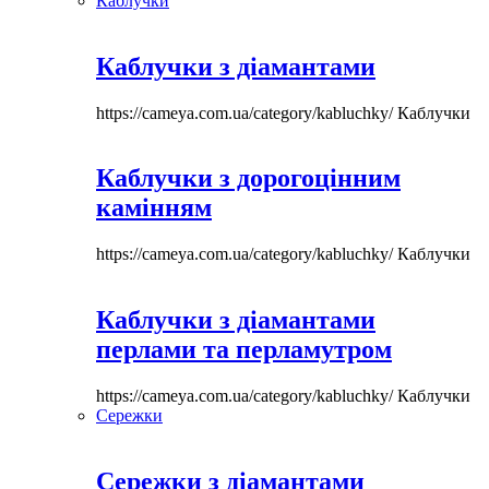
Каблучки
Каблучки з діамантами
https://cameya.com.ua/category/kabluchky/
Каблучки
Каблучки з дорогоцінним
камінням
https://cameya.com.ua/category/kabluchky/
Каблучки
Каблучки з діамантами
перлами та перламутром
https://cameya.com.ua/category/kabluchky/
Каблучки
Сережки
Сережки з діамантами