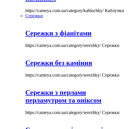
https://cameya.com.ua/category/kabluchky/
Каблучки
Сережки
Сережки з фіанітами
https://cameya.com.ua/category/serezhky/
Сережки
Сережки без каміння
https://cameya.com.ua/category/serezhky/
Сережки
Сережки з перлами
перламутром та оніксом
https://cameya.com.ua/category/serezhky/
Сережки