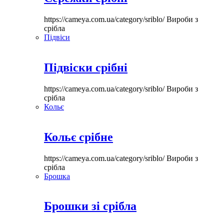
https://cameya.com.ua/category/sriblo/
Вироби з
срібла
Підвіси
Підвіски срібні
https://cameya.com.ua/category/sriblo/
Вироби з
срібла
Кольє
Кольє срібне
https://cameya.com.ua/category/sriblo/
Вироби з
срібла
Брошка
Брошки зі срібла