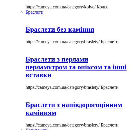
https://cameya.com.ua/category/kolye/
Кольє
Браслети
Браслети без каміння
https://cameya.com.ua/category/braslety/
Браслети
Браслети з перлами
перламутром та оніксом та інші
вставки
https://cameya.com.ua/category/braslety/
Браслети
Браслети з напівдорогоцінним
камінням
https://cameya.com.ua/category/braslety/
Браслети