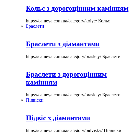
Кольє з дорогоцінним камінням
https://cameya.com.ua/category/kolye/
Кольє
Браслети
Браслети з діамантами
https://cameya.com.ua/category/braslety/
Браслети
Браслети з дорогоцінним
камінням
https://cameya.com.ua/category/braslety/
Браслети
Підвіски
Підвіс з діамантами
https://cameya.com.ua/category/pidvisky/
Підвіски