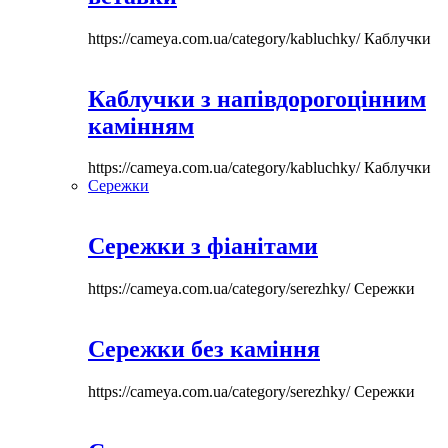
https://cameya.com.ua/category/kabluchky/
Каблучки
Каблучки з напівдорогоцінним
камінням
https://cameya.com.ua/category/kabluchky/
Каблучки
Сережки
Сережки з фіанітами
https://cameya.com.ua/category/serezhky/
Сережки
Сережки без каміння
https://cameya.com.ua/category/serezhky/
Сережки