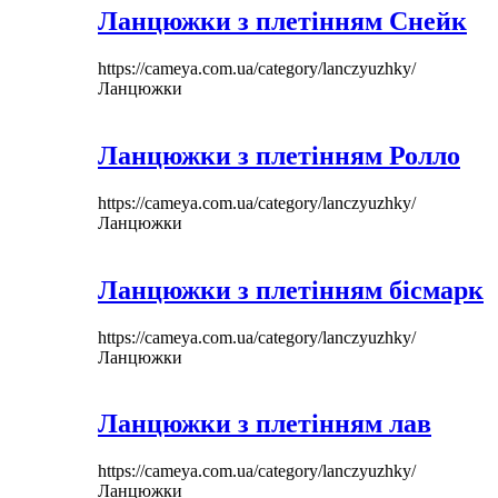
Ланцюжки з плетінням Снейк
https://cameya.com.ua/category/lanczyuzhky/
Ланцюжки
Ланцюжки з плетінням Ролло
https://cameya.com.ua/category/lanczyuzhky/
Ланцюжки
Ланцюжки з плетінням бісмарк
https://cameya.com.ua/category/lanczyuzhky/
Ланцюжки
Ланцюжки з плетінням лав
https://cameya.com.ua/category/lanczyuzhky/
Ланцюжки