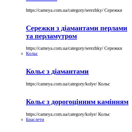
https://cameya.com.ua/category/serezhky/
Сережки
Сережки з діамантами перлами
та перламутром
https://cameya.com.ua/category/serezhky/
Сережки
Кольє
Кольє з діамантами
https://cameya.com.ua/category/kolye/
Кольє
Кольє з дорогоцінним камінням
https://cameya.com.ua/category/kolye/
Кольє
Браслети