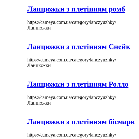
Ланцюжки з плетінням ромб
https://cameya.com.ua/category/lanczyuzhky/
Ланцюжки
Ланцюжки з плетінням Снейк
https://cameya.com.ua/category/lanczyuzhky/
Ланцюжки
Ланцюжки з плетінням Ролло
https://cameya.com.ua/category/lanczyuzhky/
Ланцюжки
Ланцюжки з плетінням бісмарк
https://cameya.com.ua/category/lanczyuzhky/