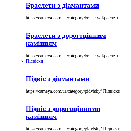
Браслети з діамантами
https://cameya.com.ua/category/braslety/
Браслети
Браслети з дорогоцінним
камінням
https://cameya.com.ua/category/braslety/
Браслети
Підвіски
Підвіс з діамантами
https://cameya.com.ua/category/pidvisky/
Підвіски
Підвіс з дорогоцінними
камінням
https://cameya.com.ua/category/pidvisky/
Підвіски