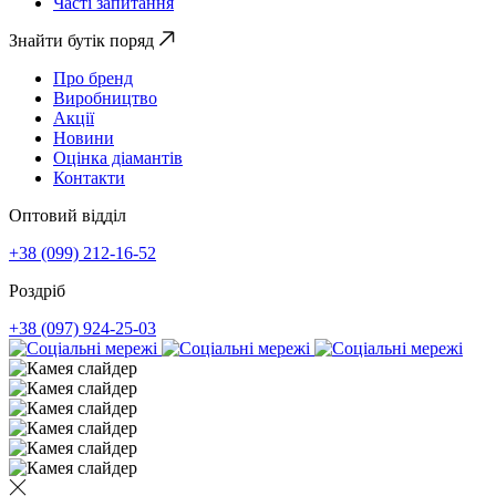
Часті запитання
Знайти бутік поряд
Про бренд
Виробництво
Акції
Новини
Оцінка діамантів
Контакти
Оптовий відділ
+38 (099) 212-16-52
Роздріб
+38 (097) 924-25-03