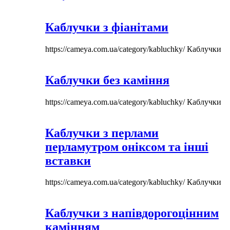
Каблучки з фіанітами
https://cameya.com.ua/category/kabluchky/
Каблучки
Каблучки без каміння
https://cameya.com.ua/category/kabluchky/
Каблучки
Каблучки з перлами
перламутром оніксом та інші
вставки
https://cameya.com.ua/category/kabluchky/
Каблучки
Каблучки з напівдорогоцінним
камінням