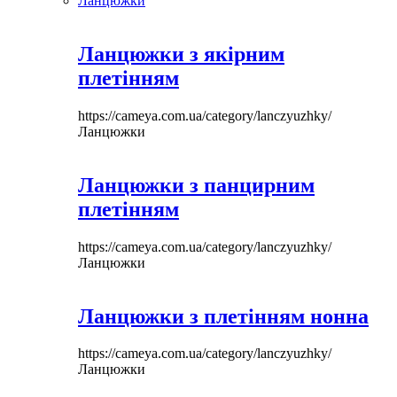
Ланцюжки
Ланцюжки з якірним
плетінням
https://cameya.com.ua/category/lanczyuzhky/
Ланцюжки
Ланцюжки з панцирним
плетінням
https://cameya.com.ua/category/lanczyuzhky/
Ланцюжки
Ланцюжки з плетінням нонна
https://cameya.com.ua/category/lanczyuzhky/
Ланцюжки