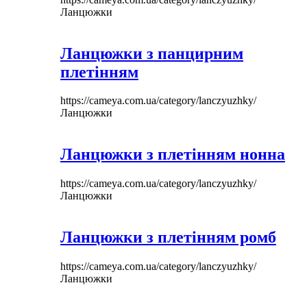
Ланцюжки
Ланцюжки з панцирним
плетінням
https://cameya.com.ua/category/lanczyuzhky/
Ланцюжки
Ланцюжки з плетінням нонна
https://cameya.com.ua/category/lanczyuzhky/
Ланцюжки
Ланцюжки з плетінням ромб
https://cameya.com.ua/category/lanczyuzhky/
Ланцюжки