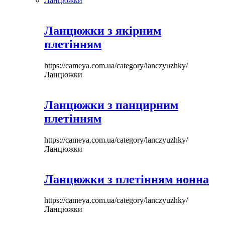
Ланцюжки
Ланцюжки з якірним
плетінням
https://cameya.com.ua/category/lanczyuzhky/
Ланцюжки
Ланцюжки з панцирним
плетінням
https://cameya.com.ua/category/lanczyuzhky/
Ланцюжки
Ланцюжки з плетінням нонна
https://cameya.com.ua/category/lanczyuzhky/
Ланцюжки