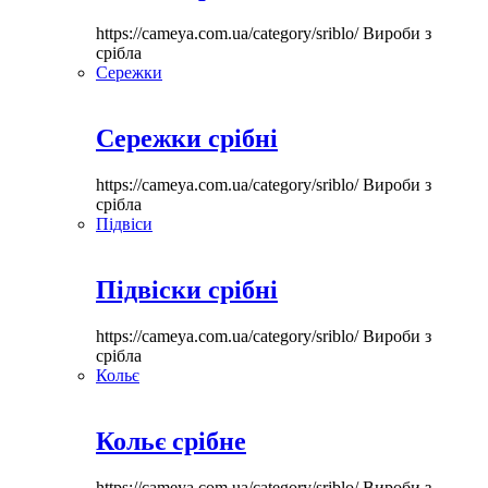
https://cameya.com.ua/category/sriblo/
Вироби з
срібла
Сережки
Сережки срібні
https://cameya.com.ua/category/sriblo/
Вироби з
срібла
Підвіси
Підвіски срібні
https://cameya.com.ua/category/sriblo/
Вироби з
срібла
Кольє
Кольє срібне
https://cameya.com.ua/category/sriblo/
Вироби з