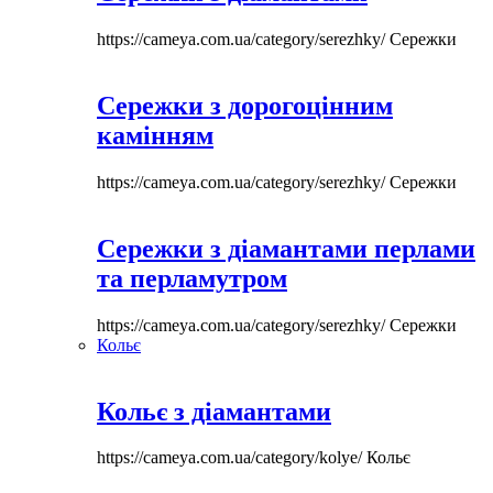
https://cameya.com.ua/category/serezhky/
Сережки
Сережки з дорогоцінним
камінням
https://cameya.com.ua/category/serezhky/
Сережки
Сережки з діамантами перлами
та перламутром
https://cameya.com.ua/category/serezhky/
Сережки
Кольє
Кольє з діамантами
https://cameya.com.ua/category/kolye/
Кольє