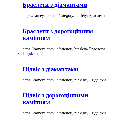
Браслети з діамантами
https://cameya.com.ua/category/braslety/
Браслети
Браслети з дорогоцінним
камінням
https://cameya.com.ua/category/braslety/
Браслети
Підвіски
Підвіс з діамантами
https://cameya.com.ua/category/pidvisky/
Підвіски
Підвіс з дорогоцінними
камінням
https://cameya.com.ua/category/pidvisky/
Підвіски