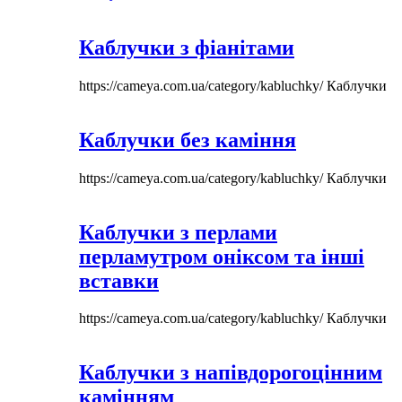
Каблучки з фіанітами
https://cameya.com.ua/category/kabluchky/
Каблучки
Каблучки без каміння
https://cameya.com.ua/category/kabluchky/
Каблучки
Каблучки з перлами
перламутром оніксом та інші
вставки
https://cameya.com.ua/category/kabluchky/
Каблучки
Каблучки з напівдорогоцінним
камінням