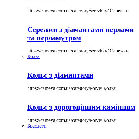
https://cameya.com.ua/category/serezhky/
Сережки
Сережки з діамантами перлами
та перламутром
https://cameya.com.ua/category/serezhky/
Сережки
Кольє
Кольє з діамантами
https://cameya.com.ua/category/kolye/
Кольє
Кольє з дорогоцінним камінням
https://cameya.com.ua/category/kolye/
Кольє
Браслети