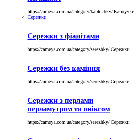
https://cameya.com.ua/category/kabluchky/
Каблучки
Сережки
Сережки з фіанітами
https://cameya.com.ua/category/serezhky/
Сережки
Сережки без каміння
https://cameya.com.ua/category/serezhky/
Сережки
Сережки з перлами
перламутром та оніксом
https://cameya.com.ua/category/serezhky/
Сережки