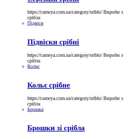
https://cameya.com.ua/category/sriblo/
Вироби з
срібла
Підвіси
Підвіски срібні
https://cameya.com.ua/category/sriblo/
Вироби з
срібла
Кольє
Кольє срібне
https://cameya.com.ua/category/sriblo/
Вироби з
срібла
Брошка
Брошки зі срібла