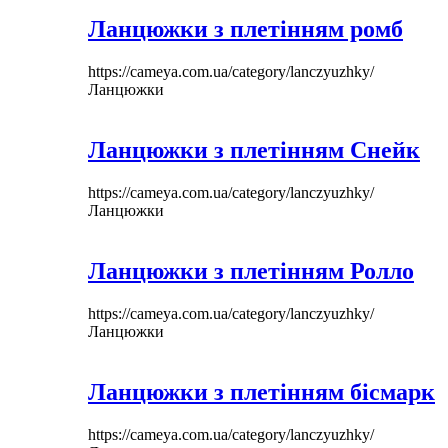
Ланцюжки з плетінням ромб
https://cameya.com.ua/category/lanczyuzhky/
Ланцюжки
Ланцюжки з плетінням Снейк
https://cameya.com.ua/category/lanczyuzhky/
Ланцюжки
Ланцюжки з плетінням Ролло
https://cameya.com.ua/category/lanczyuzhky/
Ланцюжки
Ланцюжки з плетінням бісмарк
https://cameya.com.ua/category/lanczyuzhky/