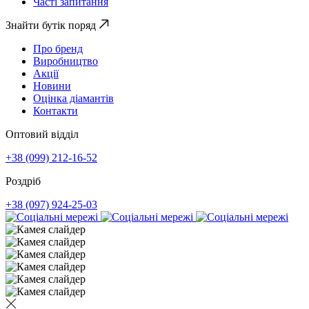
Часті запитання
Знайти бутік поряд
Про бренд
Виробництво
Акції
Новини
Оцінка діамантів
Контакти
Оптовий відділ
+38 (099) 212-16-52
Роздріб
+38 (097) 924-25-03