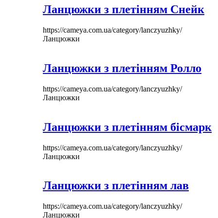
Ланцюжки з плетінням Снейк
https://cameya.com.ua/category/lanczyuzhky/
Ланцюжки
Ланцюжки з плетінням Ролло
https://cameya.com.ua/category/lanczyuzhky/
Ланцюжки
Ланцюжки з плетінням бісмарк
https://cameya.com.ua/category/lanczyuzhky/
Ланцюжки
Ланцюжки з плетінням лав
https://cameya.com.ua/category/lanczyuzhky/
Ланцюжки