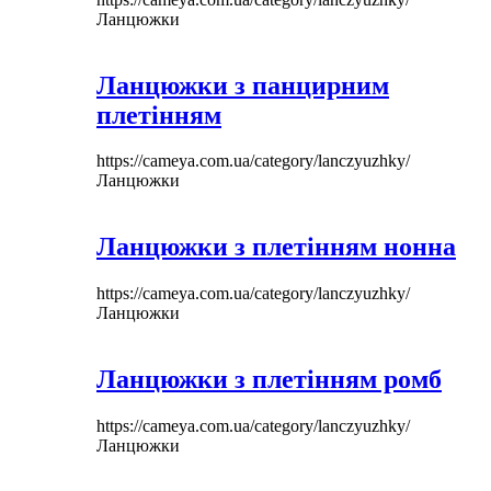
Ланцюжки
Ланцюжки з панцирним
плетінням
https://cameya.com.ua/category/lanczyuzhky/
Ланцюжки
Ланцюжки з плетінням нонна
https://cameya.com.ua/category/lanczyuzhky/
Ланцюжки
Ланцюжки з плетінням ромб
https://cameya.com.ua/category/lanczyuzhky/
Ланцюжки