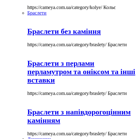
https://cameya.com.ua/category/kolye/
Кольє
Браслети
Браслети без каміння
https://cameya.com.ua/category/braslety/
Браслети
Браслети з перлами
перламутром та оніксом та інші
вставки
https://cameya.com.ua/category/braslety/
Браслети
Браслети з напівдорогоцінним
камінням
https://cameya.com.ua/category/braslety/
Браслети