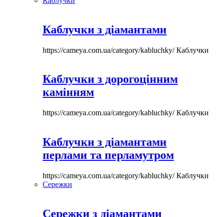
Каблучки
Каблучки з діамантами
https://cameya.com.ua/category/kabluchky/
Каблучки
Каблучки з дорогоцінним
камінням
https://cameya.com.ua/category/kabluchky/
Каблучки
Каблучки з діамантами
перлами та перламутром
https://cameya.com.ua/category/kabluchky/
Каблучки
Сережки
Сережки з діамантами