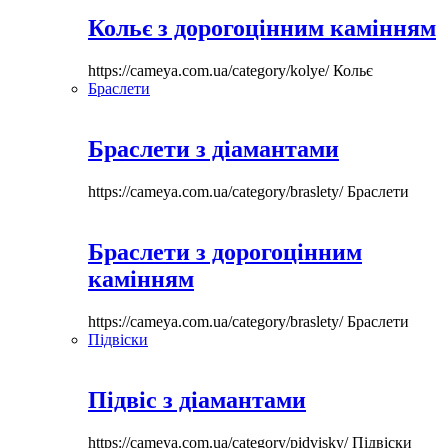
Кольє з дорогоцінним камінням
https://cameya.com.ua/category/kolye/
Кольє
Браслети
Браслети з діамантами
https://cameya.com.ua/category/braslety/
Браслети
Браслети з дорогоцінним
камінням
https://cameya.com.ua/category/braslety/
Браслети
Підвіски
Підвіс з діамантами
https://cameya.com.ua/category/pidvisky/
Підвіски