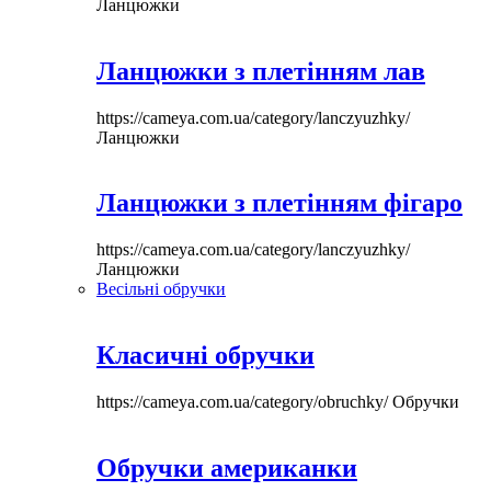
Ланцюжки
Ланцюжки з плетінням лав
https://cameya.com.ua/category/lanczyuzhky/
Ланцюжки
Ланцюжки з плетінням фігаро
https://cameya.com.ua/category/lanczyuzhky/
Ланцюжки
Весільні обручки
Класичні обручки
https://cameya.com.ua/category/obruchky/
Обручки
Обручки американки