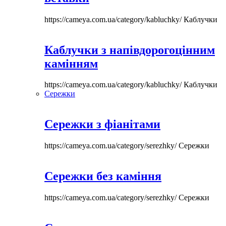
https://cameya.com.ua/category/kabluchky/
Каблучки
Каблучки з напівдорогоцінним
камінням
https://cameya.com.ua/category/kabluchky/
Каблучки
Сережки
Сережки з фіанітами
https://cameya.com.ua/category/serezhky/
Сережки
Сережки без каміння
https://cameya.com.ua/category/serezhky/
Сережки