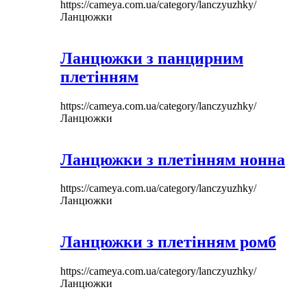
https://cameya.com.ua/category/lanczyuzhky/
Ланцюжки
Ланцюжки з панцирним
плетінням
https://cameya.com.ua/category/lanczyuzhky/
Ланцюжки
Ланцюжки з плетінням нонна
https://cameya.com.ua/category/lanczyuzhky/
Ланцюжки
Ланцюжки з плетінням ромб
https://cameya.com.ua/category/lanczyuzhky/
Ланцюжки