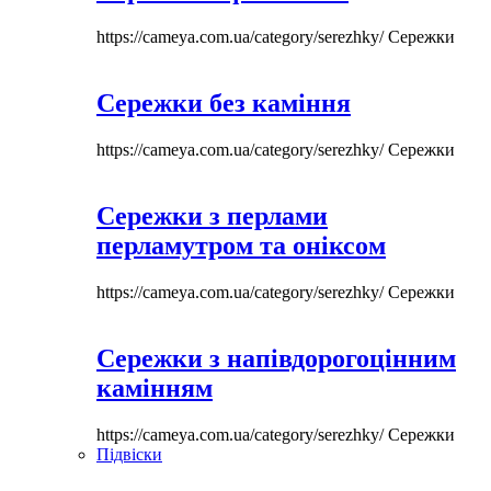
https://cameya.com.ua/category/serezhky/
Сережки
Сережки без каміння
https://cameya.com.ua/category/serezhky/
Сережки
Сережки з перлами
перламутром та оніксом
https://cameya.com.ua/category/serezhky/
Сережки
Сережки з напівдорогоцінним
камінням
https://cameya.com.ua/category/serezhky/
Сережки
Підвіски