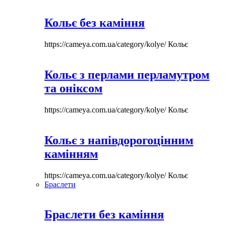
Кольє без каміння
https://cameya.com.ua/category/kolye/
Кольє
Кольє з перлами перламутром
та оніксом
https://cameya.com.ua/category/kolye/
Кольє
Кольє з напівдорогоцінним
камінням
https://cameya.com.ua/category/kolye/
Кольє
Браслети
Браслети без каміння