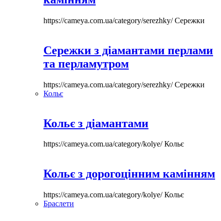
https://cameya.com.ua/category/serezhky/
Сережки
Сережки з діамантами перлами
та перламутром
https://cameya.com.ua/category/serezhky/
Сережки
Кольє
Кольє з діамантами
https://cameya.com.ua/category/kolye/
Кольє
Кольє з дорогоцінним камінням
https://cameya.com.ua/category/kolye/
Кольє
Браслети