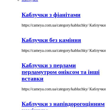
Каблучки з фіанітами
https://cameya.com.ua/category/kabluchky/
Каблучки
Каблучки без каміння
https://cameya.com.ua/category/kabluchky/
Каблучки
Каблучки з перлами
перламутром оніксом та інші
вставки
https://cameya.com.ua/category/kabluchky/
Каблучки
Каблучки з напівдорогоцінним