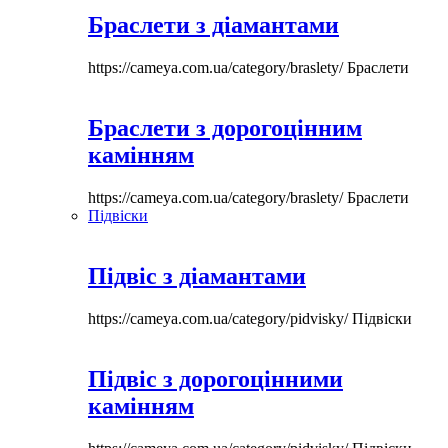
Браслети з діамантами
https://cameya.com.ua/category/braslety/
Браслети
Браслети з дорогоцінним
камінням
https://cameya.com.ua/category/braslety/
Браслети
Підвіски
Підвіс з діамантами
https://cameya.com.ua/category/pidvisky/
Підвіски
Підвіс з дорогоцінними
камінням