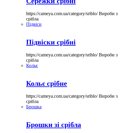
Сережки срібні
https://cameya.com.ua/category/sriblo/
Вироби з
срібла
Підвіси
Підвіски срібні
https://cameya.com.ua/category/sriblo/
Вироби з
срібла
Кольє
Кольє срібне
https://cameya.com.ua/category/sriblo/
Вироби з
срібла
Брошка
Брошки зі срібла