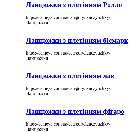
Ланцюжки з плетінням Ролло
https://cameya.com.ua/category/lanczyuzhky/
Ланцюжки
Ланцюжки з плетінням бісмарк
https://cameya.com.ua/category/lanczyuzhky/
Ланцюжки
Ланцюжки з плетінням лав
https://cameya.com.ua/category/lanczyuzhky/
Ланцюжки
Ланцюжки з плетінням фігаро
https://cameya.com.ua/category/lanczyuzhky/
Ланцюжки