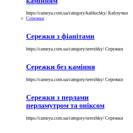
камінням
https://cameya.com.ua/category/kabluchky/
Каблучки
Сережки
Сережки з фіанітами
https://cameya.com.ua/category/serezhky/
Сережки
Сережки без каміння
https://cameya.com.ua/category/serezhky/
Сережки
Сережки з перлами
перламутром та оніксом
https://cameya.com.ua/category/serezhky/
Сережки