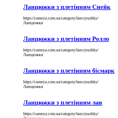
Ланцюжки з плетінням Снейк
https://cameya.com.ua/category/lanczyuzhky/
Ланцюжки
Ланцюжки з плетінням Ролло
https://cameya.com.ua/category/lanczyuzhky/
Ланцюжки
Ланцюжки з плетінням бісмарк
https://cameya.com.ua/category/lanczyuzhky/
Ланцюжки
Ланцюжки з плетінням лав
https://cameya.com.ua/category/lanczyuzhky/