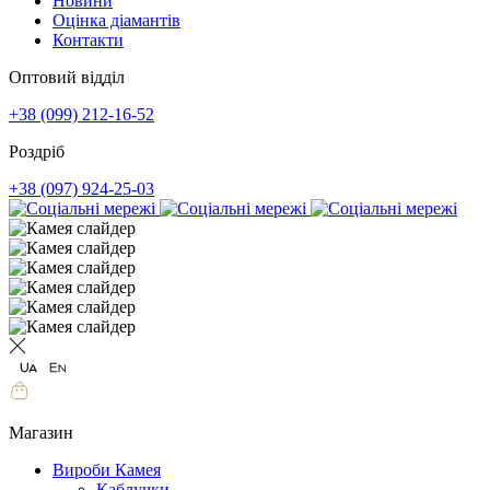
Новини
Оцінка діамантів
Контакти
Оптовий відділ
+38 (099) 212-16-52
Роздріб
+38 (097) 924-25-03
Магазин
Вироби Камея
Каблучки