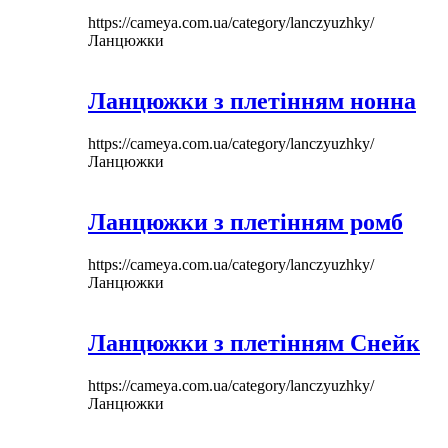
https://cameya.com.ua/category/lanczyuzhky/
Ланцюжки
Ланцюжки з плетінням нонна
https://cameya.com.ua/category/lanczyuzhky/
Ланцюжки
Ланцюжки з плетінням ромб
https://cameya.com.ua/category/lanczyuzhky/
Ланцюжки
Ланцюжки з плетінням Снейк
https://cameya.com.ua/category/lanczyuzhky/
Ланцюжки