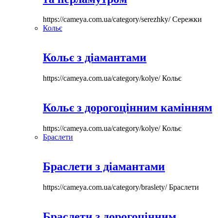
https://cameya.com.ua/category/serezhky/
Сережки
Кольє
Кольє з діамантами
https://cameya.com.ua/category/kolye/
Кольє
Кольє з дорогоцінним камінням
https://cameya.com.ua/category/kolye/
Кольє
Браслети
Браслети з діамантами
https://cameya.com.ua/category/braslety/
Браслети
Браслети з дорогоцінним