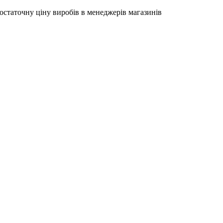
остаточну ціну виробів в менеджерів магазинів