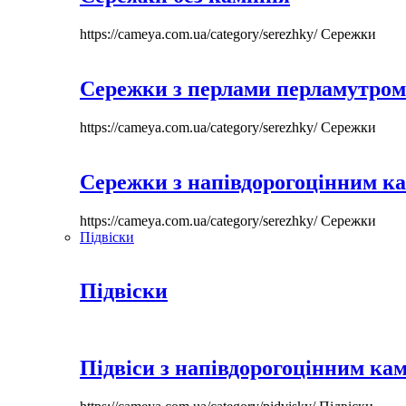
https://cameya.com.ua/category/serezhky/
Сережки
Сережки з перлами перламутром
https://cameya.com.ua/category/serezhky/
Сережки
Сережки з напівдорогоцінним к
https://cameya.com.ua/category/serezhky/
Сережки
Підвіски
Підвіски
Підвіси з напівдорогоцінним ка