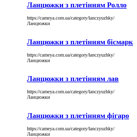
Ланцюжки з плетінням Ролло
https://cameya.com.ua/category/lanczyuzhky/
Ланцюжки
Ланцюжки з плетінням бісмарк
https://cameya.com.ua/category/lanczyuzhky/
Ланцюжки
Ланцюжки з плетінням лав
https://cameya.com.ua/category/lanczyuzhky/
Ланцюжки
Ланцюжки з плетінням фігаро
https://cameya.com.ua/category/lanczyuzhky/
Ланцюжки