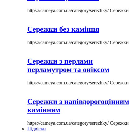
https://cameya.com.ua/category/serezhky/
Сережки
Сережки без каміння
https://cameya.com.ua/category/serezhky/
Сережки
Сережки з перлами
перламутром та оніксом
https://cameya.com.ua/category/serezhky/
Сережки
Сережки з напівдорогоцінним
камінням
https://cameya.com.ua/category/serezhky/
Сережки
Підвіски