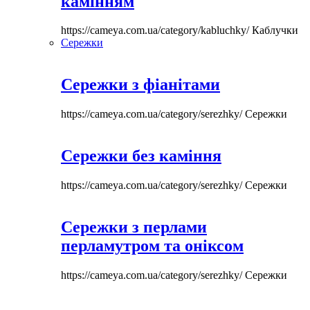
камінням
https://cameya.com.ua/category/kabluchky/
Каблучки
Сережки
Сережки з фіанітами
https://cameya.com.ua/category/serezhky/
Сережки
Сережки без каміння
https://cameya.com.ua/category/serezhky/
Сережки
Сережки з перлами
перламутром та оніксом
https://cameya.com.ua/category/serezhky/
Сережки