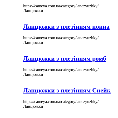
https://cameya.com.ua/category/lanczyuzhky/
Ланцюжки
Ланцюжки з плетінням нонна
https://cameya.com.ua/category/lanczyuzhky/
Ланцюжки
Ланцюжки з плетінням ромб
https://cameya.com.ua/category/lanczyuzhky/
Ланцюжки
Ланцюжки з плетінням Снейк
https://cameya.com.ua/category/lanczyuzhky/
Ланцюжки