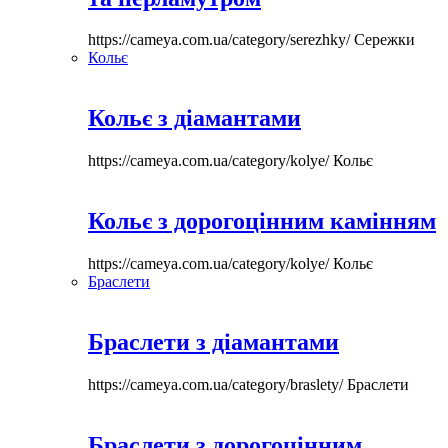
https://cameya.com.ua/category/serezhky/
Сережки
Кольє
Кольє з діамантами
https://cameya.com.ua/category/kolye/
Кольє
Кольє з дорогоцінним камінням
https://cameya.com.ua/category/kolye/
Кольє
Браслети
Браслети з діамантами
https://cameya.com.ua/category/braslety/
Браслети
Браслети з дорогоцінним