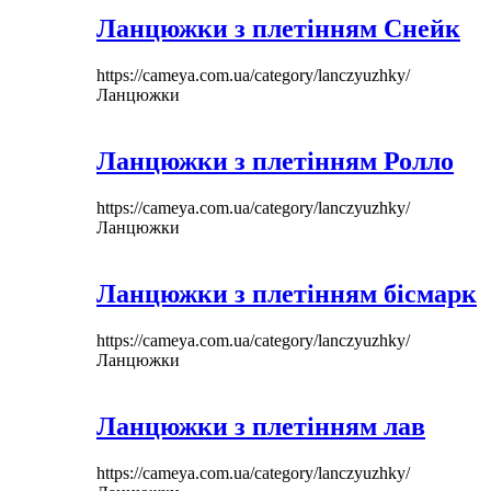
Ланцюжки з плетінням Снейк
https://cameya.com.ua/category/lanczyuzhky/
Ланцюжки
Ланцюжки з плетінням Ролло
https://cameya.com.ua/category/lanczyuzhky/
Ланцюжки
Ланцюжки з плетінням бісмарк
https://cameya.com.ua/category/lanczyuzhky/
Ланцюжки
Ланцюжки з плетінням лав
https://cameya.com.ua/category/lanczyuzhky/