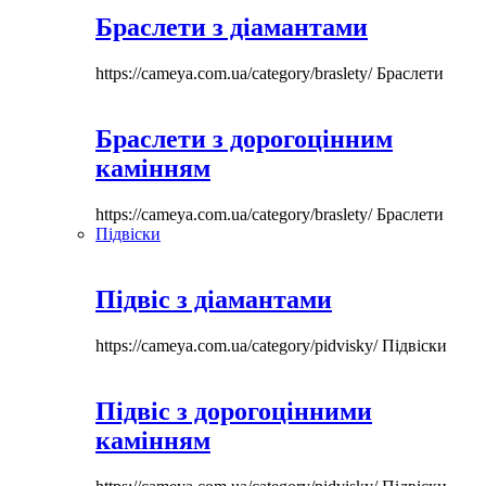
Браслети з діамантами
https://cameya.com.ua/category/braslety/
Браслети
Браслети з дорогоцінним
камінням
https://cameya.com.ua/category/braslety/
Браслети
Підвіски
Підвіс з діамантами
https://cameya.com.ua/category/pidvisky/
Підвіски
Підвіс з дорогоцінними
камінням