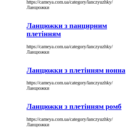
https://cameya.com.ua/category/lanczyuzhky/
Ланцюжки
Ланцюжки з панцирним
плетінням
https://cameya.com.ua/category/lanczyuzhky/
Ланцюжки
Ланцюжки з плетінням нонна
https://cameya.com.ua/category/lanczyuzhky/
Ланцюжки
Ланцюжки з плетінням ромб
https://cameya.com.ua/category/lanczyuzhky/
Ланцюжки