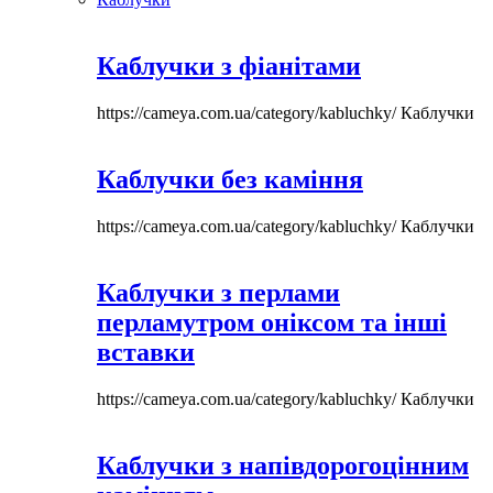
Каблучки з фіанітами
https://cameya.com.ua/category/kabluchky/
Каблучки
Каблучки без каміння
https://cameya.com.ua/category/kabluchky/
Каблучки
Каблучки з перлами
перламутром оніксом та інші
вставки
https://cameya.com.ua/category/kabluchky/
Каблучки
Каблучки з напівдорогоцінним