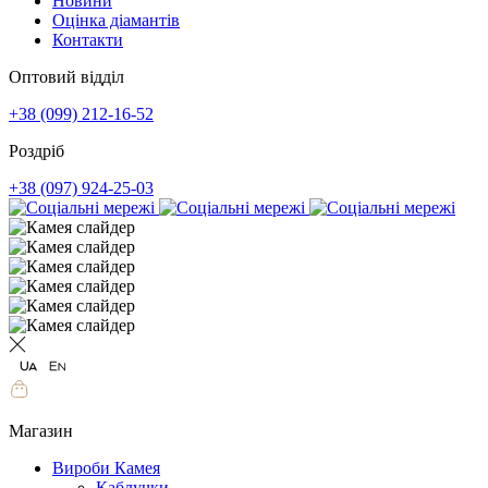
Новини
Оцінка діамантів
Контакти
Оптовий відділ
+38 (099) 212-16-52
Роздріб
+38 (097) 924-25-03
Магазин
Вироби Камея
Каблучки