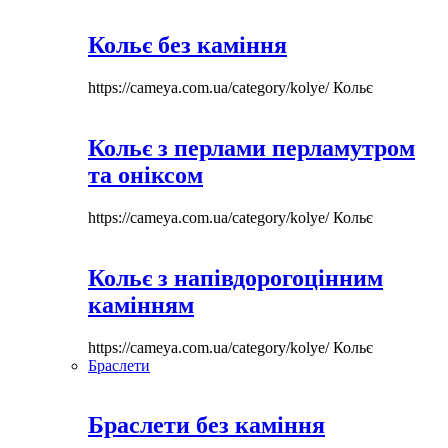
Кольє без каміння
https://cameya.com.ua/category/kolye/
Кольє
Кольє з перлами перламутром
та оніксом
https://cameya.com.ua/category/kolye/
Кольє
Кольє з напівдорогоцінним
камінням
https://cameya.com.ua/category/kolye/
Кольє
Браслети
Браслети без каміння