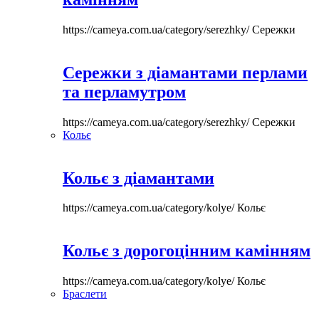
https://cameya.com.ua/category/serezhky/
Сережки
Сережки з діамантами перлами
та перламутром
https://cameya.com.ua/category/serezhky/
Сережки
Кольє
Кольє з діамантами
https://cameya.com.ua/category/kolye/
Кольє
Кольє з дорогоцінним камінням
https://cameya.com.ua/category/kolye/
Кольє
Браслети