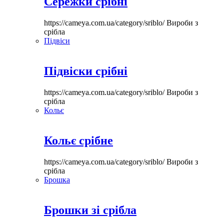
Сережки срібні
https://cameya.com.ua/category/sriblo/
Вироби з
срібла
Підвіси
Підвіски срібні
https://cameya.com.ua/category/sriblo/
Вироби з
срібла
Кольє
Кольє срібне
https://cameya.com.ua/category/sriblo/
Вироби з
срібла
Брошка
Брошки зі срібла