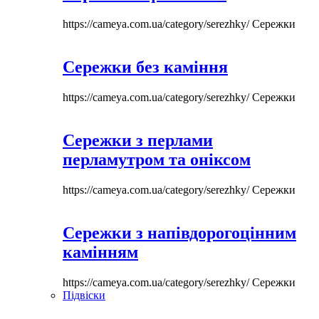
https://cameya.com.ua/category/serezhky/
Сережки
Сережки без каміння
https://cameya.com.ua/category/serezhky/
Сережки
Сережки з перлами
перламутром та оніксом
https://cameya.com.ua/category/serezhky/
Сережки
Сережки з напівдорогоцінним
камінням
https://cameya.com.ua/category/serezhky/
Сережки
Підвіски