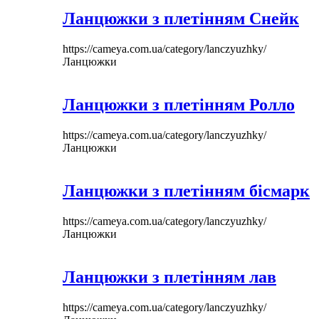
Ланцюжки з плетінням Снейк
https://cameya.com.ua/category/lanczyuzhky/
Ланцюжки
Ланцюжки з плетінням Ролло
https://cameya.com.ua/category/lanczyuzhky/
Ланцюжки
Ланцюжки з плетінням бісмарк
https://cameya.com.ua/category/lanczyuzhky/
Ланцюжки
Ланцюжки з плетінням лав
https://cameya.com.ua/category/lanczyuzhky/