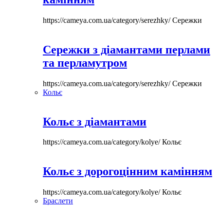
https://cameya.com.ua/category/serezhky/
Сережки
Сережки з діамантами перлами
та перламутром
https://cameya.com.ua/category/serezhky/
Сережки
Кольє
Кольє з діамантами
https://cameya.com.ua/category/kolye/
Кольє
Кольє з дорогоцінним камінням
https://cameya.com.ua/category/kolye/
Кольє
Браслети