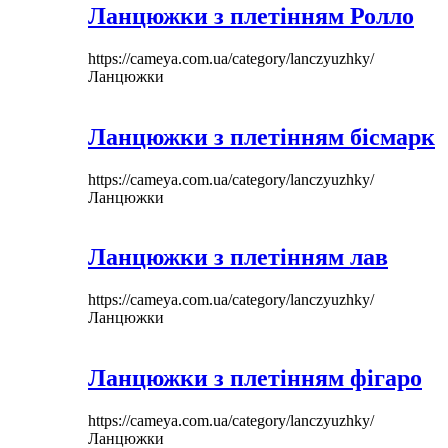
Ланцюжки з плетінням Ролло
https://cameya.com.ua/category/lanczyuzhky/
Ланцюжки
Ланцюжки з плетінням бісмарк
https://cameya.com.ua/category/lanczyuzhky/
Ланцюжки
Ланцюжки з плетінням лав
https://cameya.com.ua/category/lanczyuzhky/
Ланцюжки
Ланцюжки з плетінням фігаро
https://cameya.com.ua/category/lanczyuzhky/
Ланцюжки