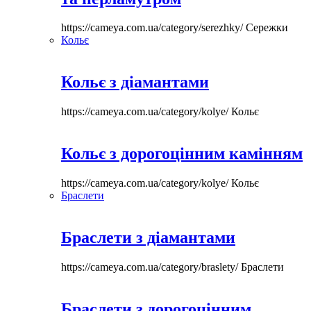
https://cameya.com.ua/category/serezhky/
Сережки
Кольє
Кольє з діамантами
https://cameya.com.ua/category/kolye/
Кольє
Кольє з дорогоцінним камінням
https://cameya.com.ua/category/kolye/
Кольє
Браслети
Браслети з діамантами
https://cameya.com.ua/category/braslety/
Браслети
Браслети з дорогоцінним