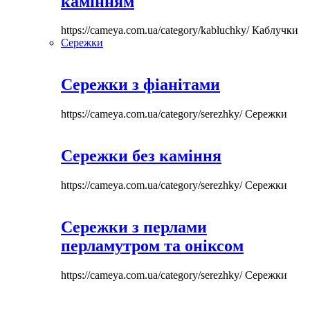
камінням
https://cameya.com.ua/category/kabluchky/
Каблучки
Сережки
Сережки з фіанітами
https://cameya.com.ua/category/serezhky/
Сережки
Сережки без каміння
https://cameya.com.ua/category/serezhky/
Сережки
Сережки з перлами
перламутром та оніксом
https://cameya.com.ua/category/serezhky/
Сережки