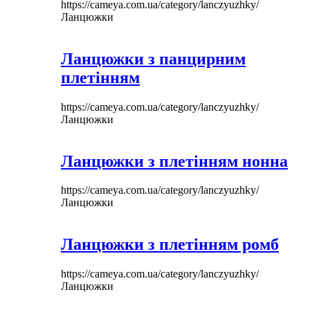
https://cameya.com.ua/category/lanczyuzhky/
Ланцюжки
Ланцюжки з панцирним
плетінням
https://cameya.com.ua/category/lanczyuzhky/
Ланцюжки
Ланцюжки з плетінням нонна
https://cameya.com.ua/category/lanczyuzhky/
Ланцюжки
Ланцюжки з плетінням ромб
https://cameya.com.ua/category/lanczyuzhky/
Ланцюжки