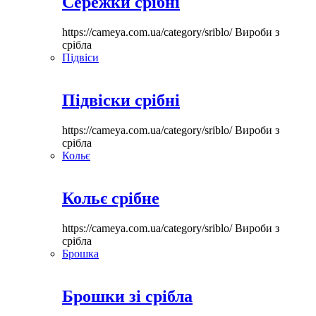
Сережки срібні
https://cameya.com.ua/category/sriblo/
Вироби з
срібла
Підвіси
Підвіски срібні
https://cameya.com.ua/category/sriblo/
Вироби з
срібла
Кольє
Кольє срібне
https://cameya.com.ua/category/sriblo/
Вироби з
срібла
Брошка
Брошки зі срібла