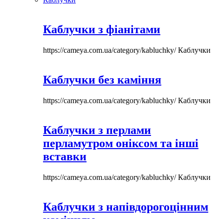
Каблучки з фіанітами
https://cameya.com.ua/category/kabluchky/
Каблучки
Каблучки без каміння
https://cameya.com.ua/category/kabluchky/
Каблучки
Каблучки з перлами
перламутром оніксом та інші
вставки
https://cameya.com.ua/category/kabluchky/
Каблучки
Каблучки з напівдорогоцінним