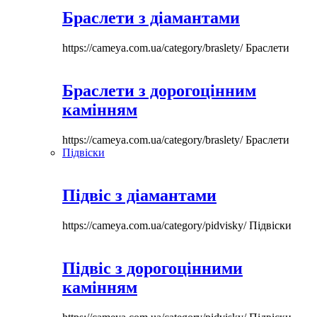
Браслети з діамантами
https://cameya.com.ua/category/braslety/
Браслети
Браслети з дорогоцінним
камінням
https://cameya.com.ua/category/braslety/
Браслети
Підвіски
Підвіс з діамантами
https://cameya.com.ua/category/pidvisky/
Підвіски
Підвіс з дорогоцінними
камінням