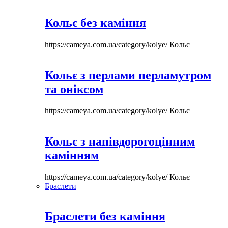
Кольє без каміння
https://cameya.com.ua/category/kolye/
Кольє
Кольє з перлами перламутром
та оніксом
https://cameya.com.ua/category/kolye/
Кольє
Кольє з напівдорогоцінним
камінням
https://cameya.com.ua/category/kolye/
Кольє
Браслети
Браслети без каміння