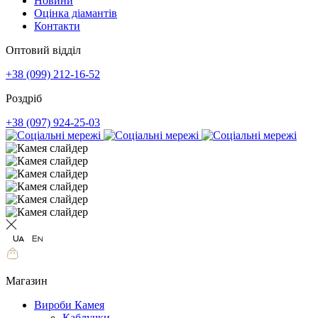
Новини
Оцінка діамантів
Контакти
Оптовий відділ
+38 (099) 212-16-52
Роздріб
+38 (097) 924-25-03
Магазин
Вироби Камея
Каблучки