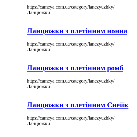
https://cameya.com.ua/category/lanczyuzhky/
Ланцюжки
Ланцюжки з плетінням нонна
https://cameya.com.ua/category/lanczyuzhky/
Ланцюжки
Ланцюжки з плетінням ромб
https://cameya.com.ua/category/lanczyuzhky/
Ланцюжки
Ланцюжки з плетінням Снейк
https://cameya.com.ua/category/lanczyuzhky/
Ланцюжки