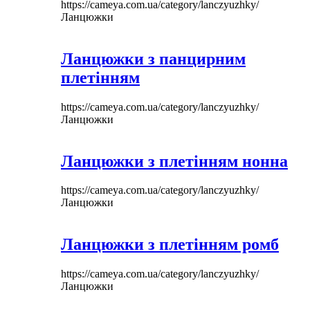
https://cameya.com.ua/category/lanczyuzhky/
Ланцюжки
Ланцюжки з панцирним
плетінням
https://cameya.com.ua/category/lanczyuzhky/
Ланцюжки
Ланцюжки з плетінням нонна
https://cameya.com.ua/category/lanczyuzhky/
Ланцюжки
Ланцюжки з плетінням ромб
https://cameya.com.ua/category/lanczyuzhky/
Ланцюжки