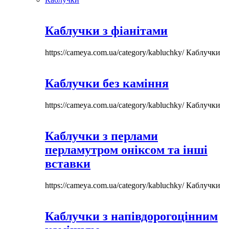
Каблучки з фіанітами
https://cameya.com.ua/category/kabluchky/
Каблучки
Каблучки без каміння
https://cameya.com.ua/category/kabluchky/
Каблучки
Каблучки з перлами
перламутром оніксом та інші
вставки
https://cameya.com.ua/category/kabluchky/
Каблучки
Каблучки з напівдорогоцінним