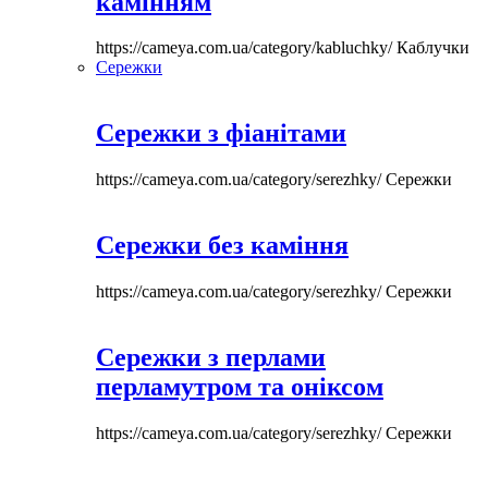
камінням
https://cameya.com.ua/category/kabluchky/
Каблучки
Сережки
Сережки з фіанітами
https://cameya.com.ua/category/serezhky/
Сережки
Сережки без каміння
https://cameya.com.ua/category/serezhky/
Сережки
Сережки з перлами
перламутром та оніксом
https://cameya.com.ua/category/serezhky/
Сережки