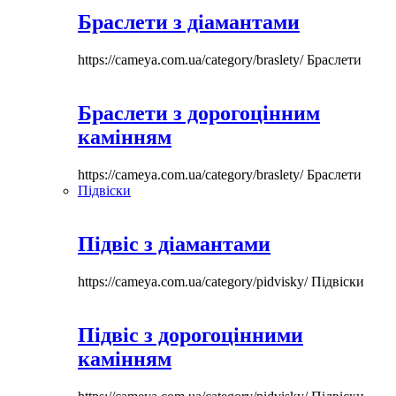
Браслети з діамантами
https://cameya.com.ua/category/braslety/
Браслети
Браслети з дорогоцінним
камінням
https://cameya.com.ua/category/braslety/
Браслети
Підвіски
Підвіс з діамантами
https://cameya.com.ua/category/pidvisky/
Підвіски
Підвіс з дорогоцінними
камінням