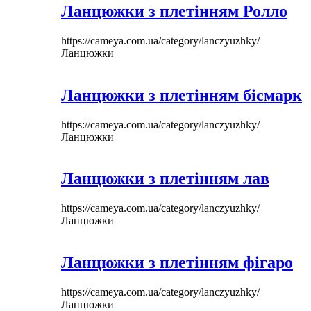
Ланцюжки з плетінням Ролло
https://cameya.com.ua/category/lanczyuzhky/
Ланцюжки
Ланцюжки з плетінням бісмарк
https://cameya.com.ua/category/lanczyuzhky/
Ланцюжки
Ланцюжки з плетінням лав
https://cameya.com.ua/category/lanczyuzhky/
Ланцюжки
Ланцюжки з плетінням фігаро
https://cameya.com.ua/category/lanczyuzhky/
Ланцюжки