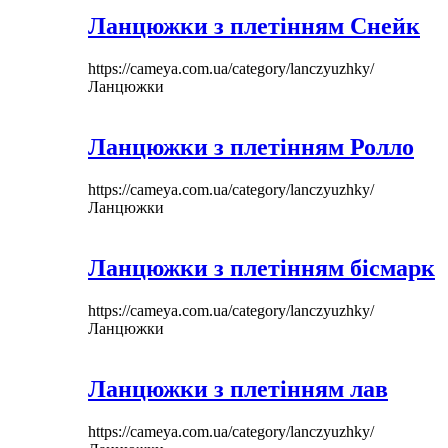
Ланцюжки з плетінням Снейк
https://cameya.com.ua/category/lanczyuzhky/
Ланцюжки
Ланцюжки з плетінням Ролло
https://cameya.com.ua/category/lanczyuzhky/
Ланцюжки
Ланцюжки з плетінням бісмарк
https://cameya.com.ua/category/lanczyuzhky/
Ланцюжки
Ланцюжки з плетінням лав
https://cameya.com.ua/category/lanczyuzhky/