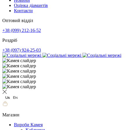
Новини
Оцінка діамантів
Контакти
Оптовий відділ
+38 (099) 212-16-52
Роздріб
+38 (097) 924-25-03
Магазин
Вироби Камея
Каблучки