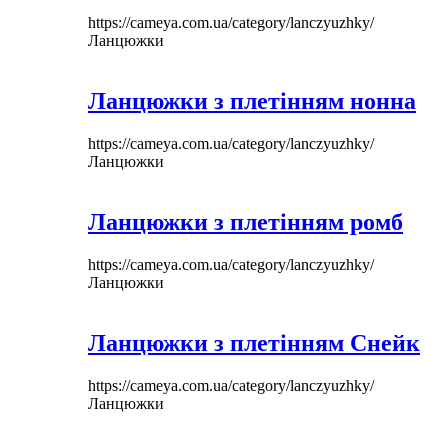
https://cameya.com.ua/category/lanczyuzhky/
Ланцюжки
Ланцюжки з плетінням нонна
https://cameya.com.ua/category/lanczyuzhky/
Ланцюжки
Ланцюжки з плетінням ромб
https://cameya.com.ua/category/lanczyuzhky/
Ланцюжки
Ланцюжки з плетінням Снейк
https://cameya.com.ua/category/lanczyuzhky/
Ланцюжки