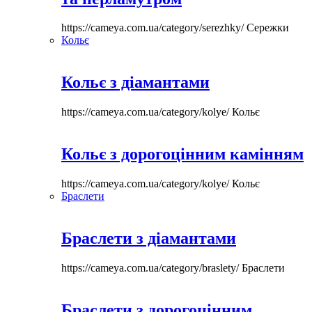
https://cameya.com.ua/category/serezhky/
Сережки
Кольє
Кольє з діамантами
https://cameya.com.ua/category/kolye/
Кольє
Кольє з дорогоцінним камінням
https://cameya.com.ua/category/kolye/
Кольє
Браслети
Браслети з діамантами
https://cameya.com.ua/category/braslety/
Браслети
Браслети з дорогоцінним