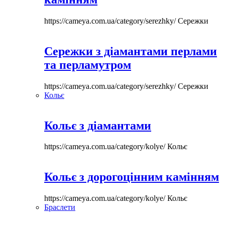
https://cameya.com.ua/category/serezhky/
Сережки
Сережки з діамантами перлами
та перламутром
https://cameya.com.ua/category/serezhky/
Сережки
Кольє
Кольє з діамантами
https://cameya.com.ua/category/kolye/
Кольє
Кольє з дорогоцінним камінням
https://cameya.com.ua/category/kolye/
Кольє
Браслети