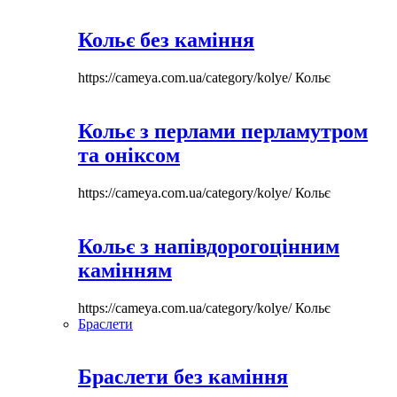
Кольє без каміння
https://cameya.com.ua/category/kolye/
Кольє
Кольє з перлами перламутром
та оніксом
https://cameya.com.ua/category/kolye/
Кольє
Кольє з напівдорогоцінним
камінням
https://cameya.com.ua/category/kolye/
Кольє
Браслети
Браслети без каміння