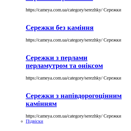
https://cameya.com.ua/category/serezhky/
Сережки
Сережки без каміння
https://cameya.com.ua/category/serezhky/
Сережки
Сережки з перлами
перламутром та оніксом
https://cameya.com.ua/category/serezhky/
Сережки
Сережки з напівдорогоцінним
камінням
https://cameya.com.ua/category/serezhky/
Сережки
Підвіски