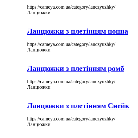
https://cameya.com.ua/category/lanczyuzhky/
Ланцюжки
Ланцюжки з плетінням нонна
https://cameya.com.ua/category/lanczyuzhky/
Ланцюжки
Ланцюжки з плетінням ромб
https://cameya.com.ua/category/lanczyuzhky/
Ланцюжки
Ланцюжки з плетінням Снейк
https://cameya.com.ua/category/lanczyuzhky/
Ланцюжки