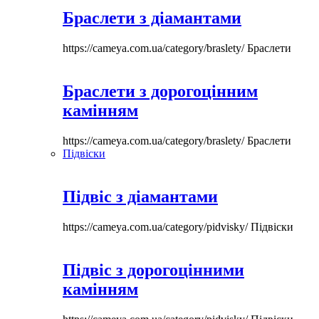
Браслети з діамантами
https://cameya.com.ua/category/braslety/
Браслети
Браслети з дорогоцінним
камінням
https://cameya.com.ua/category/braslety/
Браслети
Підвіски
Підвіс з діамантами
https://cameya.com.ua/category/pidvisky/
Підвіски
Підвіс з дорогоцінними
камінням