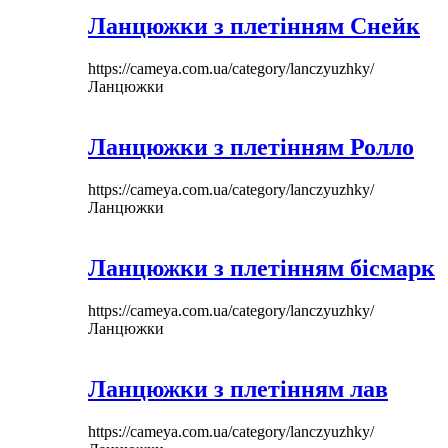
Ланцюжки з плетінням Снейк
https://cameya.com.ua/category/lanczyuzhky/
Ланцюжки
Ланцюжки з плетінням Ролло
https://cameya.com.ua/category/lanczyuzhky/
Ланцюжки
Ланцюжки з плетінням бісмарк
https://cameya.com.ua/category/lanczyuzhky/
Ланцюжки
Ланцюжки з плетінням лав
https://cameya.com.ua/category/lanczyuzhky/