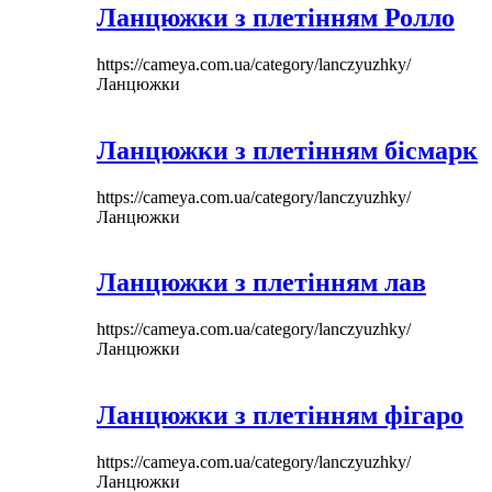
Ланцюжки з плетінням Ролло
https://cameya.com.ua/category/lanczyuzhky/
Ланцюжки
Ланцюжки з плетінням бісмарк
https://cameya.com.ua/category/lanczyuzhky/
Ланцюжки
Ланцюжки з плетінням лав
https://cameya.com.ua/category/lanczyuzhky/
Ланцюжки
Ланцюжки з плетінням фігаро
https://cameya.com.ua/category/lanczyuzhky/
Ланцюжки