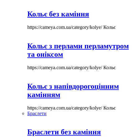
Кольє без каміння
https://cameya.com.ua/category/kolye/
Кольє
Кольє з перлами перламутром
та оніксом
https://cameya.com.ua/category/kolye/
Кольє
Кольє з напівдорогоцінним
камінням
https://cameya.com.ua/category/kolye/
Кольє
Браслети
Браслети без каміння