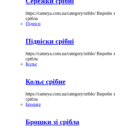
Сережки срібні
https://cameya.com.ua/category/sriblo/
Вироби з
срібла
Підвіси
Підвіски срібні
https://cameya.com.ua/category/sriblo/
Вироби з
срібла
Кольє
Кольє срібне
https://cameya.com.ua/category/sriblo/
Вироби з
срібла
Брошка
Брошки зі срібла