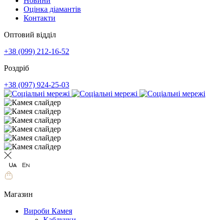
Новини
Оцінка діамантів
Контакти
Оптовий відділ
+38 (099) 212-16-52
Роздріб
+38 (097) 924-25-03
Магазин
Вироби Камея
Каблучки