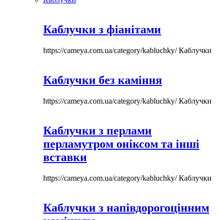
Каблучки з фіанітами
https://cameya.com.ua/category/kabluchky/
Каблучки
Каблучки без каміння
https://cameya.com.ua/category/kabluchky/
Каблучки
Каблучки з перлами
перламутром оніксом та інші
вставки
https://cameya.com.ua/category/kabluchky/
Каблучки
Каблучки з напівдорогоцінним