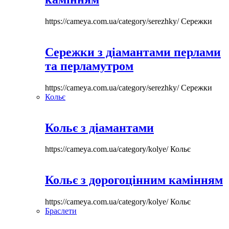
https://cameya.com.ua/category/serezhky/
Сережки
Сережки з діамантами перлами
та перламутром
https://cameya.com.ua/category/serezhky/
Сережки
Кольє
Кольє з діамантами
https://cameya.com.ua/category/kolye/
Кольє
Кольє з дорогоцінним камінням
https://cameya.com.ua/category/kolye/
Кольє
Браслети