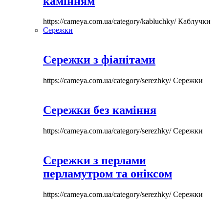
камінням
https://cameya.com.ua/category/kabluchky/
Каблучки
Сережки
Сережки з фіанітами
https://cameya.com.ua/category/serezhky/
Сережки
Сережки без каміння
https://cameya.com.ua/category/serezhky/
Сережки
Сережки з перлами
перламутром та оніксом
https://cameya.com.ua/category/serezhky/
Сережки