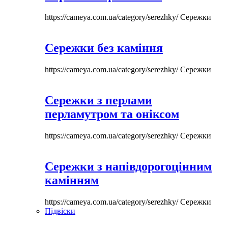
https://cameya.com.ua/category/serezhky/
Сережки
Сережки без каміння
https://cameya.com.ua/category/serezhky/
Сережки
Сережки з перлами
перламутром та оніксом
https://cameya.com.ua/category/serezhky/
Сережки
Сережки з напівдорогоцінним
камінням
https://cameya.com.ua/category/serezhky/
Сережки
Підвіски