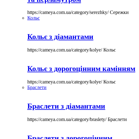
https://cameya.com.ua/category/serezhky/
Сережки
Кольє
Кольє з діамантами
https://cameya.com.ua/category/kolye/
Кольє
Кольє з дорогоцінним камінням
https://cameya.com.ua/category/kolye/
Кольє
Браслети
Браслети з діамантами
https://cameya.com.ua/category/braslety/
Браслети
Браслети з дорогоцінним