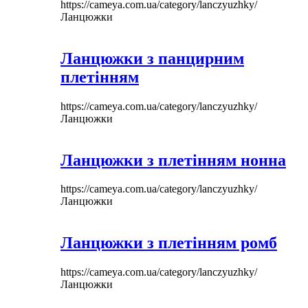
https://cameya.com.ua/category/lanczyuzhky/
Ланцюжки
Ланцюжки з панцирним
плетінням
https://cameya.com.ua/category/lanczyuzhky/
Ланцюжки
Ланцюжки з плетінням нонна
https://cameya.com.ua/category/lanczyuzhky/
Ланцюжки
Ланцюжки з плетінням ромб
https://cameya.com.ua/category/lanczyuzhky/
Ланцюжки