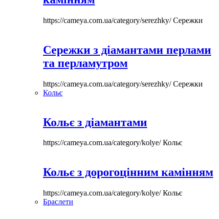
https://cameya.com.ua/category/serezhky/
Сережки
Сережки з діамантами перлами
та перламутром
https://cameya.com.ua/category/serezhky/
Сережки
Кольє
Кольє з діамантами
https://cameya.com.ua/category/kolye/
Кольє
Кольє з дорогоцінним камінням
https://cameya.com.ua/category/kolye/
Кольє
Браслети