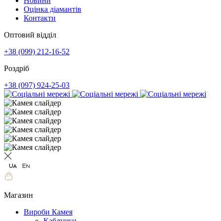
Новини
Оцінка діамантів
Контакти
Оптовий відділ
+38 (099) 212-16-52
Роздріб
+38 (097) 924-25-03
Магазин
Вироби Камея
Каблучки