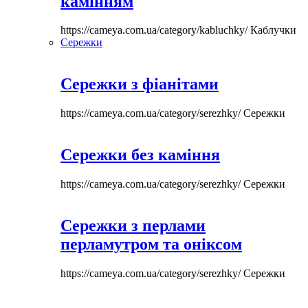
камінням
https://cameya.com.ua/category/kabluchky/
Каблучки
Сережки
Сережки з фіанітами
https://cameya.com.ua/category/serezhky/
Сережки
Сережки без каміння
https://cameya.com.ua/category/serezhky/
Сережки
Сережки з перлами
перламутром та оніксом
https://cameya.com.ua/category/serezhky/
Сережки