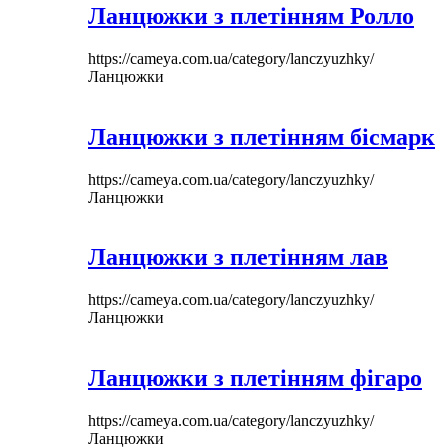
Ланцюжки з плетінням Ролло
https://cameya.com.ua/category/lanczyuzhky/
Ланцюжки
Ланцюжки з плетінням бісмарк
https://cameya.com.ua/category/lanczyuzhky/
Ланцюжки
Ланцюжки з плетінням лав
https://cameya.com.ua/category/lanczyuzhky/
Ланцюжки
Ланцюжки з плетінням фігаро
https://cameya.com.ua/category/lanczyuzhky/
Ланцюжки