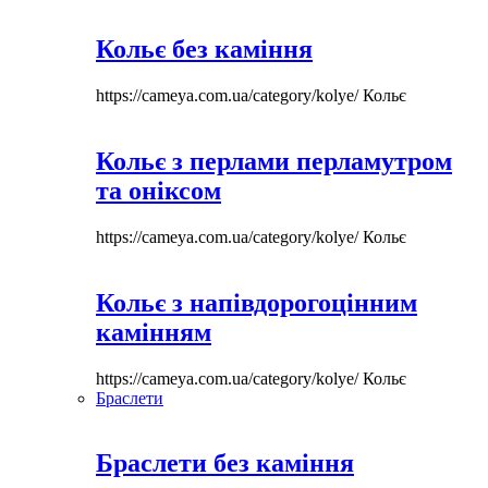
Кольє без каміння
https://cameya.com.ua/category/kolye/
Кольє
Кольє з перлами перламутром
та оніксом
https://cameya.com.ua/category/kolye/
Кольє
Кольє з напівдорогоцінним
камінням
https://cameya.com.ua/category/kolye/
Кольє
Браслети
Браслети без каміння