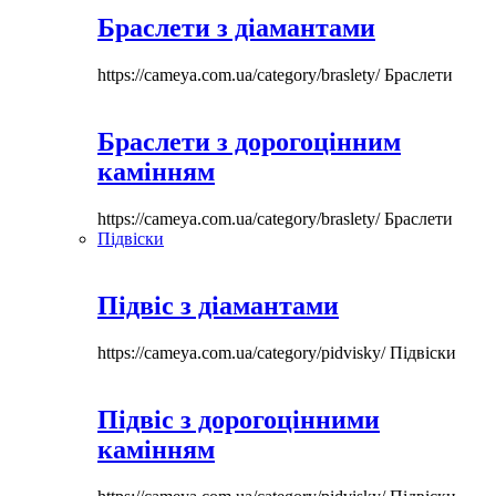
Браслети з діамантами
https://cameya.com.ua/category/braslety/
Браслети
Браслети з дорогоцінним
камінням
https://cameya.com.ua/category/braslety/
Браслети
Підвіски
Підвіс з діамантами
https://cameya.com.ua/category/pidvisky/
Підвіски
Підвіс з дорогоцінними
камінням