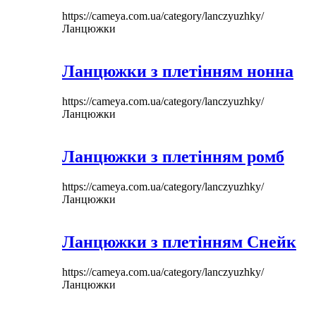
https://cameya.com.ua/category/lanczyuzhky/
Ланцюжки
Ланцюжки з плетінням нонна
https://cameya.com.ua/category/lanczyuzhky/
Ланцюжки
Ланцюжки з плетінням ромб
https://cameya.com.ua/category/lanczyuzhky/
Ланцюжки
Ланцюжки з плетінням Снейк
https://cameya.com.ua/category/lanczyuzhky/
Ланцюжки