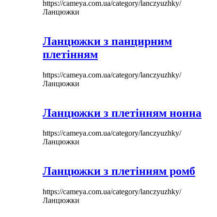
https://cameya.com.ua/category/lanczyuzhky/
Ланцюжки
Ланцюжки з панцирним
плетінням
https://cameya.com.ua/category/lanczyuzhky/
Ланцюжки
Ланцюжки з плетінням нонна
https://cameya.com.ua/category/lanczyuzhky/
Ланцюжки
Ланцюжки з плетінням ромб
https://cameya.com.ua/category/lanczyuzhky/
Ланцюжки