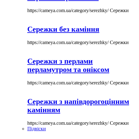
https://cameya.com.ua/category/serezhky/
Сережки
Сережки без каміння
https://cameya.com.ua/category/serezhky/
Сережки
Сережки з перлами
перламутром та оніксом
https://cameya.com.ua/category/serezhky/
Сережки
Сережки з напівдорогоцінним
камінням
https://cameya.com.ua/category/serezhky/
Сережки
Підвіски