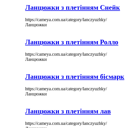
Ланцюжки з плетінням Снейк
https://cameya.com.ua/category/lanczyuzhky/
Ланцюжки
Ланцюжки з плетінням Ролло
https://cameya.com.ua/category/lanczyuzhky/
Ланцюжки
Ланцюжки з плетінням бісмарк
https://cameya.com.ua/category/lanczyuzhky/
Ланцюжки
Ланцюжки з плетінням лав
https://cameya.com.ua/category/lanczyuzhky/