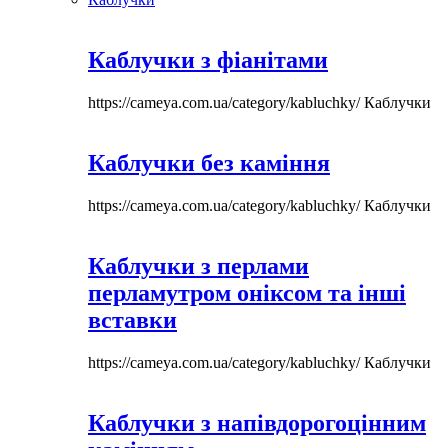
Каблучки з фіанітами
https://cameya.com.ua/category/kabluchky/
Каблучки
Каблучки без каміння
https://cameya.com.ua/category/kabluchky/
Каблучки
Каблучки з перлами
перламутром оніксом та інші
вставки
https://cameya.com.ua/category/kabluchky/
Каблучки
Каблучки з напівдорогоцінним