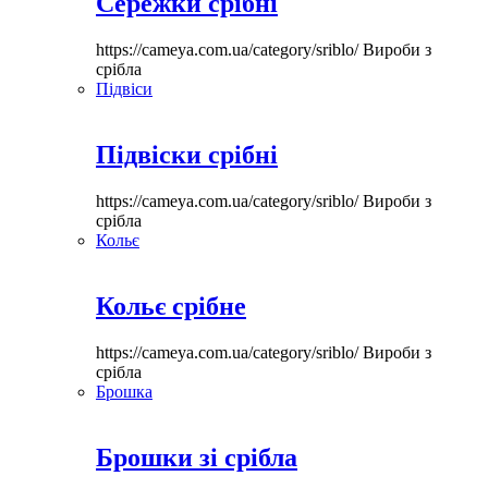
Сережки срібні
https://cameya.com.ua/category/sriblo/
Вироби з
срібла
Підвіси
Підвіски срібні
https://cameya.com.ua/category/sriblo/
Вироби з
срібла
Кольє
Кольє срібне
https://cameya.com.ua/category/sriblo/
Вироби з
срібла
Брошка
Брошки зі срібла