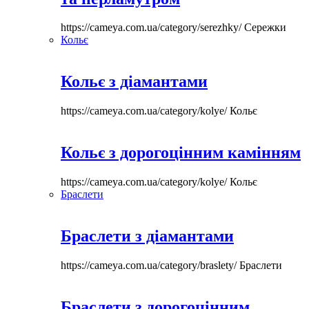
https://cameya.com.ua/category/serezhky/
Сережки
Кольє
Кольє з діамантами
https://cameya.com.ua/category/kolye/
Кольє
Кольє з дорогоцінним камінням
https://cameya.com.ua/category/kolye/
Кольє
Браслети
Браслети з діамантами
https://cameya.com.ua/category/braslety/
Браслети
Браслети з дорогоцінним