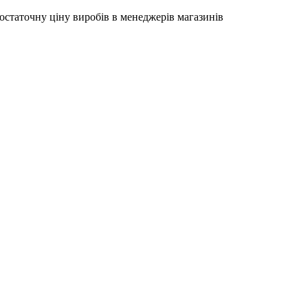
остаточну ціну виробів в менеджерів магазинів