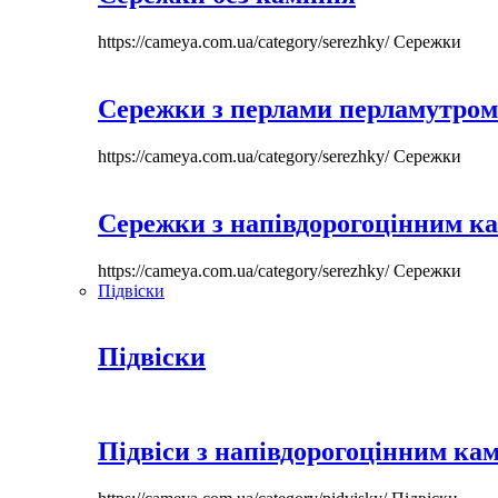
https://cameya.com.ua/category/serezhky/
Сережки
Сережки з перлами перламутром
https://cameya.com.ua/category/serezhky/
Сережки
Сережки з напівдорогоцінним к
https://cameya.com.ua/category/serezhky/
Сережки
Підвіски
Підвіски
Підвіси з напівдорогоцінним ка