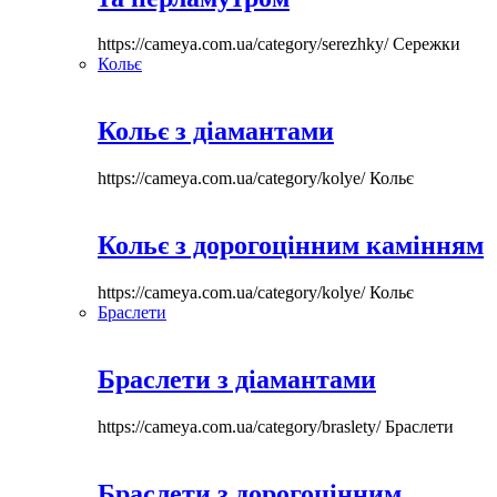
https://cameya.com.ua/category/serezhky/
Сережки
Кольє
Кольє з діамантами
https://cameya.com.ua/category/kolye/
Кольє
Кольє з дорогоцінним камінням
https://cameya.com.ua/category/kolye/
Кольє
Браслети
Браслети з діамантами
https://cameya.com.ua/category/braslety/
Браслети
Браслети з дорогоцінним