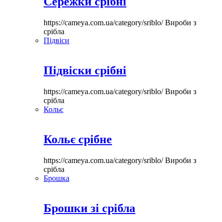
Сережки срібні
https://cameya.com.ua/category/sriblo/
Вироби з
срібла
Підвіси
Підвіски срібні
https://cameya.com.ua/category/sriblo/
Вироби з
срібла
Кольє
Кольє срібне
https://cameya.com.ua/category/sriblo/
Вироби з
срібла
Брошка
Брошки зі срібла