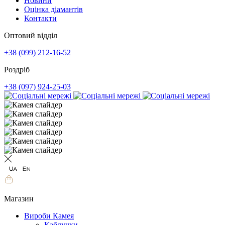
Новини
Оцінка діамантів
Контакти
Оптовий відділ
+38 (099) 212-16-52
Роздріб
+38 (097) 924-25-03
Магазин
Вироби Камея
Каблучки