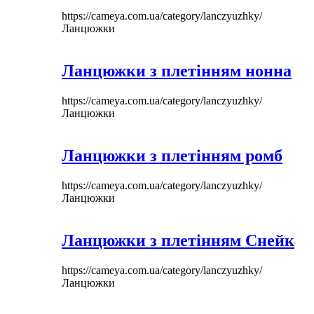
https://cameya.com.ua/category/lanczyuzhky/
Ланцюжки
Ланцюжки з плетінням нонна
https://cameya.com.ua/category/lanczyuzhky/
Ланцюжки
Ланцюжки з плетінням ромб
https://cameya.com.ua/category/lanczyuzhky/
Ланцюжки
Ланцюжки з плетінням Снейк
https://cameya.com.ua/category/lanczyuzhky/
Ланцюжки