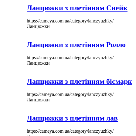
Ланцюжки з плетінням Снейк
https://cameya.com.ua/category/lanczyuzhky/
Ланцюжки
Ланцюжки з плетінням Ролло
https://cameya.com.ua/category/lanczyuzhky/
Ланцюжки
Ланцюжки з плетінням бісмарк
https://cameya.com.ua/category/lanczyuzhky/
Ланцюжки
Ланцюжки з плетінням лав
https://cameya.com.ua/category/lanczyuzhky/