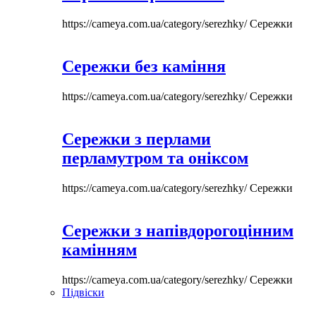
https://cameya.com.ua/category/serezhky/
Сережки
Сережки без каміння
https://cameya.com.ua/category/serezhky/
Сережки
Сережки з перлами
перламутром та оніксом
https://cameya.com.ua/category/serezhky/
Сережки
Сережки з напівдорогоцінним
камінням
https://cameya.com.ua/category/serezhky/
Сережки
Підвіски