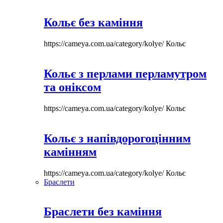
Кольє без каміння
https://cameya.com.ua/category/kolye/
Кольє
Кольє з перлами перламутром
та оніксом
https://cameya.com.ua/category/kolye/
Кольє
Кольє з напівдорогоцінним
камінням
https://cameya.com.ua/category/kolye/
Кольє
Браслети
Браслети без каміння