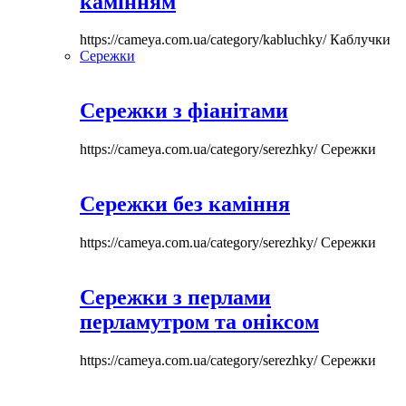
камінням
https://cameya.com.ua/category/kabluchky/
Каблучки
Сережки
Сережки з фіанітами
https://cameya.com.ua/category/serezhky/
Сережки
Сережки без каміння
https://cameya.com.ua/category/serezhky/
Сережки
Сережки з перлами
перламутром та оніксом
https://cameya.com.ua/category/serezhky/
Сережки