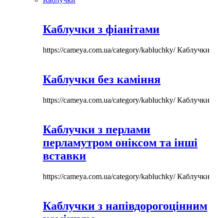
Каблучки з фіанітами
https://cameya.com.ua/category/kabluchky/
Каблучки
Каблучки без каміння
https://cameya.com.ua/category/kabluchky/
Каблучки
Каблучки з перлами
перламутром оніксом та інші
вставки
https://cameya.com.ua/category/kabluchky/
Каблучки
Каблучки з напівдорогоцінним