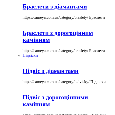
Браслети з діамантами
https://cameya.com.ua/category/braslety/
Браслети
Браслети з дорогоцінним
камінням
https://cameya.com.ua/category/braslety/
Браслети
Підвіски
Підвіс з діамантами
https://cameya.com.ua/category/pidvisky/
Підвіски
Підвіс з дорогоцінними
камінням