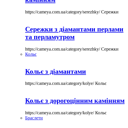
https://cameya.com.ua/category/serezhky/
Сережки
Сережки з діамантами перлами
та перламутром
https://cameya.com.ua/category/serezhky/
Сережки
Кольє
Кольє з діамантами
https://cameya.com.ua/category/kolye/
Кольє
Кольє з дорогоцінним камінням
https://cameya.com.ua/category/kolye/
Кольє
Браслети