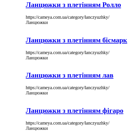
Ланцюжки з плетінням Ролло
https://cameya.com.ua/category/lanczyuzhky/
Ланцюжки
Ланцюжки з плетінням бісмарк
https://cameya.com.ua/category/lanczyuzhky/
Ланцюжки
Ланцюжки з плетінням лав
https://cameya.com.ua/category/lanczyuzhky/
Ланцюжки
Ланцюжки з плетінням фігаро
https://cameya.com.ua/category/lanczyuzhky/
Ланцюжки