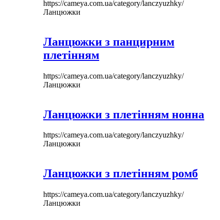
https://cameya.com.ua/category/lanczyuzhky/
Ланцюжки
Ланцюжки з панцирним
плетінням
https://cameya.com.ua/category/lanczyuzhky/
Ланцюжки
Ланцюжки з плетінням нонна
https://cameya.com.ua/category/lanczyuzhky/
Ланцюжки
Ланцюжки з плетінням ромб
https://cameya.com.ua/category/lanczyuzhky/
Ланцюжки